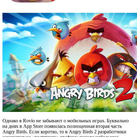
Однако в Rovio не забывают о мобильных играх. Буквально
на днях в App Store появилась полноценная вторая часть
Angry Birds. Если коротко, то в Angry Birds 2 разработчики