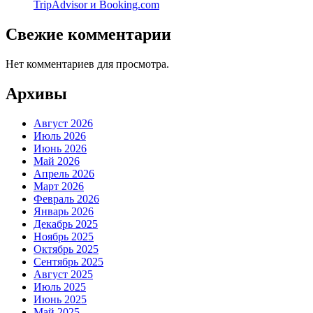
TripAdvisor и Booking.com
Свежие комментарии
Нет комментариев для просмотра.
Архивы
Август 2026
Июль 2026
Июнь 2026
Май 2026
Апрель 2026
Март 2026
Февраль 2026
Январь 2026
Декабрь 2025
Ноябрь 2025
Октябрь 2025
Сентябрь 2025
Август 2025
Июль 2025
Июнь 2025
Май 2025