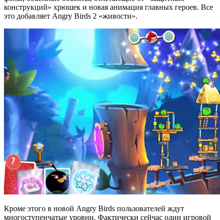
конструкций» хрюшек и новая анимация главных героев. Все
это добавляет Angry Birds 2 «живости».
Кроме этого в новой Angry Birds пользователей ждут
многоступенчатые уровни. Фактически сейчас один игровой