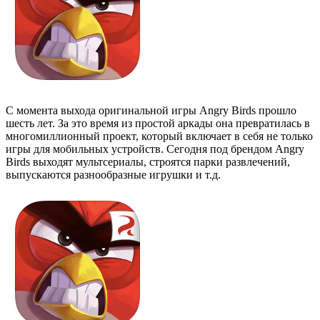
С момента выхода оригинальной игры Angry Birds прошло
шесть лет. За это время из простой аркады она превратилась в
многомиллионный проект, который включает в себя не только
игры для мобильных устройств. Сегодня под брендом Angry
Birds выходят мультсериалы, строятся парки развлечений,
выпускаются разнообразные игрушки и т.д.