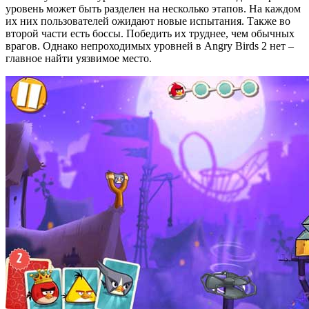
уровень может быть разделен на несколько этапов. На каждом
их них пользователей ожидают новые испытания. Также во
второй части есть боссы. Победить их труднее, чем обычных
врагов. Однако непроходимых уровней в Angry Birds 2 нет –
главное найти уязвимое место.