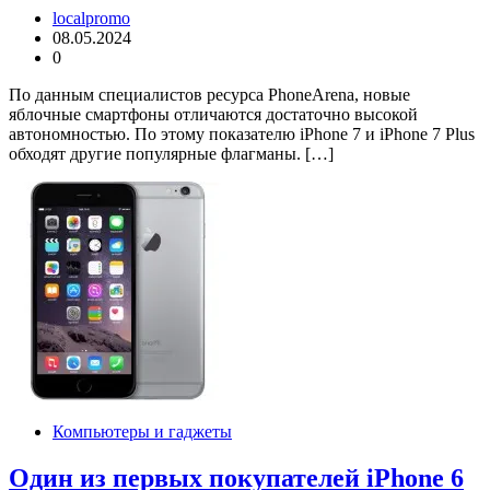
localpromo
08.05.2024
0
По данным специалистов ресурса PhoneArena, новые
яблочные смартфоны отличаются достаточно высокой
автономностью. По этому показателю iPhone 7 и iPhone 7 Plus
обходят другие популярные флагманы. […]
Компьютеры и гаджеты
Один из первых покупателей iPhone 6