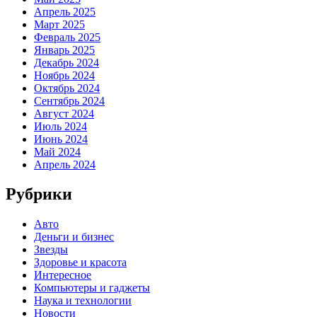
Апрель 2025
Март 2025
Февраль 2025
Январь 2025
Декабрь 2024
Ноябрь 2024
Октябрь 2024
Сентябрь 2024
Август 2024
Июль 2024
Июнь 2024
Май 2024
Апрель 2024
Рубрики
Авто
Деньги и бизнес
Звезды
Здоровье и красота
Интересное
Компьютеры и гаджеты
Наука и технологии
Новости