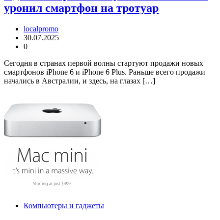
уронил смартфон на тротуар
localpromo
30.07.2025
0
Сегодня в странах первой волны стартуют продажи новых
смартфонов iPhone 6 и iPhone 6 Plus. Раньше всего продажи
начались в Австралии, и здесь, на глазах […]
Компьютеры и гаджеты