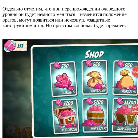
Отдельно отметим, что при перепрохождении очередного
уровня он будет немного меняться – изменится положение
врагов, могут появиться или исчезнуть «защитные
конструкции» и т.д. Но при этом «основа» будет прежней.