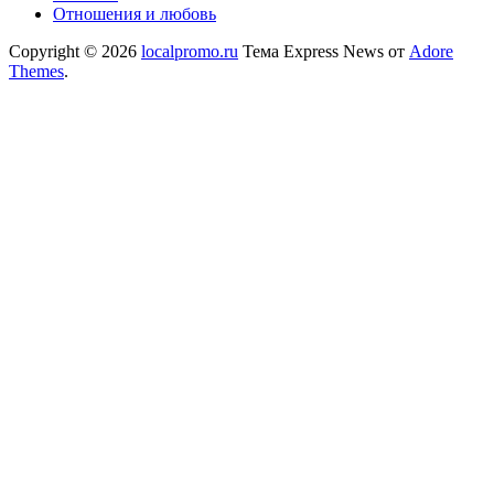
Отношения и любовь
Copyright © 2026
localpromo.ru
Тема Express News от
Adore
Themes
.