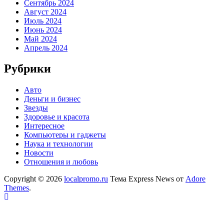
Сентябрь 2024
Август 2024
Июль 2024
Июнь 2024
Май 2024
Апрель 2024
Рубрики
Авто
Деньги и бизнес
Звезды
Здоровье и красота
Интересное
Компьютеры и гаджеты
Наука и технологии
Новости
Отношения и любовь
Copyright © 2026
localpromo.ru
Тема Express News от
Adore
Themes
.