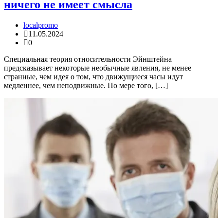
ничего не имеет смысла
localpromo
11.05.2024
0
Специальная теория относительности Эйнштейна
предсказывает некоторые необычные явления, не менее
странные, чем идея о том, что движущиеся часы идут
медленнее, чем неподвижные. По мере того, […]