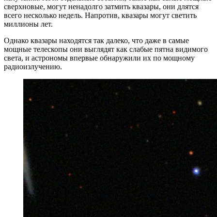
сверхновые, могут ненадолго затмить квазары, они длятся
всего несколько недель. Напротив, квазары могут светить
миллионы лет.
Однако квазары находятся так далеко, что даже в самые
мощные телескопы они выглядят как слабые пятна видимого
света, и астрономы впервые обнаружили их по мощному
радиоизлучению.