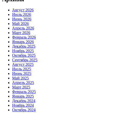
Август 2026
Июль 2026
Июнь 2026
Май 2026
Апрель 2026
Март 2026
Февраль 2026
Январь 2026
Декабрь 2025
Ноябрь 2025
Октябрь 2025
Сентябрь 2025
Август 2025
Июль 2025
Июнь 2025
Май 2025
Апрель 2025
Март 2025
Февраль 2025
Январь 2025
Декабрь 2024
Ноябрь 2024
Октябрь 2024