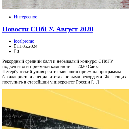
Интересное
Новости СПбГУ. Август 2020
localpromo
11.05.2024
0
Рекордный средний балл и небывалый конкурс: СПбГУ
подвел итоги приемной кампании — 2020 Санкт-
Петербургский университет завершил прием на программы
бакалавриата и специалитета с новыми рекордами. Желающих
поступить в старейший университет России […]