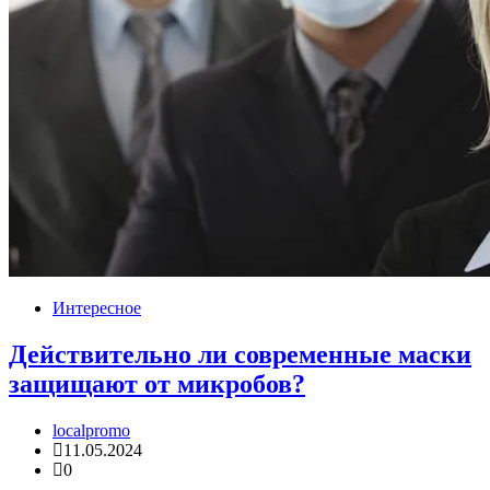
Интересное
Действительно ли современные маски
защищают от микробов?
localpromo
11.05.2024
0