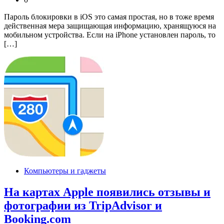
Пароль блокировки в iOS это самая простая, но в тоже время
действенная мера защищающая информацию, хранящуюся на
мобильном устройства. Если на iPhone установлен пароль, то
[…]
Компьютеры и гаджеты
На картах Apple появились отзывы и
фотографии из TripAdvisor и
Booking.com