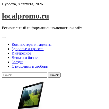
Перейти
Суббота, 8 августа, 2026
к
содержимому
localpromo.ru
Региональный информационно-новостной сайт
Компьютеры и гаджеты
Здоровье и красота
Интересное
Деньги и бизнес
Звезды
Отношения и любовь
Найти: