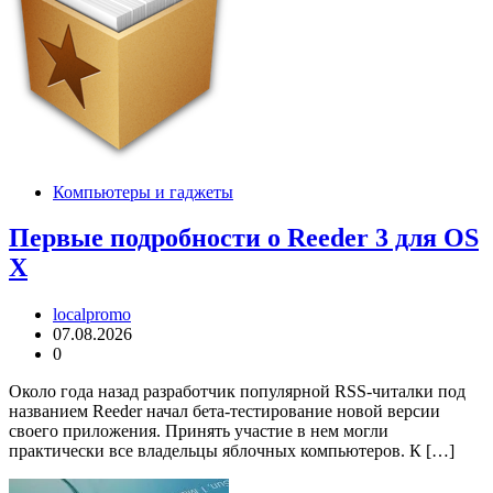
Компьютеры и гаджеты
Первые подробности о Reeder 3 для OS
X
localpromo
07.08.2026
0
Около года назад разработчик популярной RSS-читалки под
названием Reeder начал бета-тестирование новой версии
своего приложения. Принять участие в нем могли
практически все владельцы яблочных компьютеров. К […]