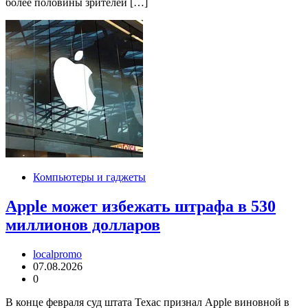
более половины зрителей […]
Компьютеры и гаджеты
Apple может избежать штрафа в 530
миллионов долларов
localpromo
07.08.2026
0
В конце февраля суд штата Техас признал Apple виновной в