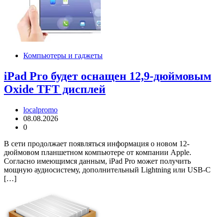
Компьютеры и гаджеты
iPad Pro будет оснащен 12,9-дюймовым
Oxide TFT дисплей
localpromo
08.08.2026
0
В сети продолжает появляться информация о новом 12-
дюймовом планшетном компьютере от компании Apple.
Согласно имеющимся данным, iPad Pro может получить
мощную аудиосистему, дополнительный Lightning или USB-C
[…]