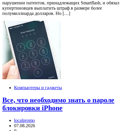
нарушении патентов, принадлежащих Smartflash, и обязал
купертиновцев выплатить штраф в размере более
полумиллиарда долларов. Но […]
Компьютеры и гаджеты
Все, что необходимо знать о пароле
блокировки iPhone
localpromo
07.08.2026
0