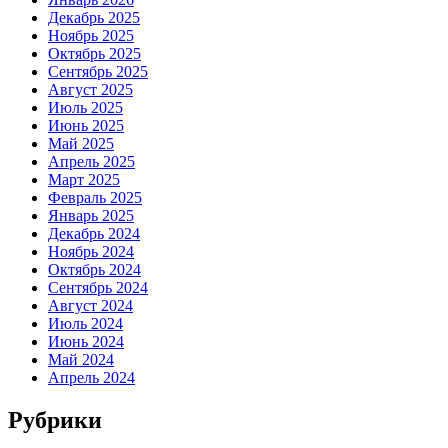
Декабрь 2025
Ноябрь 2025
Октябрь 2025
Сентябрь 2025
Август 2025
Июль 2025
Июнь 2025
Май 2025
Апрель 2025
Март 2025
Февраль 2025
Январь 2025
Декабрь 2024
Ноябрь 2024
Октябрь 2024
Сентябрь 2024
Август 2024
Июль 2024
Июнь 2024
Май 2024
Апрель 2024
Рубрики