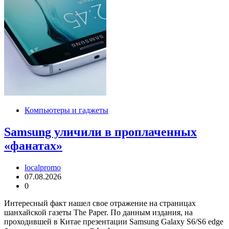
Компьютеры и гаджеты
Samsung уличили в проплаченных
«фанатах»
localpromo
07.08.2026
0
Интересный факт нашел свое отражение на страницах
шанхайской газеты The Paper. По данным издания, на
проходившей в Китае презентации Samsung Galaxy S6/S6 edge