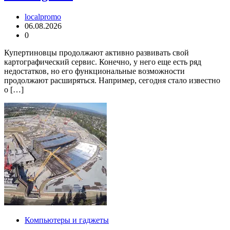
localpromo
06.08.2026
0
Купертиновцы продолжают активно развивать свой
картографический сервис. Конечно, у него еще есть ряд
недостатков, но его функциональные возможности
продолжают расширяться. Например, сегодня стало известно
о […]
Компьютеры и гаджеты