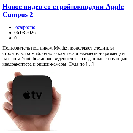
Новое видео со стройплощадки Apple
Cumpus 2
localpromo
06.08.2026
0
Пользователь под ником Myithz продолжает следить за
строительством яблочного кампуса и ежемесячно размещает
на своем Youtube-канале видеоотчеты, созданные с помощью
квадракоптера и экшен-камеры. Судя по […]