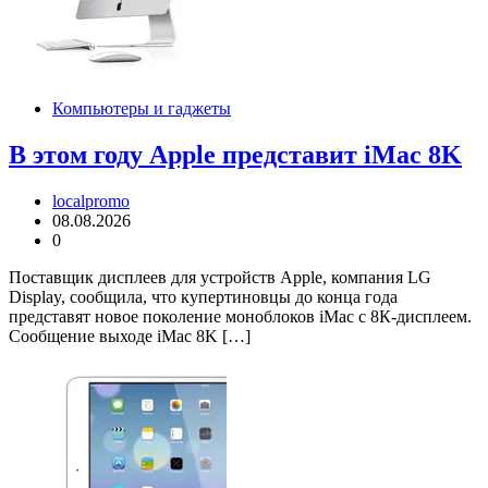
Компьютеры и гаджеты
В этом году Apple представит iMac 8K
localpromo
08.08.2026
0
Поставщик дисплеев для устройств Apple, компания LG
Display, сообщила, что купертиновцы до конца года
представят новое поколение моноблоков iMac с 8К-дисплеем.
Сообщение выходе iMac 8K […]