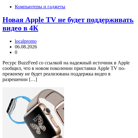
Компьютеры и гаджеты
Новая Apple TV не будет поддерживать
видео в 4К
localpromo
06.08.2026
0
Ресурс BuzzFeed со ссылкой на надежный источник в Apple
сообщил, что в новом поколении приставки Apple TV по-
прежнему не будет реализована поддержка видео в
разрешении […]