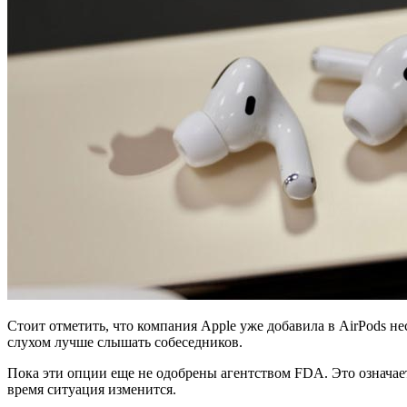
Стоит отметить, что компания Apple уже добавила в AirPods не
слухом лучше слышать собеседников.
Пока эти опции еще не одобрены агентством FDA. Это означает,
время ситуация изменится.