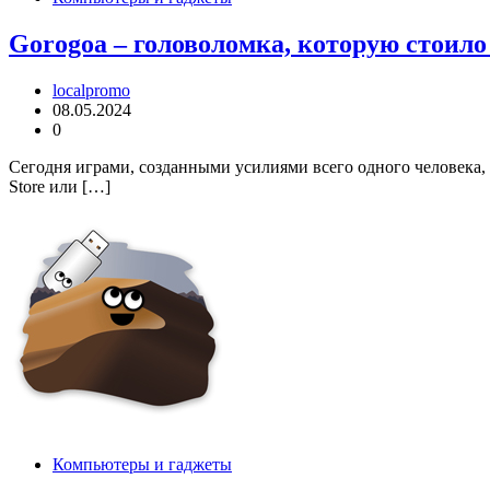
Gorogoa – головоломка, которую стоило
localpromo
08.05.2024
0
Сегодня играми, созданными усилиями всего одного человека,
Store или […]
Компьютеры и гаджеты