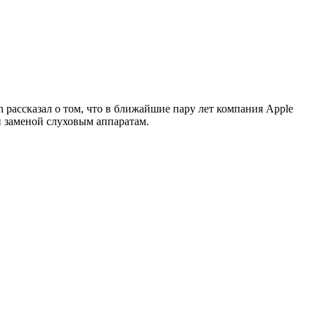
рассказал о том, что в ближайшие пару лет компания Apple
й заменой слуховым аппаратам.