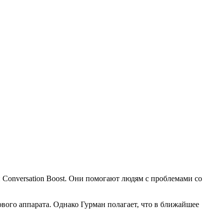
 и Conversation Boost. Они помогают людям с проблемами со
ового аппарата. Однако Гурман полагает, что в ближайшее