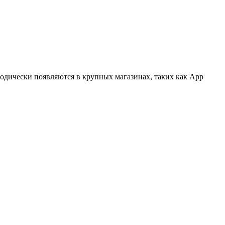
иодически появляются в крупных магазинах, таких как App