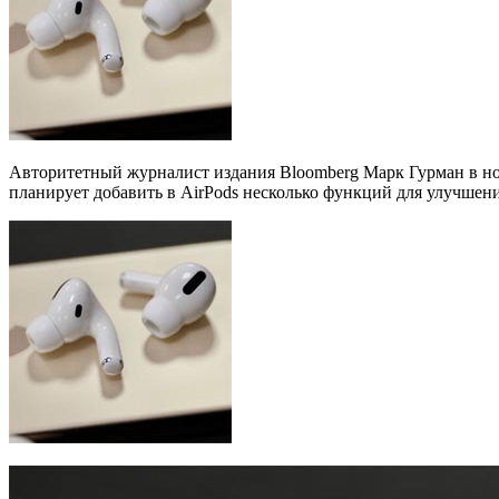
Авторитетный журналист издания Bloomberg Марк Гурман в нов
планирует добавить в AirPods несколько функций для улучшен