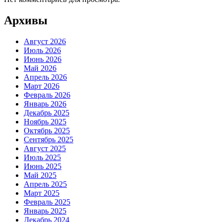
Архивы
Август 2026
Июль 2026
Июнь 2026
Май 2026
Апрель 2026
Март 2026
Февраль 2026
Январь 2026
Декабрь 2025
Ноябрь 2025
Октябрь 2025
Сентябрь 2025
Август 2025
Июль 2025
Июнь 2025
Май 2025
Апрель 2025
Март 2025
Февраль 2025
Январь 2025
Декабрь 2024