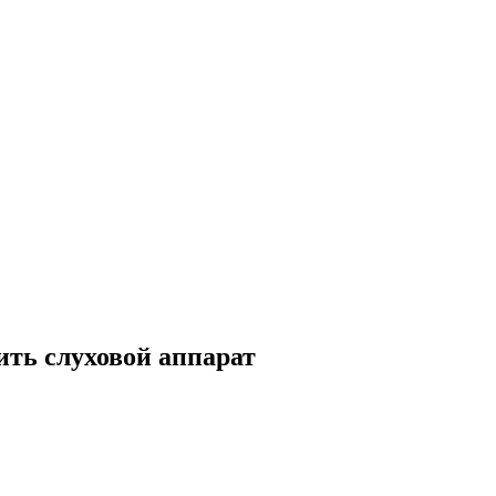
ить слуховой аппарат