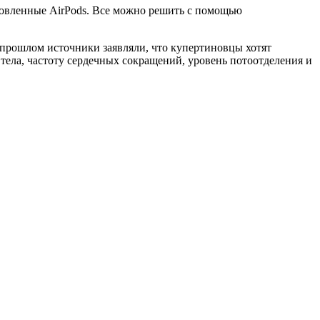
овленные AirPods. Все можно решить с помощью
 прошлом источники заявляли, что купертиновцы хотят
 тела, частоту сердечных сокращений, уровень потоотделения и