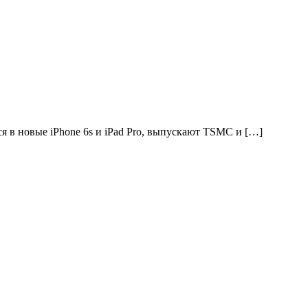
 в новые iPhone 6s и iPad Pro, выпускают TSMC и […]