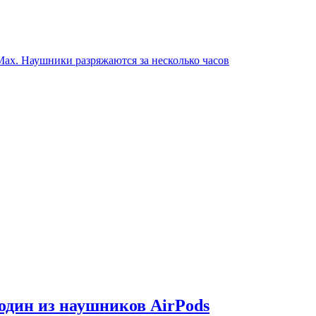
Max. Наушники разряжаются за несколько часов
один из наушников AirPods