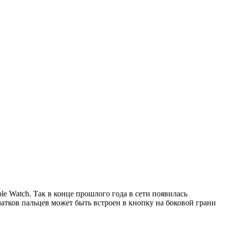
e Watch. Так в конце прошлого года в сети появилась
атков пальцев может быть встроен в кнопку на боковой грани