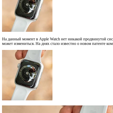
На данный момент в Apple Watch нет никакой продвинутой сис
может измениться. На днях стало известно о новом патенте ко