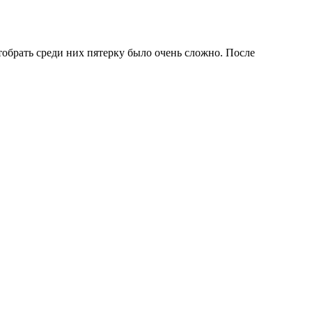
обрать среди них пятерку было очень сложно. После