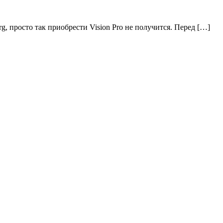
, просто так приобрести Vision Pro не получится. Перед […]