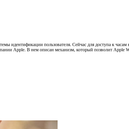
темы идентификации пользователя. Сейчас для доступа к часам 
мпании Apple. В нем описан механизм, который позволит Apple W