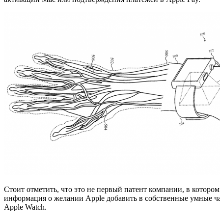
Стоит отметить, что это не первый патент компании, в которо
информация о желании Apple добавить в собственные умные ча
Apple Watch.