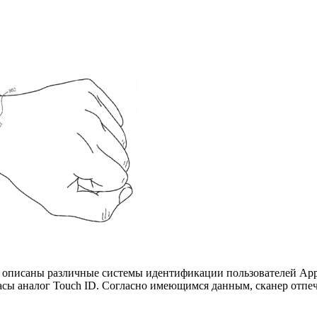
м описаны различные системы идентификации пользователей Appl
сы аналог Touch ID. Согласно имеющимся данным, сканер отпеч