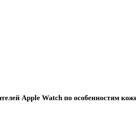
ателей Apple Watch по особенностям кож