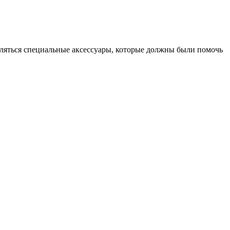
являться специальные аксессуары, которые должны были помочь