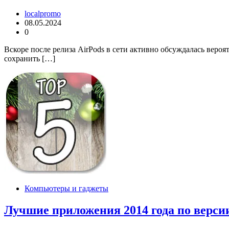
localpromo
08.05.2024
0
Вскоре после релиза AirPods в сети активно обсуждалась веро
сохранить […]
Компьютеры и гаджеты
Лучшие приложения 2014 года по верси