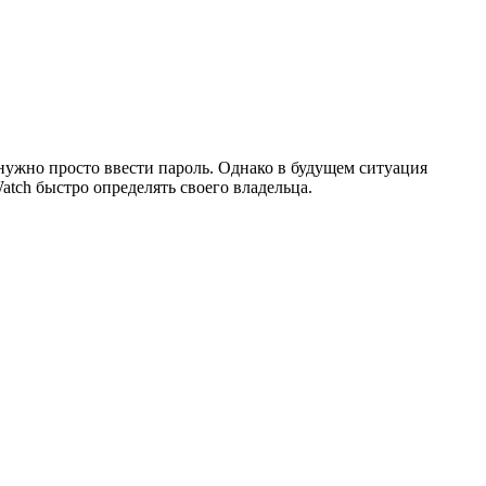
нужно просто ввести пароль. Однако в будущем ситуация
atch быстро определять своего владельца.