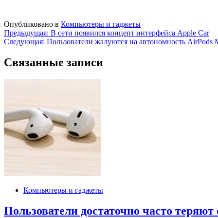
Опубликовано в
Компьютеры и гаджеты
Навигация
Предыдущая:
В сети появился концепт интерфейса Apple Car
Следующая:
Пользователи жалуются на автономность AirPods 
по
записям
Связанные записи
Компьютеры и гаджеты
Пользователи достаточно часто теряют 