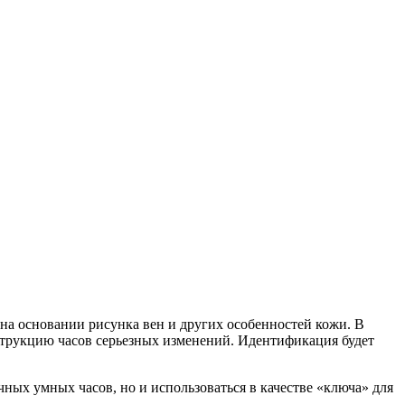
 на основании рисунка вен и других особенностей кожи. В
нструкцию часов серьезных изменений. Идентификация будет
чных умных часов, но и использоваться в качестве «ключа» для