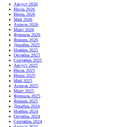
Август 2026
Июль 2026
Июнь 2026
Май 2026
Апрель 2026
Март 2026
Февраль 2026
Январь 2026
Декабрь 2025
Ноябрь 2025
Октябрь 2025
Сентябрь 2025
Август 2025
Июль 2025
Июнь 2025
Май 2025
Апрель 2025
Март 2025
Февраль 2025
Январь 2025
Декабрь 2024
Ноябрь 2024
Октябрь 2024
Сентябрь 2024
Август 2024