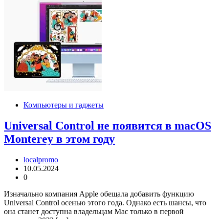
Компьютеры и гаджеты
Universal Control не появится в macOS
Monterey в этом году
localpromo
10.05.2024
0
Изначально компания Apple обещала добавить функцию
Universal Control осенью этого года. Однако есть шансы, что
она станет доступна владельцам Mac только в первой