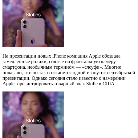
На презентации новых iPhone компания Apple обозвала
замедленные ролики, снятые на фронтальную камеру
смартфона, необычным термином — «слоуфи». Многие
полагали, что он так и останется одной из шуток сентябрьской
презентации. Однако сегодня стало известно о намерении
Apple зарегистрировать товарный знак Slofie в США.