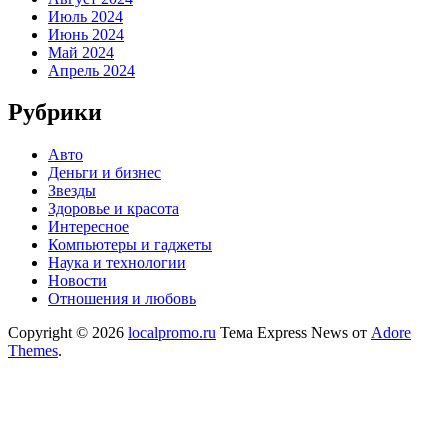
Июль 2024
Июнь 2024
Май 2024
Апрель 2024
Рубрики
Авто
Деньги и бизнес
Звезды
Здоровье и красота
Интересное
Компьютеры и гаджеты
Наука и технологии
Новости
Отношения и любовь
Copyright © 2026
localpromo.ru
Тема Express News от
Adore
Themes
.