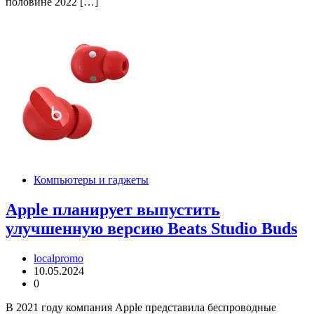
половине 2022 […]
Компьютеры и гаджеты
Apple планирует выпустить
улучшенную версию Beats Studio Buds
localpromo
10.05.2024
0
В 2021 году компания Apple представила беспроводные