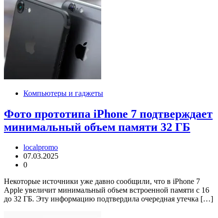
Компьютеры и гаджеты
Фото прототипа iPhone 7 подтверждает
минимальный объем памяти 32 ГБ
localpromo
07.03.2025
0
Некоторые источники уже давно сообщили, что в iPhone 7
Apple увеличит минимальный объем встроенной памяти с 16
до 32 ГБ. Эту информацию подтвердила очередная утечка […]