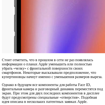
Стоит отметить, что в прошлом в сети не раз появлялась
информации о планах Apple уменьшить или полностью
убрать «челку» с фронтальной поверхности своих
смартфонов. Некоторые высказывали предположение, что
купертиновцы начнут именно с уменьшения размеров выреза.
Однако в будущем все компоненты для работы Face ID,
фронтальная камера и разговорный динамик переместятся под
экран. При этом для двух последних компонентов в дисплее
будут предусмотрены специальные «отверстия». Подобная
идея описана в нескольких патентных заявках Apple.