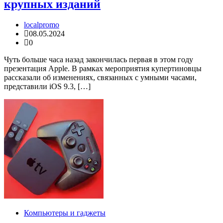
крупных изданий
localpromo
08.05.2024
0
Чуть больше часа назад закончилась первая в этом году
презентация Apple. В рамках мероприятия купертиновцы
рассказали об изменениях, связанных с умными часами,
представили iOS 9.3, […]
Компьютеры и гаджеты