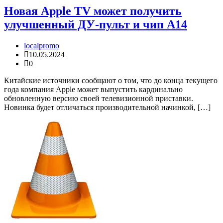
Новая Apple TV может получить
улучшенный ДУ-пульт и чип A14
localpromo
10.05.2024
0
Китайские источники сообщают о том, что до конца текущего
года компания Apple может выпустить кардинально
обновленную версию своей телевизионной приставки.
Новинка будет отличаться производительной начинкой, […]