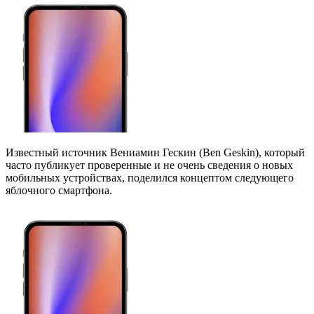
Известный источник Вениамин Гескин (Ben Geskin), который
часто публикует проверенные и не очень сведения о новых
мобильных устройствах, поделился концептом следующего
яблочного смартфона.