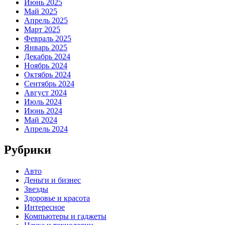
Июнь 2025
Май 2025
Апрель 2025
Март 2025
Февраль 2025
Январь 2025
Декабрь 2024
Ноябрь 2024
Октябрь 2024
Сентябрь 2024
Август 2024
Июль 2024
Июнь 2024
Май 2024
Апрель 2024
Рубрики
Авто
Деньги и бизнес
Звезды
Здоровье и красота
Интересное
Компьютеры и гаджеты