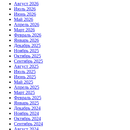
Август 2026
Июль 2026
Июнь 2026
Май 2026
Апрель 2026
Март 2026
Февраль 2026
Январь 2026
Декабрь 2025
Ноябрь 2025
Октябрь 2025
Сентябрь 2025
Август 2025
Июль 2025
Июнь 2025
Май 2025
Апрель 2025
Март 2025
Февраль 2025
Январь 2025
Декабрь 2024
Ноябрь 2024
Октябрь 2024
Сентябрь 2024
Август 2024