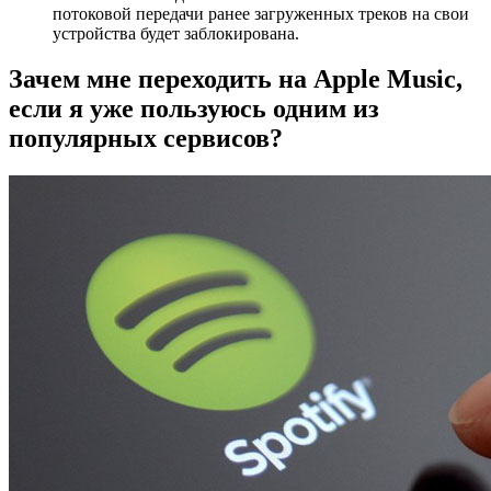
потоковой передачи ранее загруженных треков на свои
устройства будет заблокирована.
Зачем мне переходить на Apple Music,
если я уже пользуюсь одним из
популярных сервисов?