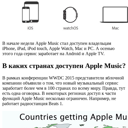
В начале недели Apple Music стал доступен владельцам
iPhone, iPad, iPod touch, Apple Watch, Mac и PC. А осенью
этого года сервис заработает на Android и Apple TV.
В каких странах доступен Apple Music?
В рамках конференции WWDC 2015 представители яблочной
компании объявили о том, что новый музыкальный сервис
заработает более чем в 100 странах по всему миру. Правда, тут
есть одна оговорка. В некоторых регионах доступ к части
функций Apple Music несколько ограничен. Например, не
работает радиостанция Beats 1.