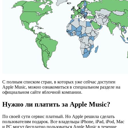
С полным списком стран, в которых уже сейчас доступен
Apple Music, можно ознакомиться в специальном разделе на
официальном сайте яблочной компании.
Нужно ли платить за Apple Music?
По своей сути сервис платный. Но Apple решила сделать
пользователям подарок. Все владельцы iPhone, iPad, iPod, Mac
и PC могут бесплатно пользоваться Apple Music в течение