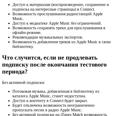
Доступ к материалам (воспроизведение, сохранение и
подписка на интересные страницы) в Connect.
Возможность прослушивания радиостанций Apple
Music.
Доступ к медиатеке Apple Music без ограничений.
Возможность сохранять треки для прослушивания в
офлайн-режиме.
Рекомендации музыкальных экспертов.
Возможность добавления треков из Apple Music в свою
библиотеку.
Что случится, если не продлевать
подписку после окончания тестового
периода?
Без активной подписки:
Потоковая музыка, добавленная в библиотеку из
каталога Apple Music, станет недоступна.
Доступ к контенту в Connect будет закрыт.
Будет отключена возможность неограниченно
пропускать песни в радио Apple Music.
Без активной подписки на iTunes Match возможность