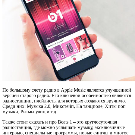
По большому счету радио в Apple Music является улучшенной
версией старого радио. Его ключевой особенностью являются
радиостанции, плейлисты для которых создаются вручную.
Среди них: Музыка 2.0, Микстейп, На танцполе, Хиты поп-
музыки, Ритмы улиц и т.д.
Также стоит сказать и про Beats 1 – это круглосуточная
радиостанция, где можно услышать музыку, эксклюзивные
интервью, специальные программы, новые синглы и многое