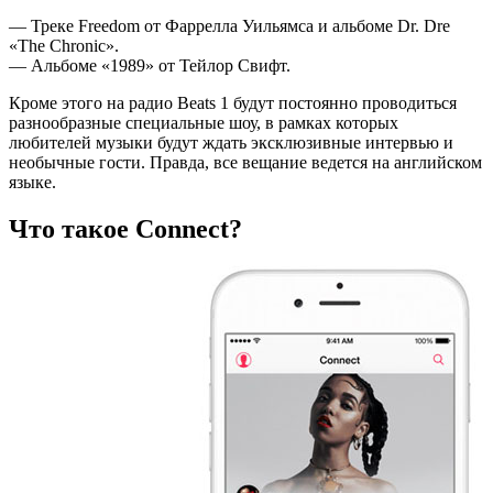
— Треке Freedom от Фаррелла Уильямса и альбоме Dr. Dre
«The Chronic».
— Альбоме «1989» от Тейлор Свифт.
Кроме этого на радио Beats 1 будут постоянно проводиться
разнообразные специальные шоу, в рамках которых
любителей музыки будут ждать эксклюзивные интервью и
необычные гости. Правда, все вещание ведется на английском
языке.
Что такое Connect?