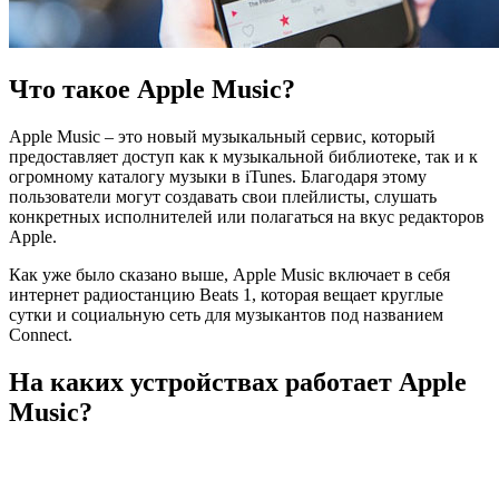
Что такое Apple Music?
Apple Music – это новый музыкальный сервис, который
предоставляет доступ как к музыкальной библиотеке, так и к
огромному каталогу музыки в iTunes. Благодаря этому
пользователи могут создавать свои плейлисты, слушать
конкретных исполнителей или полагаться на вкус редакторов
Apple.
Как уже было сказано выше, Apple Music включает в себя
интернет радиостанцию Beats 1, которая вещает круглые
сутки и социальную сеть для музыкантов под названием
Connect.
На каких устройствах работает Apple
Music?