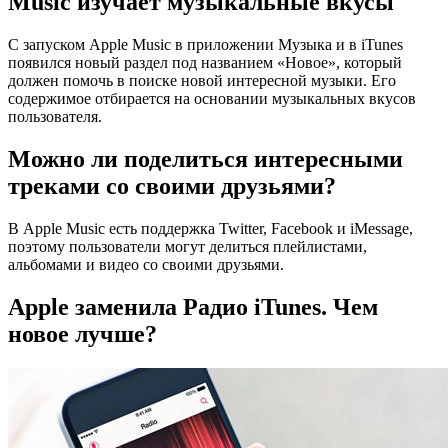
Music изучает музыкальные вкусы
С запуском Apple Music в приложении Музыка и в iTunes
появился новый раздел под названием «Новое», который
должен помочь в поиске новой интересной музыки. Его
содержимое отбирается на основании музыкальных вкусов
пользователя.
Можно ли поделиться интересными
треками со своими друзьями?
В Apple Music есть поддержка Twitter, Facebook и iMessage,
поэтому пользователи могут делиться плейлистами,
альбомами и видео со своими друзьями.
Apple заменила Радио iTunes. Чем
новое лучше?