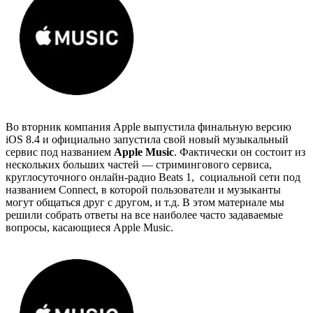
Во вторник компания Apple выпустила финальную версию
iOS 8.4 и официально запустила свой новый музыкальный
сервис под названием
Apple Music
. Фактически он состоит из
нескольких больших частей — стримингового сервиса,
круглосуточного онлайн-радио Beats 1, социальной сети под
названием Connect, в которой пользователи и музыканты
могут общаться друг с другом, и т.д. В этом материале мы
решили собрать ответы на все наиболее часто задаваемые
вопросы, касающиеся Apple Music.