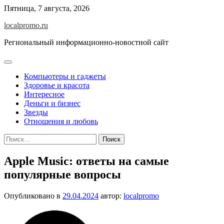
Перейти
Пятница, 7 августа, 2026
к
localpromo.ru
содержимому
Региональный информационно-новостной сайт
Компьютеры и гаджеты
Здоровье и красота
Интересное
Деньги и бизнес
Звезды
Отношения и любовь
Найти:
Apple Music: ответы на самые
популярные вопросы
Опубликовано в
29.04.2024
автор:
localpromo