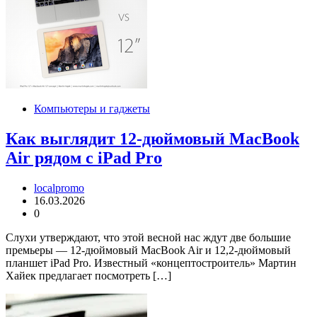
Компьютеры и гаджеты
Как выглядит 12-дюймовый MacBook
Air рядом с iPad Pro
localpromo
16.03.2026
0
Слухи утверждают, что этой весной нас ждут две большие
премьеры — 12-дюймовый MacBook Air и 12,2-дюймовый
планшет iPad Pro. Известный «концептостроитель» Мартин
Хайек предлагает посмотреть […]