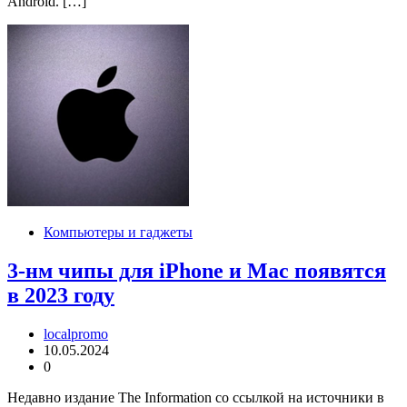
Android. […]
Компьютеры и гаджеты
3-нм чипы для iPhone и Mac появятся
в 2023 году
localpromo
10.05.2024
0
Недавно издание The Information со ссылкой на источники в