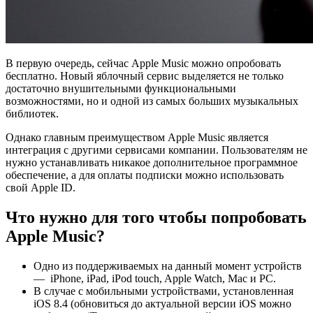
В первую очередь, сейчас Apple Music можно опробовать
бесплатно. Новый яблочный сервис выделяется не только
достаточно внушительными функциональными
возможностями, но и одной из самых больших музыкальных
библиотек.
Однако главным преимуществом Apple Music является
интеграция с другими сервисами компании. Пользователям не
нужно устанавливать никакое дополнительное программное
обеспечение, а для оплаты подписки можно использовать
свой Apple ID.
Что нужно для того чтобы попробовать
Apple Music?
Одно из поддерживаемых на данный момент устройств
— iPhone, iPad, iPod touch, Apple Watch, Mac и PC.
В случае с мобильными устройствами, установленная
iOS 8.4 (обновиться до актуальной версии iOS можно