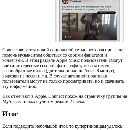
Connect является новой социальной сетью, которая призвана
помочь музыкантам общаться со своими фанатами и
коллегами. В этом разделе Apple Music пользователи смогут
найти интересные ссылки, фотографии, тексты песен,
разнообразные видео (длительностью не более 8 минут),
вырезки из песен и т.д. В случае активной подписки
пользователи могут не только просматривать, но и скачивать
эту информацию.
Как отмечают в Apple, Connect похож на страничку группы на
MySpace, только с учётом реалий 21 века.
Итог
Если подводить небольшой итог, то купертиновцам удалось