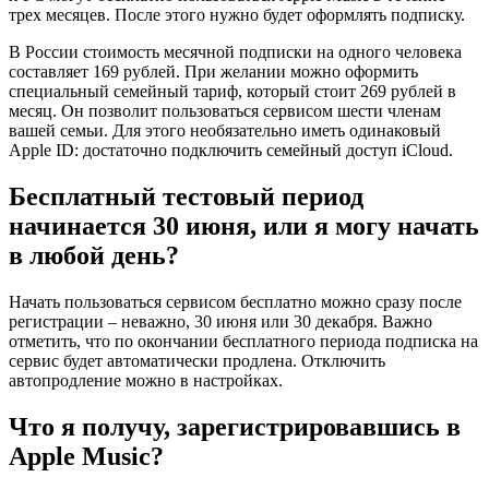
трех месяцев. После этого нужно будет оформлять подписку.
В России стоимость месячной подписки на одного человека
составляет 169 рублей. При желании можно оформить
специальный семейный тариф, который стоит 269 рублей в
месяц. Он позволит пользоваться сервисом шести членам
вашей семьи. Для этого необязательно иметь одинаковый
Apple ID: достаточно подключить семейный доступ iCloud.
Бесплатный тестовый период
начинается 30 июня, или я могу начать
в любой день?
Начать пользоваться сервисом бесплатно можно сразу после
регистрации – неважно, 30 июня или 30 декабря. Важно
отметить, что по окончании бесплатного периода подписка на
сервис будет автоматически продлена. Отключить
автопродление можно в настройках.
Что я получу, зарегистрировавшись в
Apple Music?