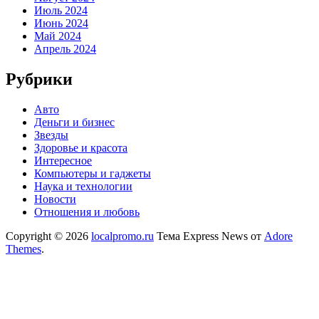
Июль 2024
Июнь 2024
Май 2024
Апрель 2024
Рубрики
Авто
Деньги и бизнес
Звезды
Здоровье и красота
Интересное
Компьютеры и гаджеты
Наука и технологии
Новости
Отношения и любовь
Copyright © 2026
localpromo.ru
Тема Express News от
Adore
Themes
.