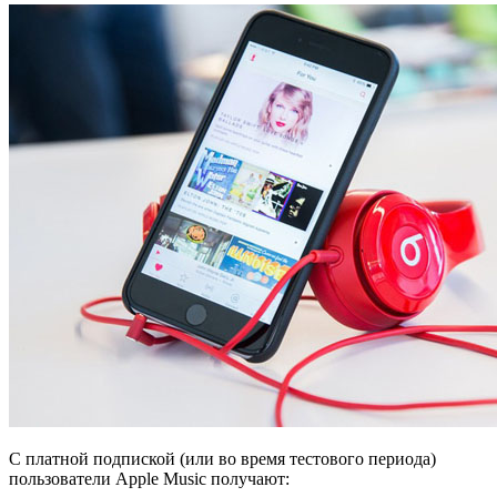
С платной подпиской (или во время тестового периода)
пользователи Apple Music получают: