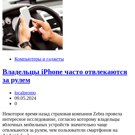
Компьютеры и гаджеты
Владельцы iPhone часто отвлекаются
за рулем
localpromo
09.05.2024
0
Некоторое время назад страховая компания Zebra провела
интересное исследование, согласно которому владельцы
яблочных мобильных устройств значительно чаще
отвлекаются за рулем, чем пользователи смартфонов на