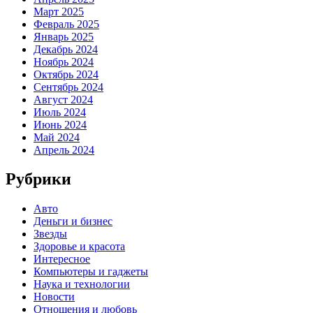
Март 2025
Февраль 2025
Январь 2025
Декабрь 2024
Ноябрь 2024
Октябрь 2024
Сентябрь 2024
Август 2024
Июль 2024
Июнь 2024
Май 2024
Апрель 2024
Рубрики
Авто
Деньги и бизнес
Звезды
Здоровье и красота
Интересное
Компьютеры и гаджеты
Наука и технологии
Новости
Отношения и любовь