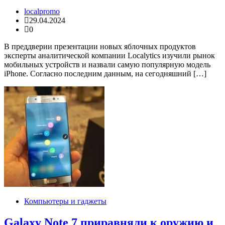
localpromo
29.04.2024
0
В преддверии презентации новых яблочных продуктов
эксперты аналитической компании Localytics изучили рынок
мобильных устройств и назвали самую популярную модель
iPhone. Согласно последним данным, на сегодняшний […]
Компьютеры и гаджеты
Galaxy Note 7 приравняли к оружию и