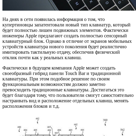
На днях в сети появилась информация о том, что
купертиновцы запатентовали новый тип клавиатур, который
будет полностью лишен подвижных элементов. Фактически
инженеры Apple предлагают создать полностью сенсорный
клавиатурный блок. Однако в отличие от экранов мобильных
устройств клавиатура нового поколения будет реалистично
имитировать тактильную отдачу, обеспечив физический
отклик почти как у реальных клавиш.
Фактически в будущем компания Apple может создать
своеобразный гибрид панели Touch Bar и традиционной
клавиатуры. При этом подобное решение по своим
функциональным возможностям должно заметно
превосходить традиционные клавиатуры. Достигаться это
будет благодаря тому, что пользователи смогут самостоятельно
настраивать вид и расположение отдельных клавиш, менять
расположения блоков и т.д.