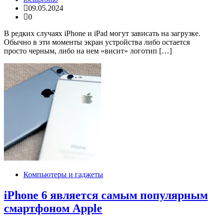
09.05.2024
0
В редких случаях iPhone и iPad могут зависать на загрузке.
Обычно в эти моменты экран устройства либо остается
просто черным, либо на нем «висит» логотип […]
Компьютеры и гаджеты
iPhone 6 является самым популярным
смартфоном Apple