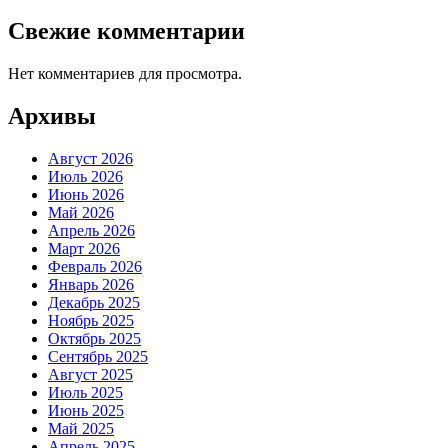
Свежие комментарии
Нет комментариев для просмотра.
Архивы
Август 2026
Июль 2026
Июнь 2026
Май 2026
Апрель 2026
Март 2026
Февраль 2026
Январь 2026
Декабрь 2025
Ноябрь 2025
Октябрь 2025
Сентябрь 2025
Август 2025
Июль 2025
Июнь 2025
Май 2025
Апрель 2025