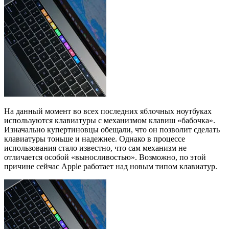
На данный момент во всех последних яблочных ноутбуках
используются клавиатуры с механизмом клавиш «бабочка».
Изначально купертиновцы обещали, что он позволит сделать
клавиатуры тоньше и надежнее. Однако в процессе
использования стало известно, что сам механизм не
отличается особой «выносливостью». Возможно, по этой
причине сейчас Apple работает над новым типом клавиатур.