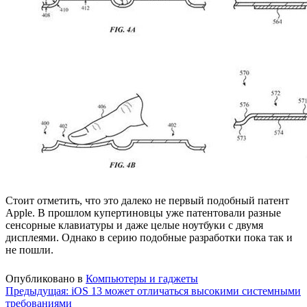
Стоит отметить, что это далеко не первый подобный патент
Apple. В прошлом купертиновцы уже патентовали разные
сенсорные клавиатуры и даже целые ноутбуки с двумя
дисплеями. Однако в серию подобные разработки пока так и
не пошли.
Опубликовано в
Компьютеры и гаджеты
Навигация
Предыдущая:
iOS 13 может отличаться высокими системными
требованиями