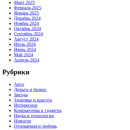
Март 2025
Февраль 2025
Январь 2025
Декабрь 2024
Ноябрь 2024
Октябрь 2024
Сентябрь 2024
Август 2024
Июль 2024
Июнь 2024
Май 2024
Апрель 2024
Рубрики
Авто
Деньги и бизнес
Звезды
Здоровье и красота
Интересное
Компьютеры и гаджеты
Наука и технологии
Новости
Отношения и любовь