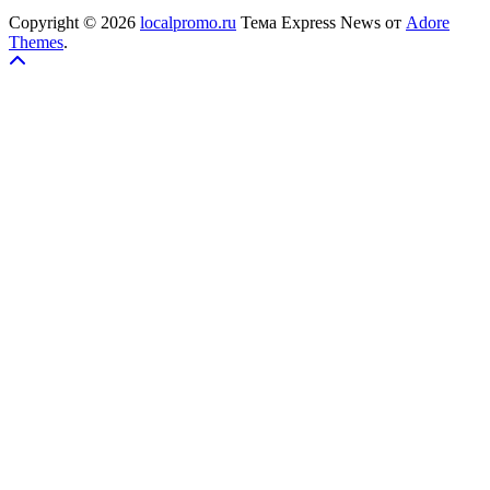
Copyright © 2026
localpromo.ru
Тема Express News от
Adore
Themes
.