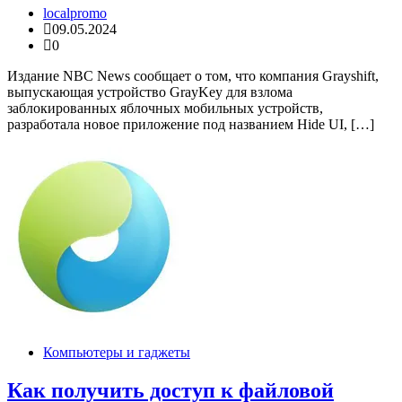
localpromo
09.05.2024
0
Издание NBC News сообщает о том, что компания Grayshift,
выпускающая устройство GrayKey для взлома
заблокированных яблочных мобильных устройств,
разработала новое приложение под названием Hide UI, […]
Компьютеры и гаджеты
Как получить доступ к файловой