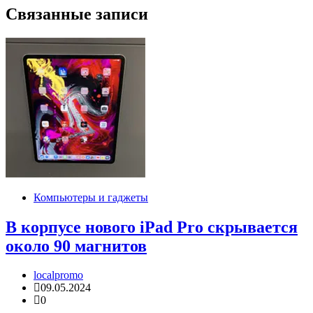
Связанные записи
Компьютеры и гаджеты
В корпусе нового iPad Pro скрывается
около 90 магнитов
localpromo
09.05.2024
0