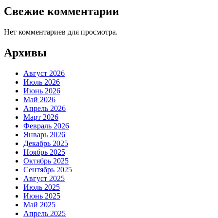
Свежие комментарии
Нет комментариев для просмотра.
Архивы
Август 2026
Июль 2026
Июнь 2026
Май 2026
Апрель 2026
Март 2026
Февраль 2026
Январь 2026
Декабрь 2025
Ноябрь 2025
Октябрь 2025
Сентябрь 2025
Август 2025
Июль 2025
Июнь 2025
Май 2025
Апрель 2025