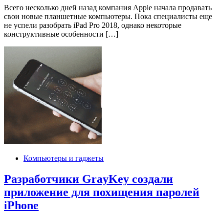
Всего несколько дней назад компания Apple начала продавать
свои новые планшетные компьютеры. Пока специалисты еще
не успели разобрать iPad Pro 2018, однако некоторые
конструктивные особенности […]
Компьютеры и гаджеты
Разработчики GrayKey создали
приложение для похищения паролей
iPhone