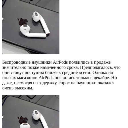
Беспроводные наушники AirPods появились в продаже
значительно позже намеченного срока. Предполагалось, что
они станут доступны ближе к средине осени. Однако на
полках магазинов AirPods появились только в декабре. Но
даже, несмотря на задержку, спрос на наушники оказался
очень высоким.