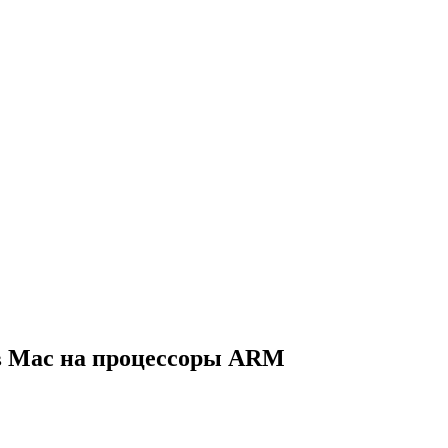
ов Mac на процессоры ARM