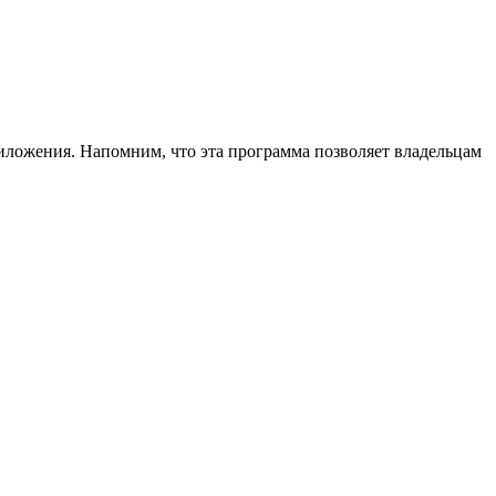
иложения. Напомним, что эта программа позволяет владельцам