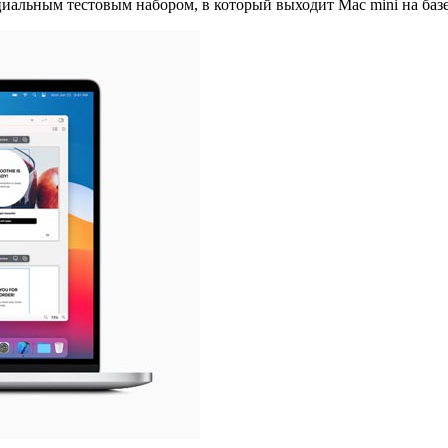
иальным тестовым набором, в который выходит Mac mini на базе