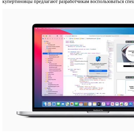
купертиновцы предлагают разработчикам воспользоваться спец