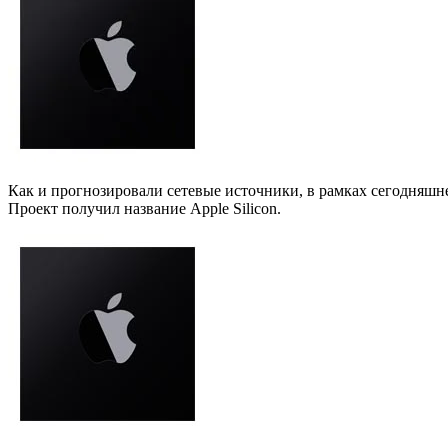
Как и прогнозировали сетевые источники, в рамках сегодняшн
Проект получил название Apple Silicon.