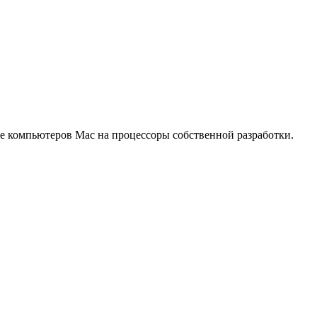
е компьютеров Mac на процессоры собственной разработки.