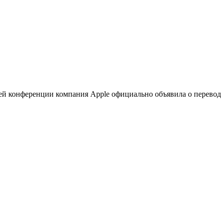
ей конференции компания Apple официально объявила о перевод