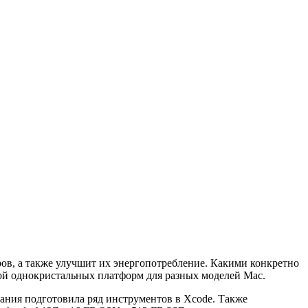
ов, а также улучшит их энергопотребление. Какими конкретно
кой однокристальных платформ для разных моделей Mac.
пания подготовила ряд инструментов в Xcode. Также