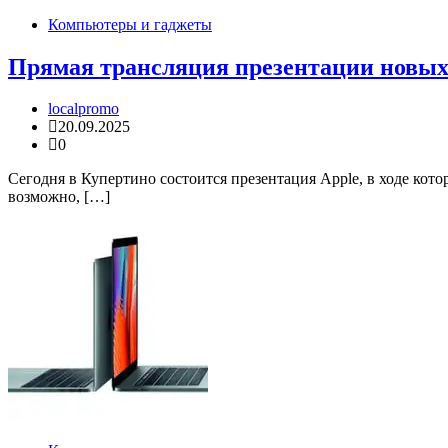
Компьютеры и гаджеты
Прямая трансляция презентации новых 
localpromo
20.09.2025
0
Сегодня в Купертино состоится презентация Apple, в ходе кот
возможно, […]