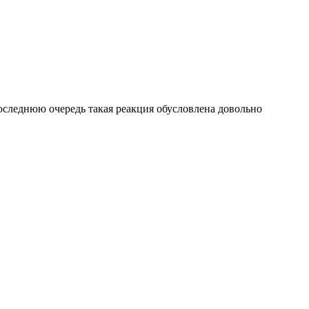
оследнюю очередь такая реакция обусловлена довольно