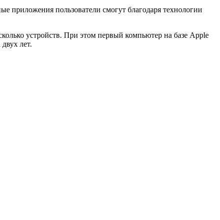
ные приложения пользователи смогут благодаря технологии
сколько устройств. При этом первый компьютер на базе Apple
 двух лет.