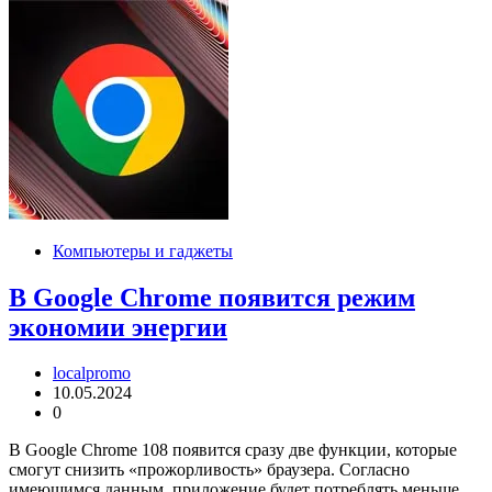
Компьютеры и гаджеты
В Google Chrome появится режим
экономии энергии
localpromo
10.05.2024
0
В Google Chrome 108 появится сразу две функции, которые
смогут снизить «прожорливость» браузера. Согласно
имеющимся данным, приложение будет потреблять меньше