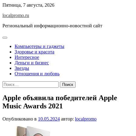
Перейти
Пятница, 7 августа, 2026
к
localpromo.ru
содержимому
Региональный информационно-новостной сайт
Компьютеры и гаджеты
Здоровье и красота
Интересное
Деньги и бизнес
Звезды
Отношения и любовь
Найти:
Apple объявила победителей Apple
Music Awards 2021
Опубликовано в
10.05.2024
автор:
localpromo