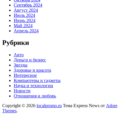
Сентябрь 2024
Август 2024
Июль 2024
Июнь 2024
Май 2024
Апрель 2024
Рубрики
Авто
Деньги и бизнес
Звезды
Здоровье и красота
Интересное
Компьютеры и гаджеты
Наука и технологии
Новости
Отношения и любовь
Copyright © 2026
localpromo.ru
Тема Express News от
Adore
Themes
.