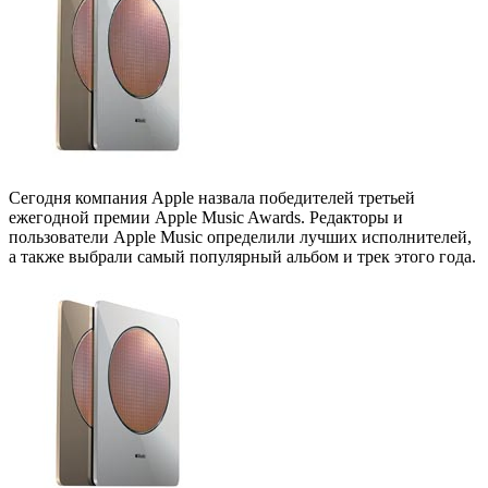
Сегодня компания Apple назвала победителей третьей
ежегодной премии Apple Music Awards. Редакторы и
пользователи Apple Music определили лучших исполнителей,
а также выбрали самый популярный альбом и трек этого года.