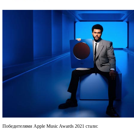
Победителями Apple Music Awards 2021 стали: