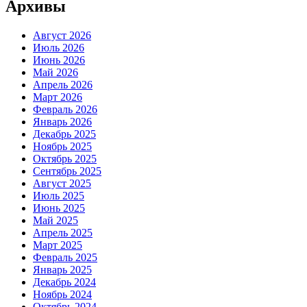
Архивы
Август 2026
Июль 2026
Июнь 2026
Май 2026
Апрель 2026
Март 2026
Февраль 2026
Январь 2026
Декабрь 2025
Ноябрь 2025
Октябрь 2025
Сентябрь 2025
Август 2025
Июль 2025
Июнь 2025
Май 2025
Апрель 2025
Март 2025
Февраль 2025
Январь 2025
Декабрь 2024
Ноябрь 2024
Октябрь 2024