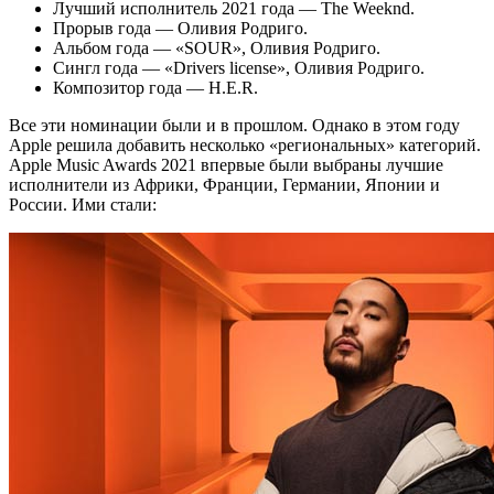
Лучший исполнитель 2021 года — The Weeknd.
Прорыв года — Оливия Родриго.
Альбом года — «SOUR», Оливия Родриго.
Сингл года — «Drivers license», Оливия Родриго.
Композитор года — H.E.R.
Все эти номинации были и в прошлом. Однако в этом году
Apple решила добавить несколько «региональных» категорий.
Apple Music Awards 2021 впервые были выбраны лучшие
исполнители из Африки, Франции, Германии, Японии и
России. Ими стали: