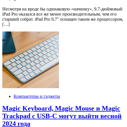
Несмотря на вроде бы одинаковую «начинку», 9.7-дюймовый
iPad Pro оказался все же менее производительным, чем его
старший собрат. iPad Pro 9,7″ оснащен таким же процессором,
[…]
Компьютеры и гаджеты
Magic Keyboard, Magic Mouse и Magic
Trackpad с USB-C могут выйти весной
2024 года