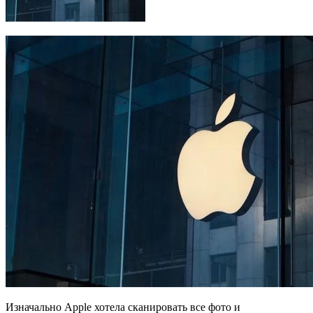
Изначально Apple хотела сканировать все фото и