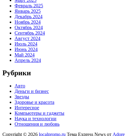
Март 2025
Февраль 2025
Январь 2025
Декабрь 2024
Ноябрь 2024
Октябрь 2024
Сентябрь 2024
Август 2024
Июль 2024
Июнь 2024
Май 2024
Апрель 2024
Рубрики
Авто
Деньги и бизнес
Звезды
Здоровье и красота
Интересное
Компьютеры и гаджеты
Наука и технологии
Отношения и любовь
Copyright © 2026
localpromo.ru
Тема Express News от
Adore