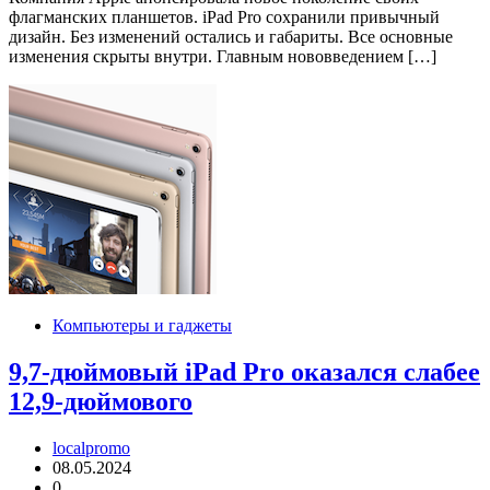
флагманских планшетов. iPad Pro сохранили привычный
дизайн. Без изменений остались и габариты. Все основные
изменения скрыты внутри. Главным нововведением […]
Компьютеры и гаджеты
9,7-дюймовый iPad Pro оказался слабее
12,9-дюймового
localpromo
08.05.2024
0