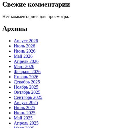
Свежие комментарии
Нет комментариев для просмотра.
Архивы
Август 2026
Июль 2026
Июнь 2026
Май 2026
Апрель 2026
Март 2026
Февраль 2026
Январь 2026
Декабрь 2025
Ноябрь 2025
Октябрь 2025
Сентябрь 2025
Август 2025
Июль 2025
Июнь 2025
Май 2025
Апрель 2025