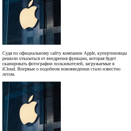
Судя по официальному сайту компании Apple, купертиновцы
решили отказаться от внедрения функции, которая будет
сканировать фотографии пользователей, загружаемые в
iCloud. Впервые о подобном нововведении стало известно
летом.