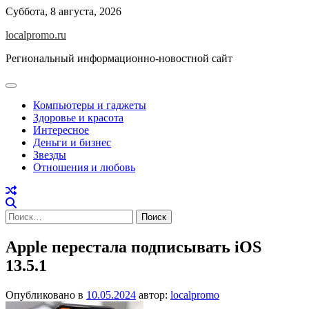
Перейти
Суббота, 8 августа, 2026
к
localpromo.ru
содержимому
Региональный информационно-новостной сайт
Компьютеры и гаджеты
Здоровье и красота
Интересное
Деньги и бизнес
Звезды
Отношения и любовь
Найти:
Apple перестала подписывать iOS
13.5.1
Опубликовано в
10.05.2024
автор:
localpromo