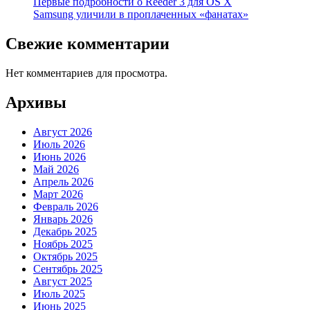
Первые подробности о Reeder 3 для OS X
Samsung уличили в проплаченных «фанатах»
Свежие комментарии
Нет комментариев для просмотра.
Архивы
Август 2026
Июль 2026
Июнь 2026
Май 2026
Апрель 2026
Март 2026
Февраль 2026
Январь 2026
Декабрь 2025
Ноябрь 2025
Октябрь 2025
Сентябрь 2025
Август 2025
Июль 2025
Июнь 2025