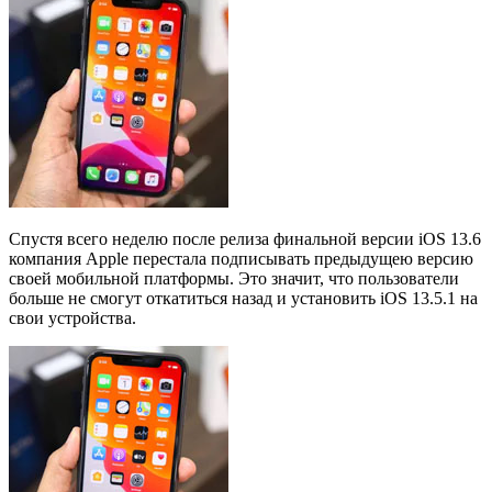
Спустя всего неделю после релиза финальной версии iOS 13.6
компания Apple перестала подписывать предыдущею версию
своей мобильной платформы. Это значит, что пользователи
больше не смогут откатиться назад и установить iOS 13.5.1 на
свои устройства.