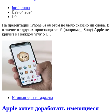
localpromo
29.04.2024
0
На презентации iPhone 6s об этом не было сказано ни слова. В
отличие от других производителей (например, Sony) Apple не
кричит на каждом углу о […]
Компьютеры и гаджеты
Apple хочет доработать имеющиеся