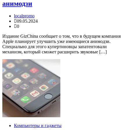
анимодзи
localpromo
09.05.2024
0
Издание GizChina сообщает о том, что в будущем компания
Apple планирует улучшить уже имеющиеся анимодзи.
Специально для этого купертиновцы запатентовали
механизм, который сможет расширить звуковые […]
Компьютеры и гаджеты