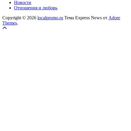
Новости
Отношения и любовь
Copyright © 2026
localpromo.ru
Тема Express News от
Adore
Themes
.