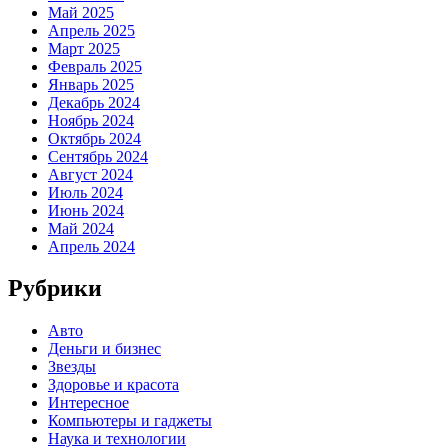
Май 2025
Апрель 2025
Март 2025
Февраль 2025
Январь 2025
Декабрь 2024
Ноябрь 2024
Октябрь 2024
Сентябрь 2024
Август 2024
Июль 2024
Июнь 2024
Май 2024
Апрель 2024
Рубрики
Авто
Деньги и бизнес
Звезды
Здоровье и красота
Интересное
Компьютеры и гаджеты
Наука и технологии