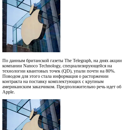
По данным британской газеты The Telegraph, на днях акции
компании Nanoco Technology, специализирующейся на
технологии квантовых точек (QD), упали почти на 80%.
Поводом для этого стала информация о расторжении
контракта на поставку комплектующих с крупным
американским заказчиком. Предположительно речь идет об
Apple.