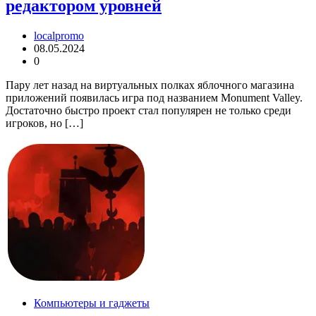
редактором уровней
localpromo
08.05.2024
0
Пару лет назад на виртуальных полках яблочного магазина
приложений появилась игра под названием Monument Valley.
Достаточно быстро проект стал популярен не только среди
игроков, но […]
Компьютеры и гаджеты