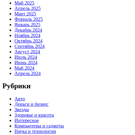
Май 2025
Апрель 2025
Март 2025
Февраль 2025
Январь 2025
Декабрь 2024
Ноябрь 2024
Октябрь 2024
Сентябрь 2024
Август 2024
Июль 2024
Июнь 2024
Май 2024
Апрель 2024
Рубрики
Авто
Деньги и бизнес
Звезды
Здоровье и красота
Интересное
Компьютеры и гаджеты
Наука и технологии