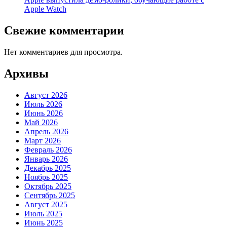
Apple Watch
Свежие комментарии
Нет комментариев для просмотра.
Архивы
Август 2026
Июль 2026
Июнь 2026
Май 2026
Апрель 2026
Март 2026
Февраль 2026
Январь 2026
Декабрь 2025
Ноябрь 2025
Октябрь 2025
Сентябрь 2025
Август 2025
Июль 2025
Июнь 2025