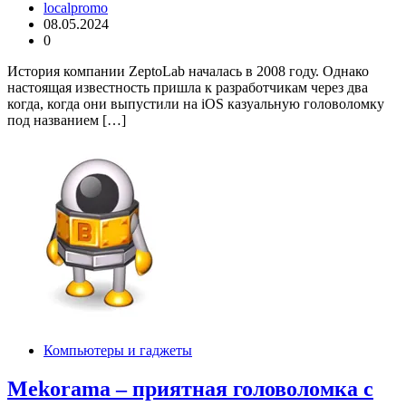
localpromo
08.05.2024
0
История компании ZeptoLab началась в 2008 году. Однако
настоящая известность пришла к разработчикам через два
когда, когда они выпустили на iOS казуальную головоломку
под названием […]
Компьютеры и гаджеты
Mekorama – приятная головоломка с