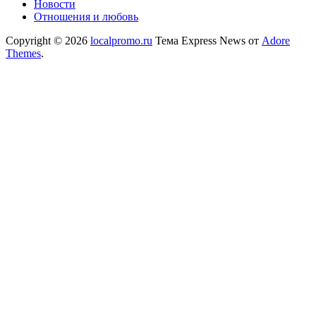
Новости
Отношения и любовь
Copyright © 2026
localpromo.ru
Тема Express News от
Adore
Themes
.