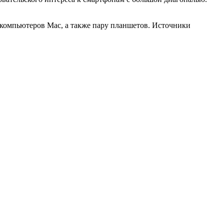
о компьютеров Mac, а также пару планшетов. Источники