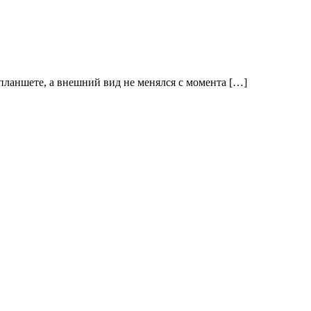
планшете, а внешний вид не менялся с момента […]