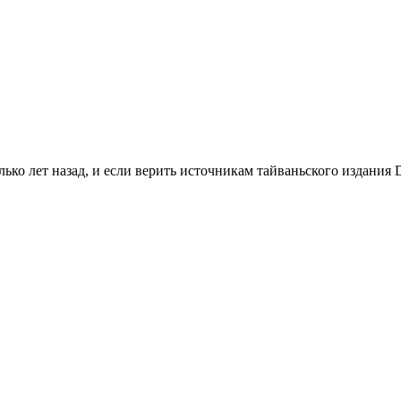
олько лет назад, и если верить источникам тайваньского издани