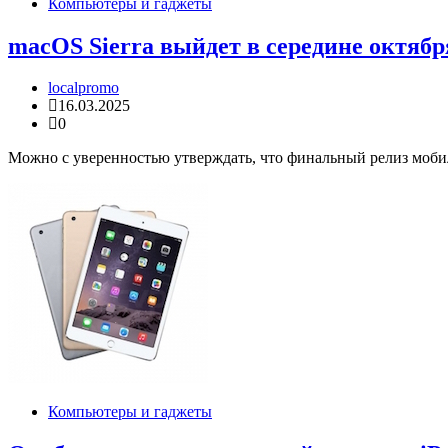
Компьютеры и гаджеты
macOS Sierra выйдет в середине октябр
localpromo
16.03.2025
0
Можно с уверенностью утверждать, что финальный релиз мобиль
Компьютеры и гаджеты