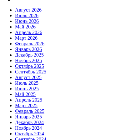
Август 2026
Июль 2026
Июнь 2026
Май 2026
Апрель 2026
Март 2026
Февраль 2026
Январь 2026
Декабрь 2025
Ноябрь 2025
Октябрь 2025
Сентябрь 2025
Август 2025
Июль 2025
Июнь 2025
Май 2025
Апрель 2025
Март 2025
Февраль 2025
Январь 2025
Декабрь 2024
Ноябрь 2024
Октябрь 2024
Сентябрь 2024