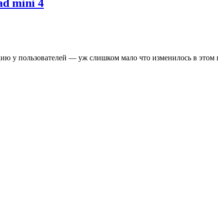
d mini 4
ию у пользователей — уж слишком мало что изменилось в этом 