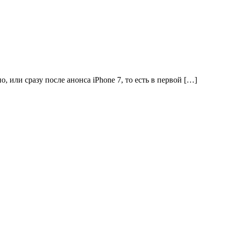
или сразу после анонса iPhone 7, то есть в первой […]