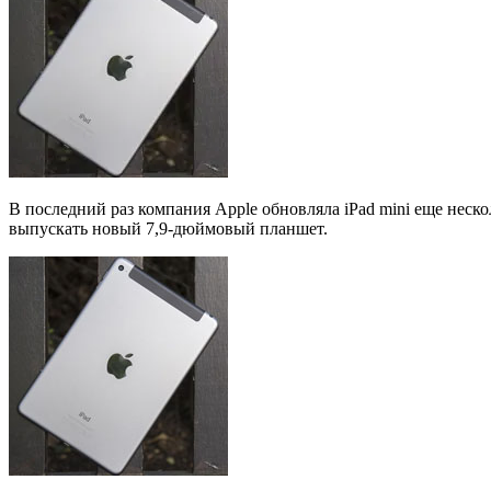
В последний раз компания Apple обновляла iPad mini еще неск
выпускать новый 7,9-дюймовый планшет.