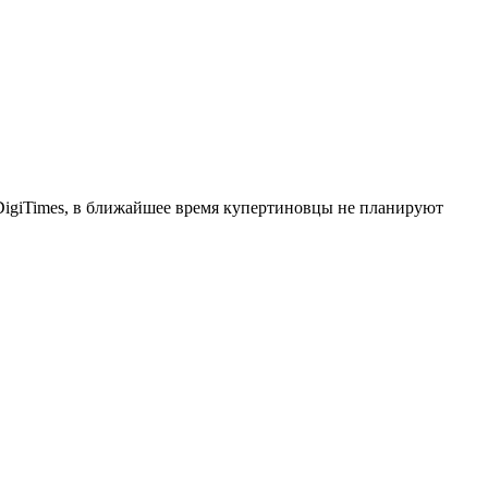
я DigiTimes, в ближайшее время купертиновцы не планируют