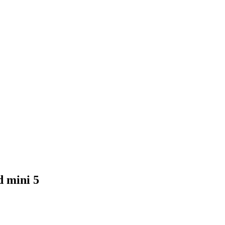
 mini 5