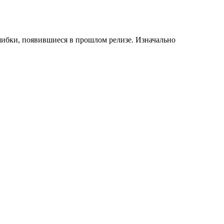
шибки, появившиеся в прошлом релизе. Изначально