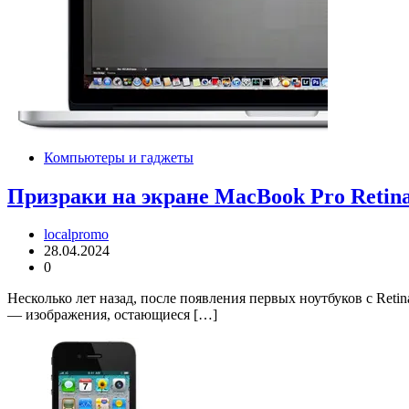
Компьютеры и гаджеты
Призраки на экране MacBook Pro Retina
localpromo
28.04.2024
0
Несколько лет назад, после появления первых ноутбуков с Ret
— изображения, остающиеся […]