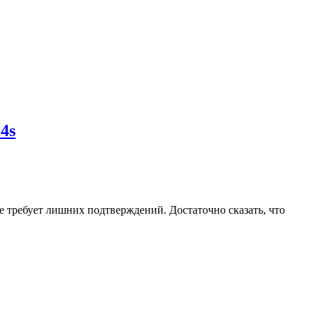
4s
 требует лишних подтверждений. Достаточно сказать, что