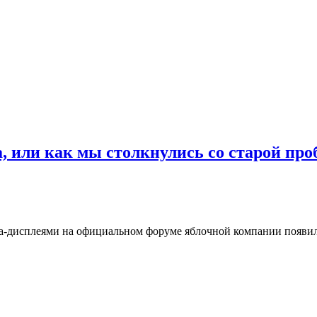
, или как мы столкнулись со старой про
ina-дисплеями на официальном форуме яблочной компании появил