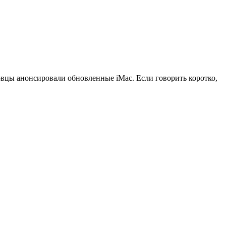
новцы анонсировали обновленные iMac. Если говорить коротко,