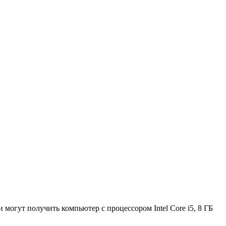
 могут получить компьютер с процессором Intel Core i5, 8 ГБ