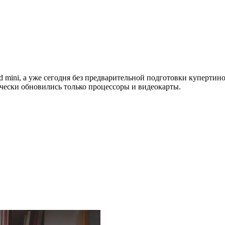
ad mini, а уже сегодня без предварительной подготовки куперти
чески обновились только процессоры и видеокарты.