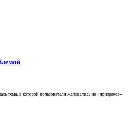
блемой
ась тема, в которой пользователи жаловались на «призраков»