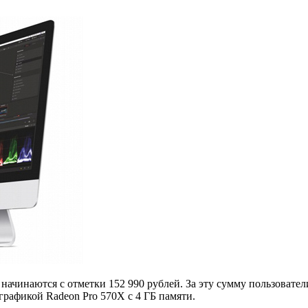
начинаются с отметки 152 990 рублей. За эту сумму пользователи
рафикой Radeon Pro 570X с 4 ГБ памяти.