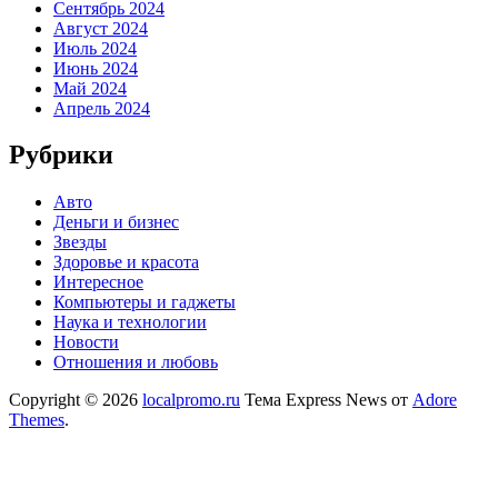
Сентябрь 2024
Август 2024
Июль 2024
Июнь 2024
Май 2024
Апрель 2024
Рубрики
Авто
Деньги и бизнес
Звезды
Здоровье и красота
Интересное
Компьютеры и гаджеты
Наука и технологии
Новости
Отношения и любовь
Copyright © 2026
localpromo.ru
Тема Express News от
Adore
Themes
.