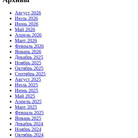
Август 2026
Июль 2026
Июнь 2026
Май 2026
Апрель 2026
Март 2026
Февраль 2026
Январь 2026
Декабрь 2025
Ноябрь 2025
Октябрь 2025
Сентябрь 2025
Август 2025
Июль 2025
Июнь 2025
Май 2025
Апрель 2025
Март 2025
Февраль 2025
Январь 2025
Декабрь 2024
Ноябрь 2024
Октябрь 2024