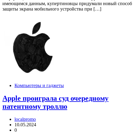
имеющимся данным, купертиновцы придумали новый способ
защиты экрана мобильного устройства при […]
Компьютеры и гаджеты
Apple проиграла суд очередному
патентному троллю
localpromo
10.05.2024
0