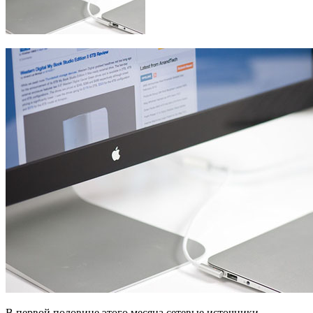
В первой половине этого месяца сетевые источники