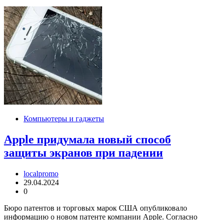
Компьютеры и гаджеты
Apple придумала новый способ
защиты экранов при падении
localpromo
29.04.2024
0
Бюро патентов и торговых марок США опубликовало
информацию о новом патенте компании Apple. Согласно