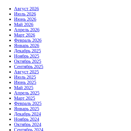
Август 2026
Июль 2026
Июнь 2026
Май 2026
Апрель 2026
Март 2026
Февраль 2026
Январь 2026
Декабрь 2025
Ноябрь 2025
Октябрь 2025
Сентябрь 2025
Август 2025
Июль 2025
Июнь 2025
Май 2025
Апрель 2025
Март 2025
Февраль 2025
Январь 2025
Декабрь 2024
Ноябрь 2024
Октябрь 2024
Сентябрь 2024