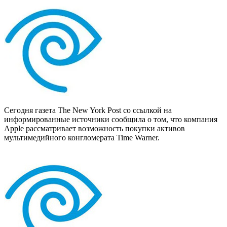
Сегодня газета The New York Post со ссылкой на
информированные источники сообщила о том, что компания
Apple рассматривает возможность покупки активов
мультимедийного конгломерата Time Warner.