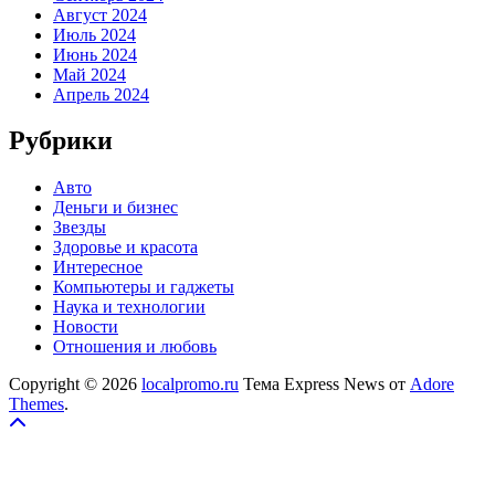
Август 2024
Июль 2024
Июнь 2024
Май 2024
Апрель 2024
Рубрики
Авто
Деньги и бизнес
Звезды
Здоровье и красота
Интересное
Компьютеры и гаджеты
Наука и технологии
Новости
Отношения и любовь
Copyright © 2026
localpromo.ru
Тема Express News от
Adore
Themes
.