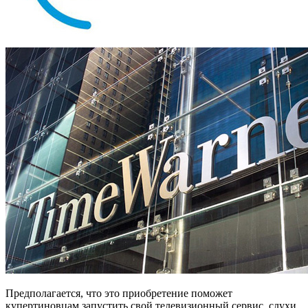
Предполагается, что это приобретение поможет
купертиновцам запустить свой телевизионный сервис, слухи