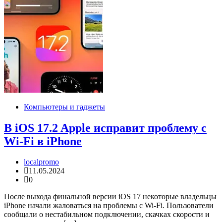
Компьютеры и гаджеты
В iOS 17.2 Apple исправит проблему с
Wi-Fi в iPhone
localpromo
11.05.2024
0
После выхода финальной версии iOS 17 некоторые владельцы
iPhone начали жаловаться на проблемы с Wi-Fi. Пользователи
сообщали о нестабильном подключении, скачках скорости и