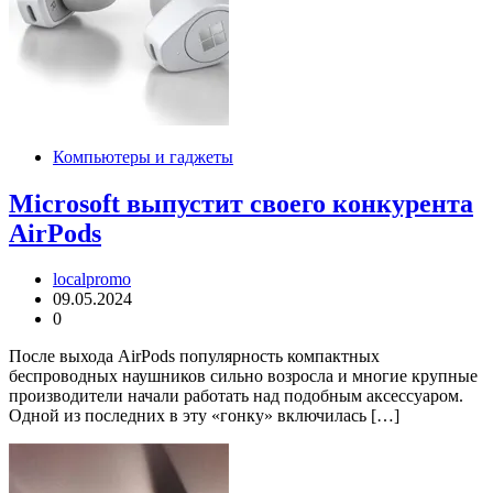
Компьютеры и гаджеты
Microsoft выпустит своего конкурента
AirPods
localpromo
09.05.2024
0
После выхода AirPods популярность компактных
беспроводных наушников сильно возросла и многие крупные
производители начали работать над подобным аксессуаром.
Одной из последних в эту «гонку» включилась […]