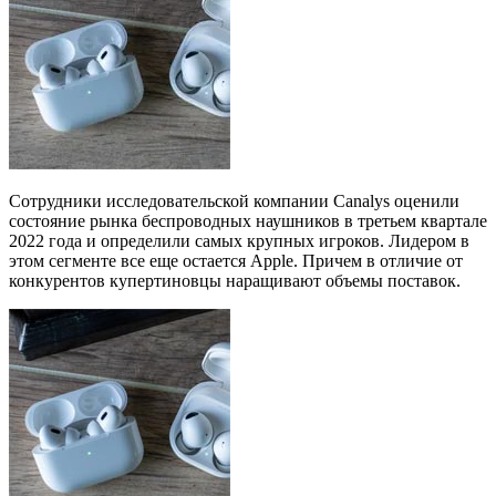
Сотрудники исследовательской компании Canalys оценили
состояние рынка беспроводных наушников в третьем квартале
2022 года и определили самых крупных игроков. Лидером в
этом сегменте все еще остается Apple. Причем в отличие от
конкурентов купертиновцы наращивают объемы поставок.