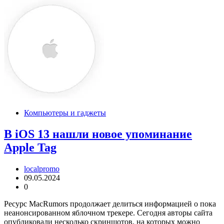
Компьютеры и гаджеты
В iOS 13 нашли новое упоминание
Apple Tag
localpromo
09.05.2024
0
Ресурс MacRumors продолжает делиться информацией о пока
неанонсированном яблочном трекере. Сегодня авторы сайта
опубликовали несколько скриншотов, на которых можно