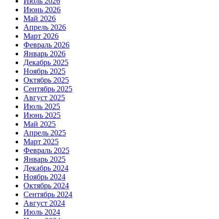
Июль 2026
Июнь 2026
Май 2026
Апрель 2026
Март 2026
Февраль 2026
Январь 2026
Декабрь 2025
Ноябрь 2025
Октябрь 2025
Сентябрь 2025
Август 2025
Июль 2025
Июнь 2025
Май 2025
Апрель 2025
Март 2025
Февраль 2025
Январь 2025
Декабрь 2024
Ноябрь 2024
Октябрь 2024
Сентябрь 2024
Август 2024
Июль 2024