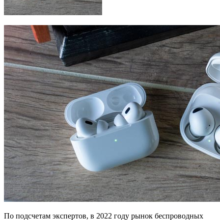
По подсчетам экспертов, в 2022 году рынок беспроводных