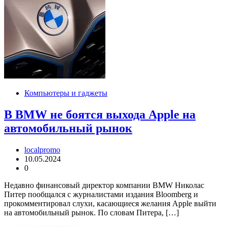
Компьютеры и гаджеты
В BMW не боятся выхода Apple на
автомобильный рынок
localpromo
10.05.2024
0
Недавно финансовый директор компании BMW Николас
Питер пообщался с журналистами издания Bloomberg и
прокомментировал слухи, касающиеся желания Apple выйти
на автомобильный рынок. По словам Питера, […]