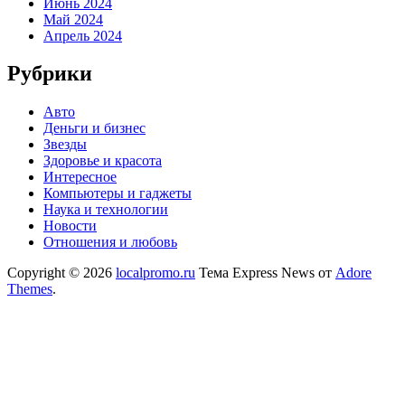
Июнь 2024
Май 2024
Апрель 2024
Рубрики
Авто
Деньги и бизнес
Звезды
Здоровье и красота
Интересное
Компьютеры и гаджеты
Наука и технологии
Новости
Отношения и любовь
Copyright © 2026
localpromo.ru
Тема Express News от
Adore
Themes
.