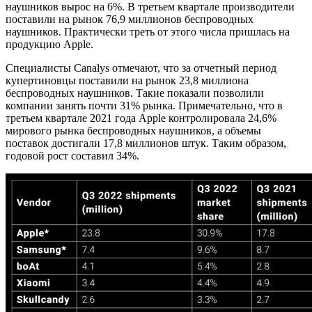
наушников вырос на 6%. В третьем квартале производители
поставили на рынок 76,9 миллионов беспроводных
наушников. Практически треть от этого числа пришлась на
продукцию Apple.
Специалисты Canalys отмечают, что за отчетный период
купертиновцы поставили на рынок 23,8 миллиона
беспроводных наушников. Такие показали позволили
компании занять почти 31% рынка. Примечательно, что в
третьем квартале 2021 года Apple контролировала 24,6%
мирового рынка беспроводных наушников, а объемы
поставок достигали 17,8 миллионов штук. Таким образом,
годовой рост составил 34%.