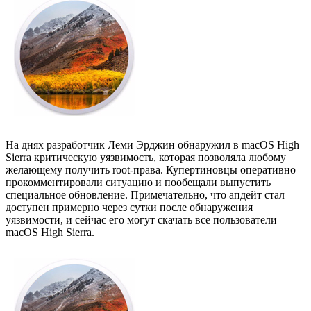
На днях разработчик Леми Эрджин обнаружил в macOS High
Sierra критическую уязвимость, которая позволяла любому
желающему получить root-права. Купертиновцы оперативно
прокомментировали ситуацию и пообещали выпустить
специальное обновление. Примечательно, что апдейт стал
доступен примерно через сутки после обнаружения
уязвимости, и сейчас его могут скачать все пользователи
macOS High Sierra.