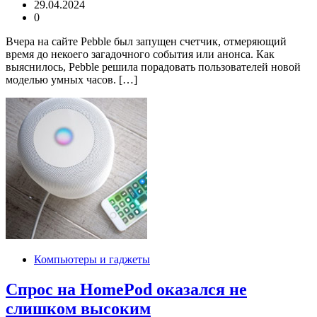
29.04.2024
0
Вчера на сайте Pebble был запущен счетчик, отмеряющий
время до некоего загадочного события или анонса. Как
выяснилось, Pebble решила порадовать пользователей новой
моделью умных часов. […]
Компьютеры и гаджеты
Спрос на HomePod оказался не
слишком высоким