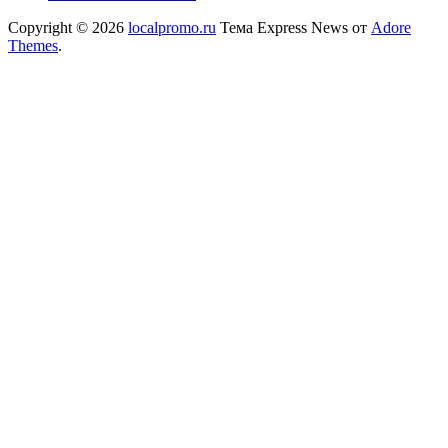
Copyright © 2026
localpromo.ru
Тема Express News от
Adore
Themes
.