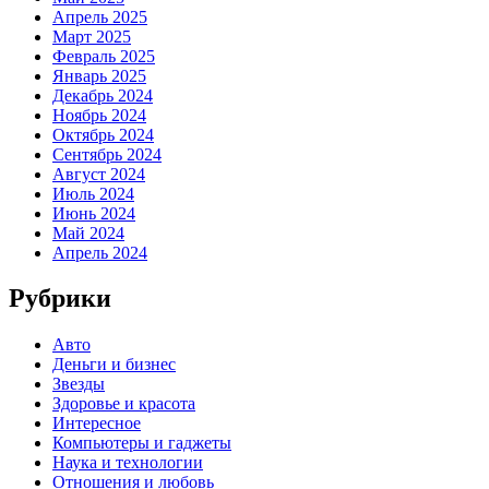
Апрель 2025
Март 2025
Февраль 2025
Январь 2025
Декабрь 2024
Ноябрь 2024
Октябрь 2024
Сентябрь 2024
Август 2024
Июль 2024
Июнь 2024
Май 2024
Апрель 2024
Рубрики
Авто
Деньги и бизнес
Звезды
Здоровье и красота
Интересное
Компьютеры и гаджеты
Наука и технологии
Отношения и любовь