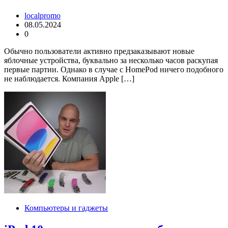
localpromo
08.05.2024
0
Обычно пользователи активно предзаказывают новые
яблочные устройства, буквально за несколько часов раскупая
первые партии. Однако в случае с HomePod ничего подобного
не наблюдается. Компания Apple […]
Компьютеры и гаджеты