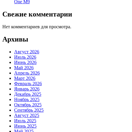
One M9
Свежие комментарии
Нет комментариев для просмотра.
Архивы
Август 2026
Июль 2026
Июнь 2026
Май 2026
Апрель 2026
Март 2026
Февраль 2026
Январь 2026
Декабрь 2025
Ноябрь 2025
Октябрь 2025
Сентябрь 2025
Август 2025
Июль 2025
Июнь 2025
Май 2025