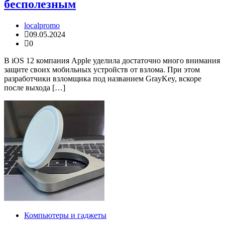
бесполезным
localpromo
09.05.2024
0
В iOS 12 компания Apple уделила достаточно много внимания
защите своих мобильных устройств от взлома. При этом
разработчики взломщика под названием GrayKey, вскоре
после выхода […]
Компьютеры и гаджеты