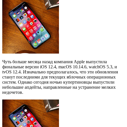
Чуть больше месяца назад компания Apple выпустила
финальные версии iOS 12.4, macOS 10.14.6, watchOS 5.3, и
tvOS 12.4. Изначально предполагалось, что эти обновления
станут последними для текущих яблочных операционных
систем. Однако сегодня ночью купертиновцы выпустили
небольшие апдейты, направленные на устранение мелких
недочетов.