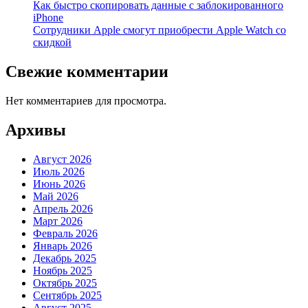
Как быстро скопировать данные с заблокированного
iPhone
Сотрудники Apple смогут приобрести Apple Watch со
скидкой
Свежие комментарии
Нет комментариев для просмотра.
Архивы
Август 2026
Июль 2026
Июнь 2026
Май 2026
Апрель 2026
Март 2026
Февраль 2026
Январь 2026
Декабрь 2025
Ноябрь 2025
Октябрь 2025
Сентябрь 2025
Август 2025