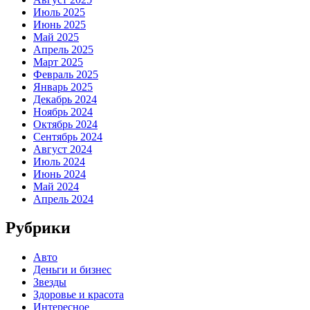
Июль 2025
Июнь 2025
Май 2025
Апрель 2025
Март 2025
Февраль 2025
Январь 2025
Декабрь 2024
Ноябрь 2024
Октябрь 2024
Сентябрь 2024
Август 2024
Июль 2024
Июнь 2024
Май 2024
Апрель 2024
Рубрики
Авто
Деньги и бизнес
Звезды
Здоровье и красота
Интересное