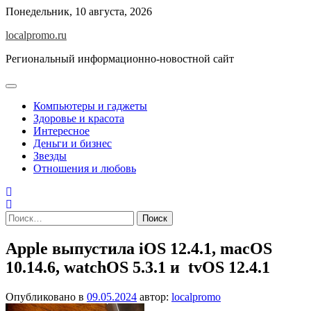
Перейти
Понедельник, 10 августа, 2026
к
localpromo.ru
содержимому
Региональный информационно-новостной сайт
Компьютеры и гаджеты
Здоровье и красота
Интересное
Деньги и бизнес
Звезды
Отношения и любовь
Найти:
Apple выпустила iOS 12.4.1, macOS
10.14.6, watchOS 5.3.1 и tvOS 12.4.1
Опубликовано в
09.05.2024
автор:
localpromo