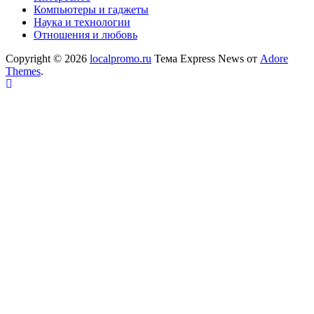
Компьютеры и гаджеты
Наука и технологии
Отношения и любовь
Copyright © 2026
localpromo.ru
Тема Express News от
Adore
Themes
.