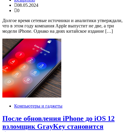
08.05.2024
0
Долгое время сетевые источники и аналитики утверждали,
что в этом году компания Apple выпустит не две, а три
модели iPhone. Однако на днях китайское издание […]
Компьютеры и гаджеты
После обновления iPhone до iOS 12
взломщик GrayKey становится