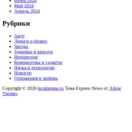
Июнь 2024
Май 2024
Апрель 2024
Рубрики
Авто
Деньги и бизнес
Звезды
Здоровье и красота
Интересное
Компьютеры и гаджеты
Наука и технологии
Новости
Отношения и любовь
Copyright © 2026
localpromo.ru
Тема Express News от
Adore
Themes
.