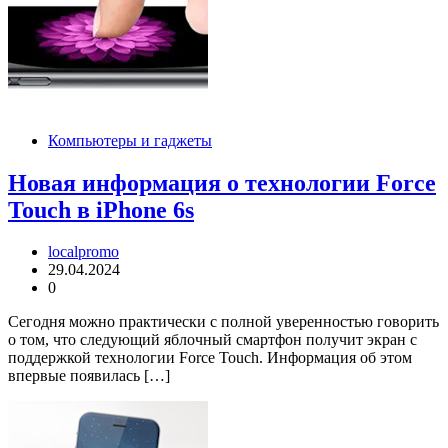
Компьютеры и гаджеты
Новая информация о технологии Force
Touch в iPhone 6s
localpromo
29.04.2024
0
Сегодня можно практически с полной уверенностью говорить
о том, что следующий яблочный смартфон получит экран с
поддержкой технологии Force Touch. Информация об этом
впервые появилась […]