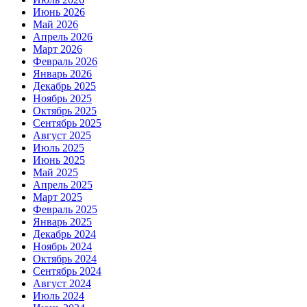
Июнь 2026
Май 2026
Апрель 2026
Март 2026
Февраль 2026
Январь 2026
Декабрь 2025
Ноябрь 2025
Октябрь 2025
Сентябрь 2025
Август 2025
Июль 2025
Июнь 2025
Май 2025
Апрель 2025
Март 2025
Февраль 2025
Январь 2025
Декабрь 2024
Ноябрь 2024
Октябрь 2024
Сентябрь 2024
Август 2024
Июль 2024