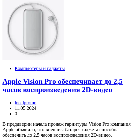
Компьютеры и гаджеты
Apple Vision Pro обеспечивает до 2,5
часов воспроизведения 2D-видео
localpromo
11.05.2024
0
В преддверии начала продаж гарнитуры Vision Pro компания
Apple объявила, что внешняя батарея гаджета способна
обеспечить до 2,5 часов воспроизведения 2D-видео.