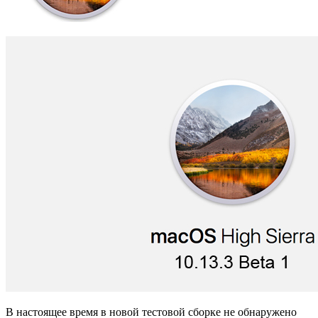
В настоящее время в новой тестовой сборке не обнаружено