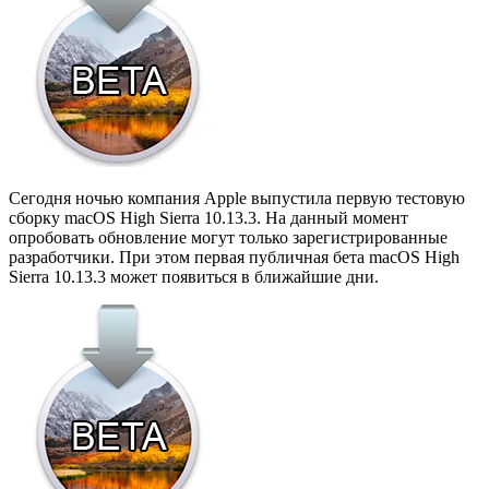
Сегодня ночью компания Apple выпустила первую тестовую
сборку macOS High Sierra 10.13.3. На данный момент
опробовать обновление могут только зарегистрированные
разработчики. При этом первая публичная бета macOS High
Sierra 10.13.3 может появиться в ближайшие дни.