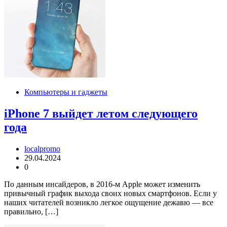
Компьютеры и гаджеты
iPhone 7 выйдет летом следующего
года
localpromo
29.04.2024
0
По данным инсайдеров, в 2016-м Apple может изменить
привычный график выхода своих новых смартфонов. Если у
наших читателей возникло легкое ощущение дежавю — все
правильно, […]