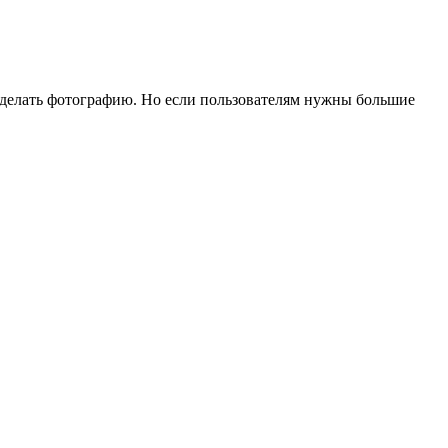
сделать фотографию. Но если пользователям нужны большие