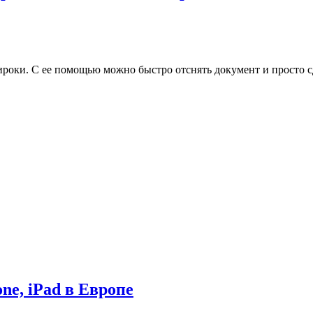
ироки. С ее помощью можно быстро отснять документ и просто 
ne, iPad в Европе