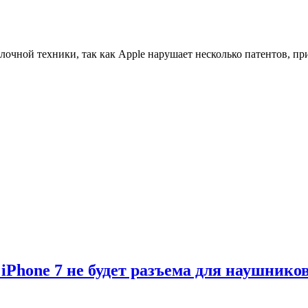
яблочной техники, так как Apple нарушает несколько патентов,
 iPhone 7 не будет разъема для наушнико