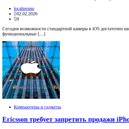
localpromo
02.02.2026
0
Сегодня возможности стандартной камеры в iOS достаточно ш
функциональные […]
Компьютеры и гаджеты
Ericsson требует запретить продажи iPho