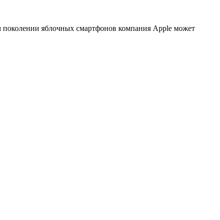
ем поколении яблочных смартфонов компания Apple может