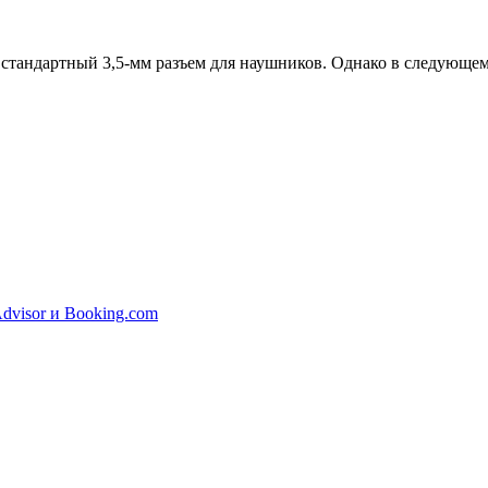
ал стандартный 3,5-мм разъем для наушников. Однако в следующ
dvisor и Booking.com