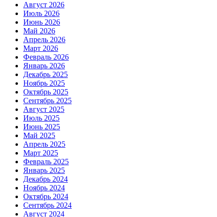
Август 2026
Июль 2026
Июнь 2026
Май 2026
Апрель 2026
Март 2026
Февраль 2026
Январь 2026
Декабрь 2025
Ноябрь 2025
Октябрь 2025
Сентябрь 2025
Август 2025
Июль 2025
Июнь 2025
Май 2025
Апрель 2025
Март 2025
Февраль 2025
Январь 2025
Декабрь 2024
Ноябрь 2024
Октябрь 2024
Сентябрь 2024
Август 2024