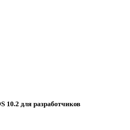
S 10.2 для разработчиков