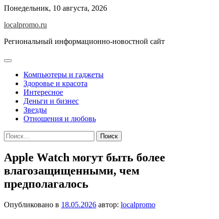
Перейти
Понедельник, 10 августа, 2026
к
localpromo.ru
содержимому
Региональный информационно-новостной сайт
Компьютеры и гаджеты
Здоровье и красота
Интересное
Деньги и бизнес
Звезды
Отношения и любовь
Найти:
Apple Watch могут быть более
влагозащищенными, чем
предполагалось
Опубликовано в
18.05.2026
автор:
localpromo