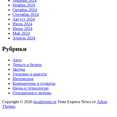
Декабрь 2024
Ноябрь 2024
Октябрь 2024
Сентябрь 2024
Август 2024
Июль 2024
Июнь 2024
Май 2024
Апрель 2024
Рубрики
Авто
Деньги и бизнес
Звезды
Здоровье и красота
Интересное
Компьютеры и гаджеты
Наука и технологии
Отношения и любовь
Copyright © 2026
localpromo.ru
Тема Express News от
Adore
Themes
.