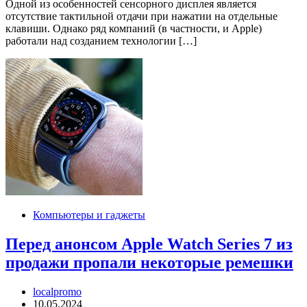
Одной из особенностей сенсорного дисплея является
отсутствие тактильной отдачи при нажатии на отдельные
клавиши. Однако ряд компаний (в частности, и Apple)
работали над созданием технологии […]
Компьютеры и гаджеты
Перед анонсом Apple Watch Series 7 из
продажи пропали некоторые ремешки
localpromo
10.05.2024