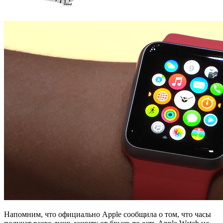
Напомним, что официально Apple сообщила о том, что часы