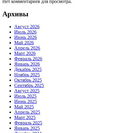
Нет комментариев для просмотра.
Архивы
Август 2026
Июль 2026
Июнь 2026
Май 2026
Апрель 2026
Март 2026
Февраль 2026
Январь 2026
Декабрь 2025
Ноябрь 2025
Октябрь 2025
Сентябрь 2025
Август 2025
Июль 2025
Июнь 2025
Май 2025
Апрель 2025
Март 2025
Февраль 2025
Январь 2025