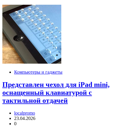
Компьютеры и гаджеты
Представлен чехол для iPad mini,
оснащенный клавиатурой с
тактильной отдачей
localpromo
23.04.2026
0