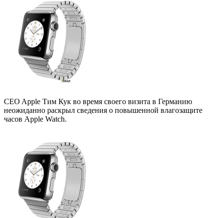
CEO Apple Тим Кук во время своего визита в Германию
неожиданно раскрыл сведения о повышенной влагозащите
часов Apple Watch.