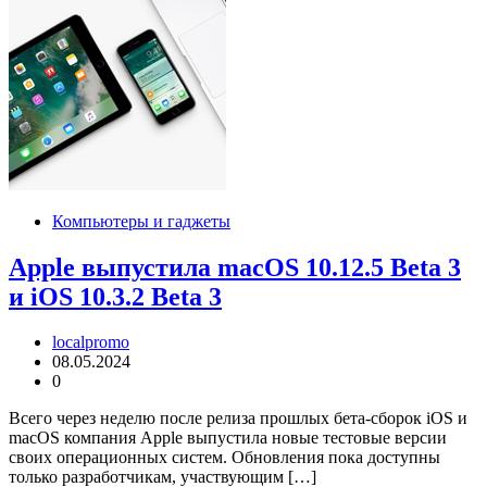
Компьютеры и гаджеты
Apple выпустила macOS 10.12.5 Beta 3
и iOS 10.3.2 Beta 3
localpromo
08.05.2024
0
Всего через неделю после релиза прошлых бета-сборок iOS и
macOS компания Apple выпустила новые тестовые версии
своих операционных систем. Обновления пока доступны
только разработчикам, участвующим […]