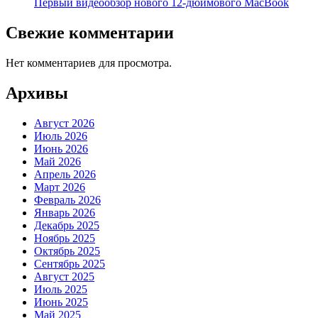
Первый видеообзор нового 12-дюймового MacBook
Свежие комментарии
Нет комментариев для просмотра.
Архивы
Август 2026
Июль 2026
Июнь 2026
Май 2026
Апрель 2026
Март 2026
Февраль 2026
Январь 2026
Декабрь 2025
Ноябрь 2025
Октябрь 2025
Сентябрь 2025
Август 2025
Июль 2025
Июнь 2025
Май 2025