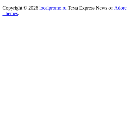
Copyright © 2026
localpromo.ru
Тема Express News от
Adore
Themes
.