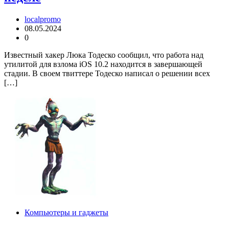
localpromo
08.05.2024
0
Известный хакер Люка Тодеско сообщил, что работа над
утилитой для взлома iOS 10.2 находится в завершающей
стадии. В своем твиттере Тодеско написал о решении всех
[…]
Компьютеры и гаджеты