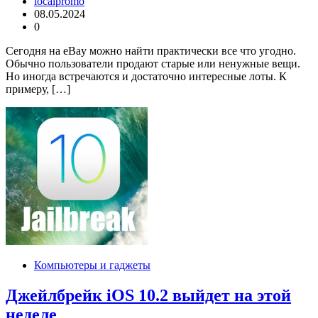
localpromo
08.05.2024
0
Сегодня на eBay можно найти практически все что угодно.
Обычно пользователи продают старые или ненужные вещи.
Но иногда встречаются и достаточно интересные лоты. К
примеру, […]
Компьютеры и гаджеты
Джейлбрейк iOS 10.2 выйдет на этой
неделе