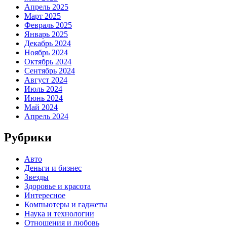
Апрель 2025
Март 2025
Февраль 2025
Январь 2025
Декабрь 2024
Ноябрь 2024
Октябрь 2024
Сентябрь 2024
Август 2024
Июль 2024
Июнь 2024
Май 2024
Апрель 2024
Рубрики
Авто
Деньги и бизнес
Звезды
Здоровье и красота
Интересное
Компьютеры и гаджеты
Наука и технологии
Отношения и любовь