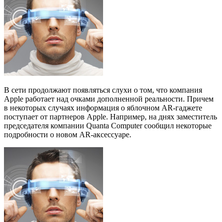
В сети продолжают появляться слухи о том, что компания
Apple работает над очками дополненной реальности. Причем
в некоторых случаях информация о яблочном AR-гаджете
поступает от партнеров Apple. Например, на днях заместитель
председателя компании Quanta Computer сообщил некоторые
подробности о новом AR-аксессуаре.