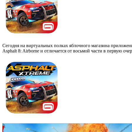
Сегодня на виртуальных полках яблочного магазина приложени
Asphalt 8: Airborne и отличается от восьмой части в первую оч