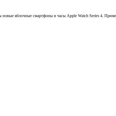
ы новые яблочные смартфоны и часы Apple Watch Series 4. Прим