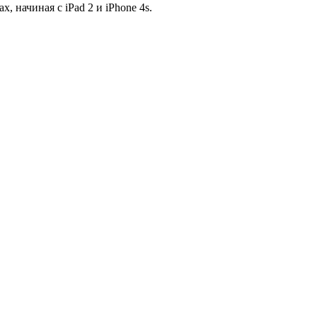
, начиная с iPad 2 и iPhone 4s.