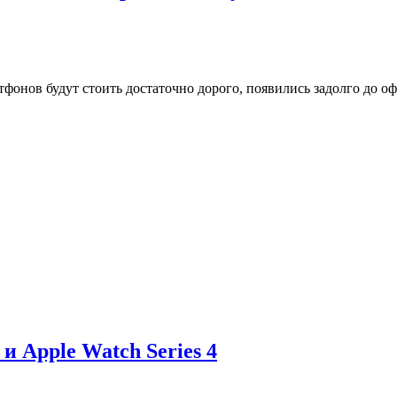
фонов будут стоить достаточно дорого, появились задолго до оф
и Apple Watch Series 4