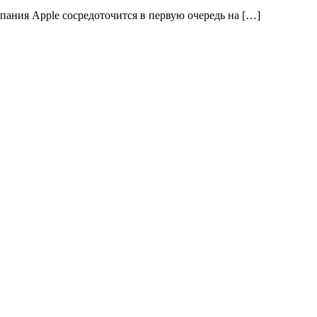
пания Apple сосредоточится в первую очередь на […]