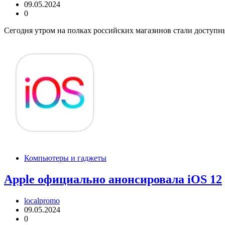
09.05.2024
0
Сегодня утром на полках российских магазинов стали доступн
Компьютеры и гаджеты
Apple официально анонсировала iOS 12
localpromo
09.05.2024
0