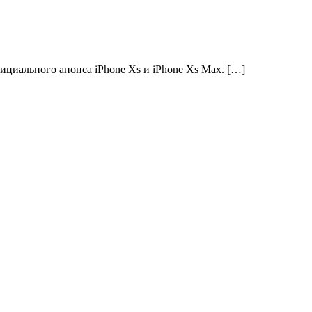
ициального анонса iPhone Xs и iPhone Xs Max. […]