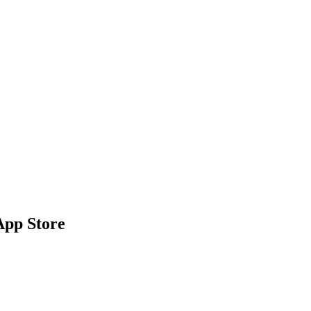
App Store