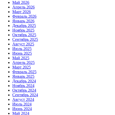
Май 2026
Апрель 2026
Март 2026
Февраль 2026
Январь 2026
Декабрь 2025
Ноябрь 2025
Октябрь 2025
Сентябрь 2025
Август 2025
Июль 2025
Июнь 2025
Май 2025
Апрель 2025
Март 2025
Февраль 2025
Январь 2025
Декабрь 2024
Ноябрь 2024
Октябрь 2024
Сентябрь 2024
Август 2024
Июль 2024
Июнь 2024
Май 2024