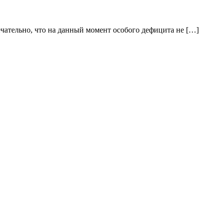
ечательно, что на данный момент особого дефицита не […]