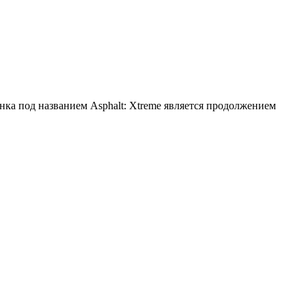
нка под названием Asphalt: Xtreme является продолжением