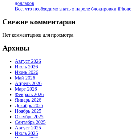
долларов
Все, что необходимо знать о пароле блокировки iPhone
Свежие комментарии
Нет комментариев для просмотра.
Архивы
Август 2026
Июль 2026
Июнь 2026
Май 2026
Апрель 2026
Март 2026
Февраль 2026
Январь 2026
Декабрь 2025
Ноябрь 2025
Октябрь 2025
Сентябрь 2025
Август 2025
Июль 2025