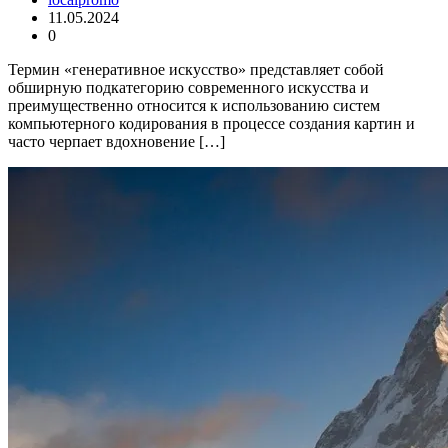
11.05.2024
0
Термин «генеративное искусство» представляет собой
обширную подкатегорию современного искусства и
преимущественно относится к использованию систем
компьютерного кодирования в процессе создания картин и
часто черпает вдохновение […]