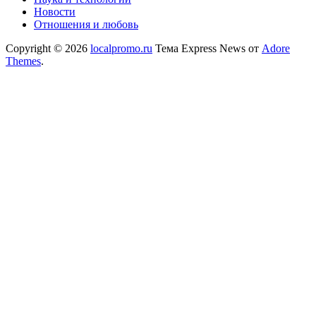
Новости
Отношения и любовь
Copyright © 2026
localpromo.ru
Тема Express News от
Adore
Themes
.