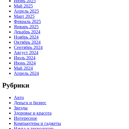
Июнь 2025
Май 2025
Апрель 2025
Март 2025
Февраль 2025
Январь 2025
Декабрь 2024
Ноябрь 2024
Октябрь 2024
Сентябрь 2024
Август 2024
Июль 2024
Июнь 2024
Май 2024
Апрель 2024
Рубрики
Авто
Деньги и бизнес
Звезды
Здоровье и красота
Интересное
Компьютеры и гаджеты
Наука и технологии