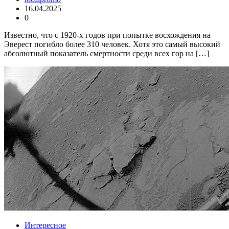
16.04.2025
0
Известно, что с 1920-х годов при попытке восхождения на
Эверест погибло более 310 человек. Хотя это самый высокий
абсолютный показатель смертности среди всех гор на […]
Интересное