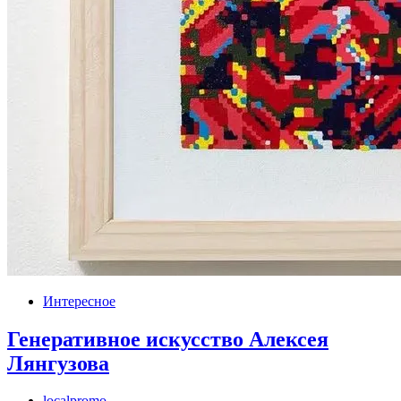
Интересное
Генеративное искусство Алексея
Лянгузова
localpromo