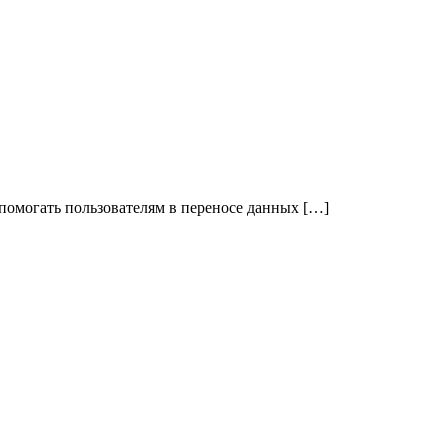
 помогать пользователям в переносе данных […]