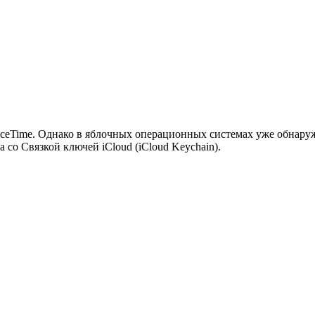
ceTime. Однако в яблочных операционных системах уже обнаружи
со Связкой ключей iCloud (iCloud Keychain).