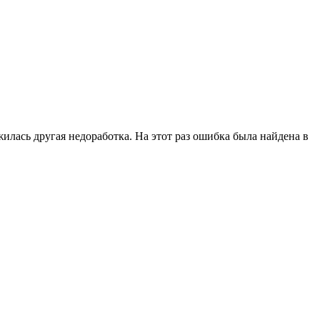
лась другая недоработка. На этот раз ошибка была найдена в