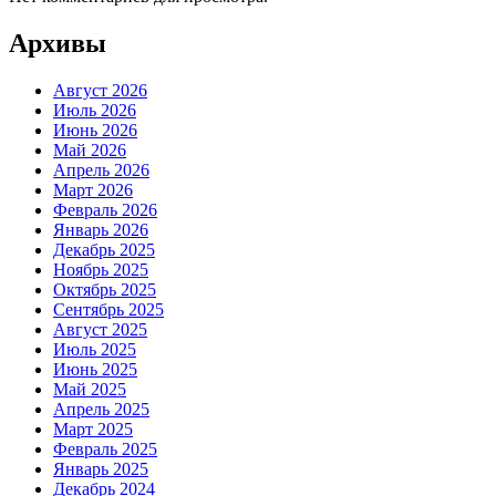
Архивы
Август 2026
Июль 2026
Июнь 2026
Май 2026
Апрель 2026
Март 2026
Февраль 2026
Январь 2026
Декабрь 2025
Ноябрь 2025
Октябрь 2025
Сентябрь 2025
Август 2025
Июль 2025
Июнь 2025
Май 2025
Апрель 2025
Март 2025
Февраль 2025
Январь 2025
Декабрь 2024