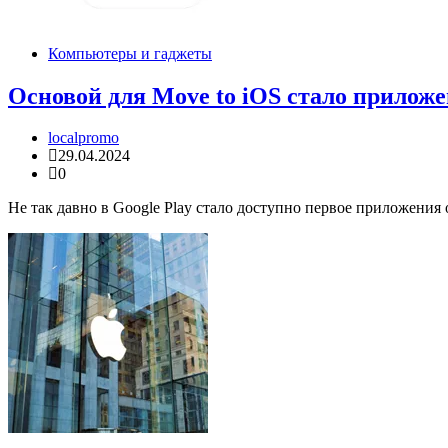
Компьютеры и гаджеты
Основой для Move to iOS стало приложе
localpromo
29.04.2024
0
Не так давно в Google Play стало доступно первое приложения