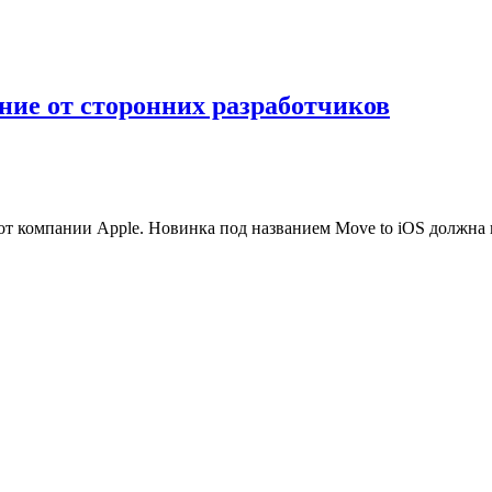
ние от сторонних разработчиков
 от компании Apple. Новинка под названием Move to iOS должна