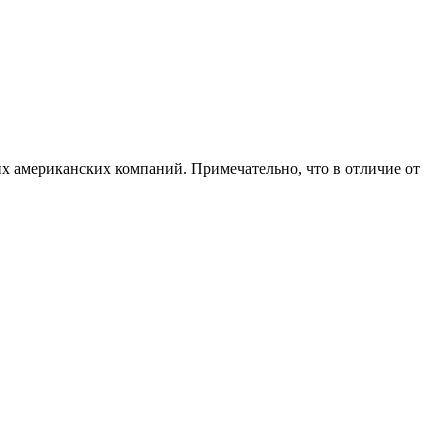
их американских компаний. Примечательно, что в отличие от