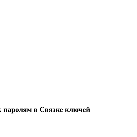
к паролям в Связке ключей