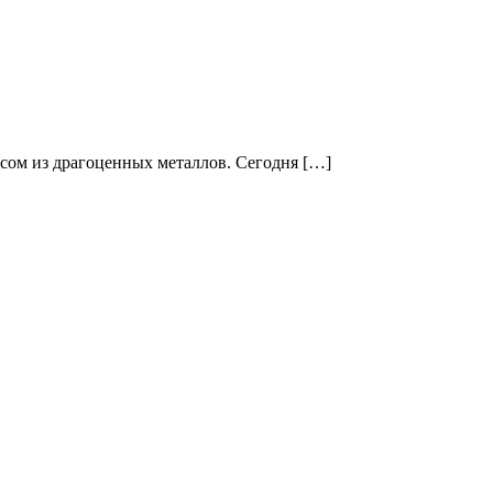
пусом из драгоценных металлов. Сегодня […]