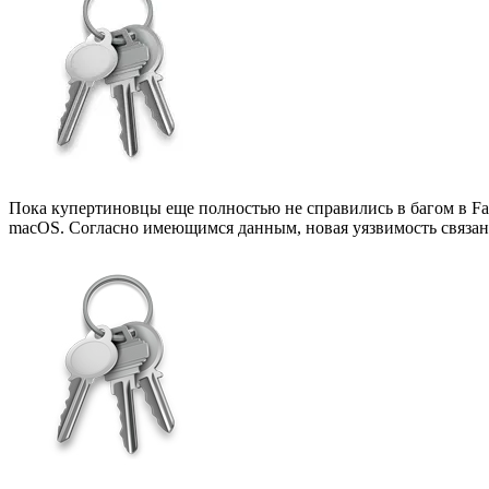
Пока купертиновцы еще полностью не справились в багом в Fa
macOS. Согласно имеющимся данным, новая уязвимость связана 