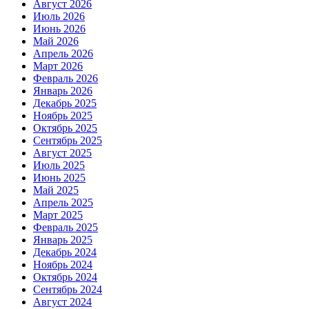
Август 2026
Июль 2026
Июнь 2026
Май 2026
Апрель 2026
Март 2026
Февраль 2026
Январь 2026
Декабрь 2025
Ноябрь 2025
Октябрь 2025
Сентябрь 2025
Август 2025
Июль 2025
Июнь 2025
Май 2025
Апрель 2025
Март 2025
Февраль 2025
Январь 2025
Декабрь 2024
Ноябрь 2024
Октябрь 2024
Сентябрь 2024
Август 2024