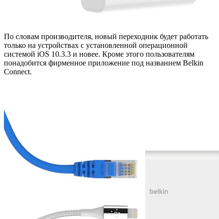
По словам производителя, новый переходник будет работать
только на устройствах с установленной операционной
системой iOS 10.3.3 и новее. Кроме этого пользователям
понадобится фирменное приложение под названием Belkin
Connect.