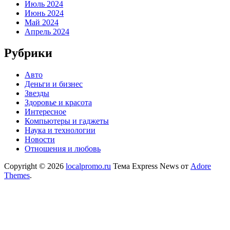
Июль 2024
Июнь 2024
Май 2024
Апрель 2024
Рубрики
Авто
Деньги и бизнес
Звезды
Здоровье и красота
Интересное
Компьютеры и гаджеты
Наука и технологии
Новости
Отношения и любовь
Copyright © 2026
localpromo.ru
Тема Express News от
Adore
Themes
.