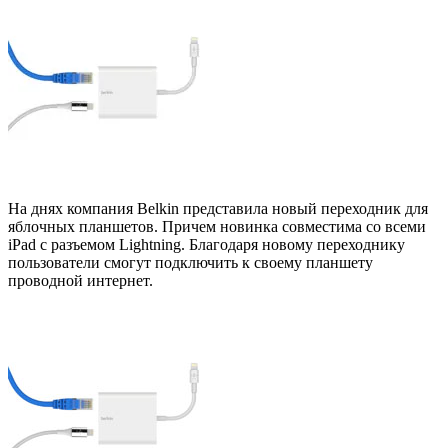
На днях компания Belkin представила новый переходник для
яблочных планшетов. Причем новинка совместима со всеми
iPad с разъемом Lightning. Благодаря новому переходнику
пользователи смогут подключить к своему планшету
проводной интернет.