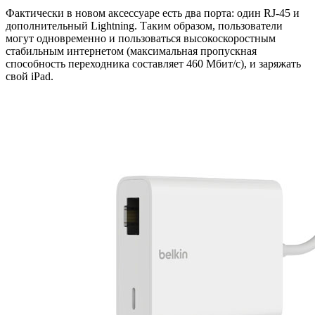
Фактически в новом аксессуаре есть два порта: один RJ-45 и
дополнительный Lightning. Таким образом, пользователи
могут одновременно и пользоваться высокоскоростным
стабильным интернетом (максимальная пропускная
способность переходника составляет 460 Мбит/с), и заряжать
свой iPad.