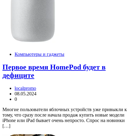
Компьютеры и гаджеты
Первое время HomePod будет в
дефиците
localpromo
08.05.2024
0
Многие пользователи яблочных устройств уже привыкли к
тому, что сразу после начала продаж купить новые модели
iPhone или iPad бывает очень непросто. Спрос на новинки
[…]