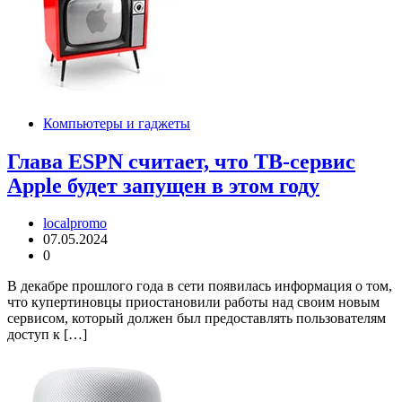
Компьютеры и гаджеты
Глава ESPN считает, что ТВ-сервис
Apple будет запущен в этом году
localpromo
07.05.2024
0
В декабре прошлого года в сети появилась информация о том,
что купертиновцы приостановили работы над своим новым
сервисом, который должен был предоставлять пользователям
доступ к […]