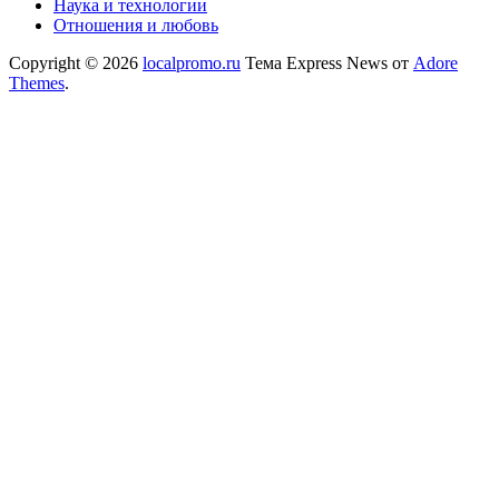
Наука и технологии
Отношения и любовь
Copyright © 2026
localpromo.ru
Тема Express News от
Adore
Themes
.