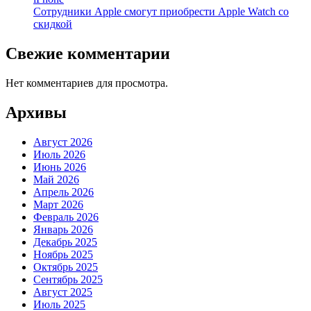
Сотрудники Apple смогут приобрести Apple Watch со
скидкой
Свежие комментарии
Нет комментариев для просмотра.
Архивы
Август 2026
Июль 2026
Июнь 2026
Май 2026
Апрель 2026
Март 2026
Февраль 2026
Январь 2026
Декабрь 2025
Ноябрь 2025
Октябрь 2025
Сентябрь 2025
Август 2025
Июль 2025