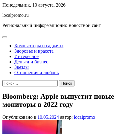
Перейти
Понедельник, 10 августа, 2026
к
localpromo.ru
содержимому
Региональный информационно-новостной сайт
Компьютеры и гаджеты
Здоровье и красота
Интересное
Деньги и бизнес
Звезды
Отношения и любовь
Найти:
Bloomberg: Apple выпустит новые
мониторы в 2022 году
Опубликовано в
10.05.2024
автор:
localpromo