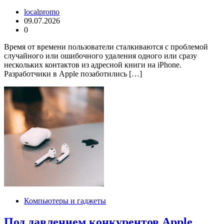
localpromo
09.07.2026
0
Время от времени пользователи сталкиваются с проблемой
случайного или ошибочного удаления одного или сразу
нескольких контактов из адресной книги на iPhone.
Разработчики в Apple позаботились […]
Компьютеры и гаджеты
Под давлением конкурентов Apple