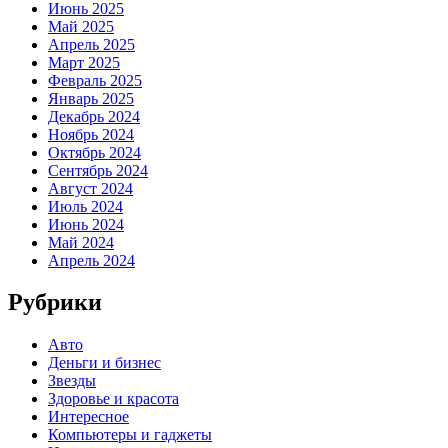
Июнь 2025
Май 2025
Апрель 2025
Март 2025
Февраль 2025
Январь 2025
Декабрь 2024
Ноябрь 2024
Октябрь 2024
Сентябрь 2024
Август 2024
Июль 2024
Июнь 2024
Май 2024
Апрель 2024
Рубрики
Авто
Деньги и бизнес
Звезды
Здоровье и красота
Интересное
Компьютеры и гаджеты