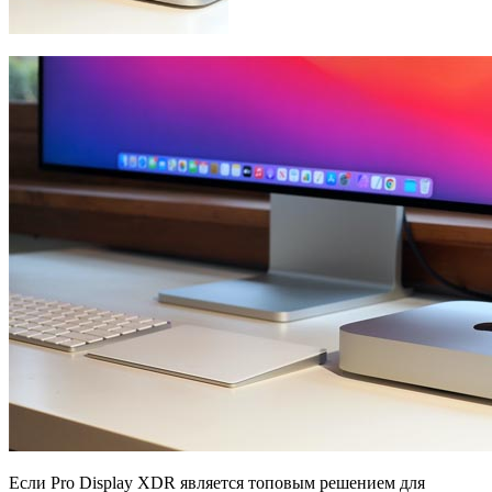
Если Pro Display XDR является топовым решением для