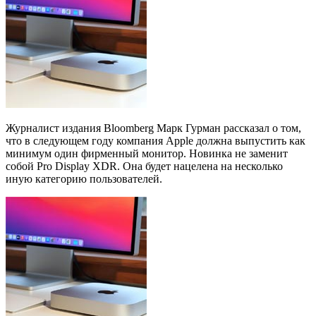
Журналист издания Bloomberg Марк Гурман рассказал о том,
что в следующем году компания Apple должна выпустить как
минимум один фирменный монитор. Новинка не заменит
собой Pro Display XDR. Она будет нацелена на несколько
иную категорию пользователей.