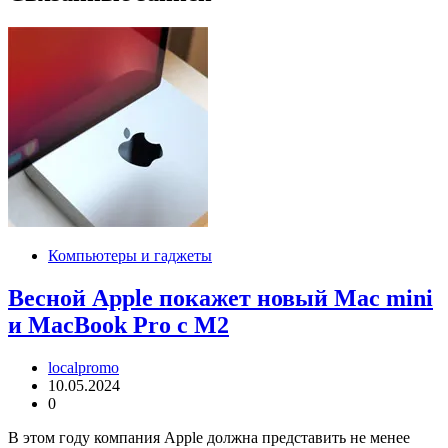
Компьютеры и гаджеты
Весной Apple покажет новый Mac mini
и MacBook Pro с M2
localpromo
10.05.2024
0
В этом году компания Apple должна представить не менее