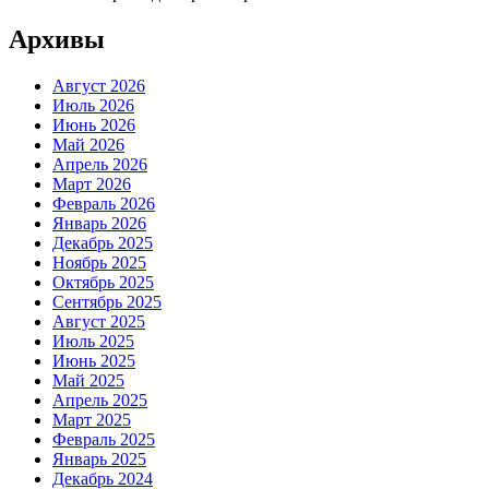
Архивы
Август 2026
Июль 2026
Июнь 2026
Май 2026
Апрель 2026
Март 2026
Февраль 2026
Январь 2026
Декабрь 2025
Ноябрь 2025
Октябрь 2025
Сентябрь 2025
Август 2025
Июль 2025
Июнь 2025
Май 2025
Апрель 2025
Март 2025
Февраль 2025
Январь 2025
Декабрь 2024