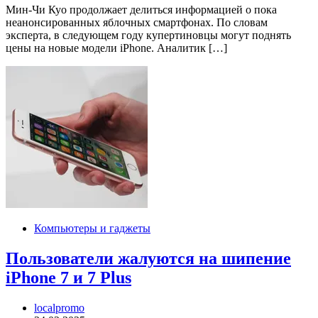
Мин-Чи Куо продолжает делиться информацией о пока
неанонсированных яблочных смартфонах. По словам
эксперта, в следующем году купертиновцы могут поднять
цены на новые модели iPhone. Аналитик […]
Компьютеры и гаджеты
Пользователи жалуются на шипение
iPhone 7 и 7 Plus
localpromo