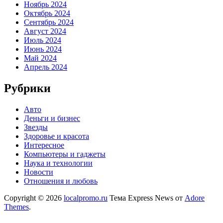
Ноябрь 2024
Октябрь 2024
Сентябрь 2024
Август 2024
Июль 2024
Июнь 2024
Май 2024
Апрель 2024
Рубрики
Авто
Деньги и бизнес
Звезды
Здоровье и красота
Интересное
Компьютеры и гаджеты
Наука и технологии
Новости
Отношения и любовь
Copyright © 2026
localpromo.ru
Тема Express News от
Adore
Themes
.