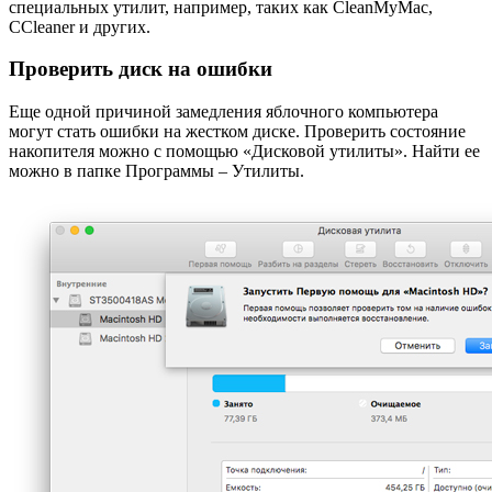
специальных утилит, например, таких как CleanMyMac,
CCleaner и других.
Проверить диск на ошибки
Еще одной причиной замедления яблочного компьютера
могут стать ошибки на жестком диске. Проверить состояние
накопителя можно с помощью «Дисковой утилиты». Найти ее
можно в папке Программы – Утилиты.