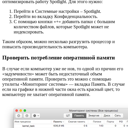
оптимизировать работу Spotlight. Для этого нужно:
Перейти в Системные настройки – Spotlight.
Перейти во вкладку Конфиденциальность.
С помощью кнопки «+» добавить папки с большим
количеством файлов, которые Spotlight может не
индексировать.
Таким образом, можно несколько разгрузить процессор и
повысить производительность компьютера.
Проверить потребление оперативной памяти
В случае если компьютер уже не нов, то одной из причин его
«задумчивости» может быть недостаточный объем
оперативной памяти. Проверить это можно с помощью
утилиты «Мониторинг системы» — вкладка Память. В случае
если на графике в нижней части окна есть красный цвет, то
компьютеру не хватает оперативной памяти.