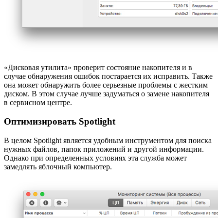
«Дисковая утилита» проверит состояние накопителя и в
случае обнаружения ошибок постарается их исправить. Также
она может обнаружить более серьезные проблемы с жестким
диском. В этом случае лучше задуматься о замене накопителя
в сервисном центре.
Оптимизировать Spotlight
В целом Spotlight является удобным инструментом для поиска
нужных файлов, папок приложений и другой информации.
Однако при определенных условиях эта служба может
замедлять яблочный компьютер.