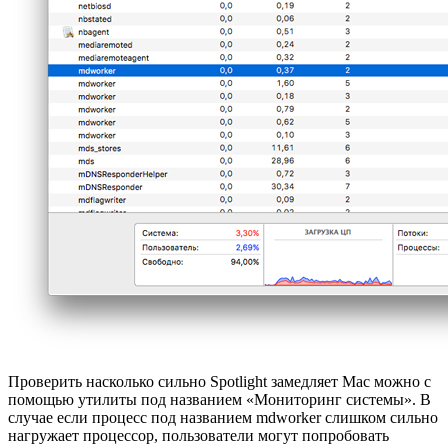
Проверить насколько сильно Spotlight замедляет Mac можно с
помощью утилиты под названием «Мониторинг системы». В
случае если процесс под названием mdworker слишком сильно
нагружает процессор, пользователи могут попробовать