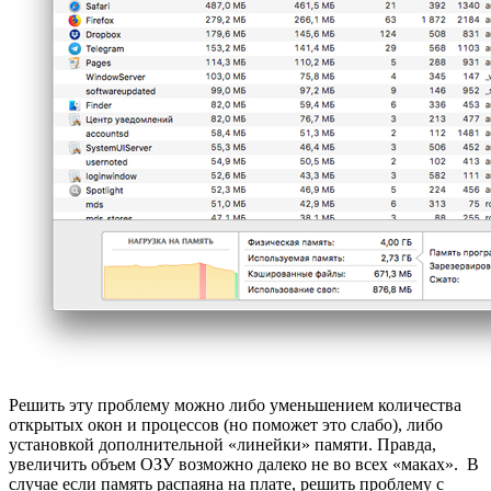
Решить эту проблему можно либо уменьшением количества
открытых окон и процессов (но поможет это слабо), либо
установкой дополнительной «линейки» памяти. Правда,
увеличить объем ОЗУ возможно далеко не во всех «маках». В
случае если память распаяна на плате, решить проблему с