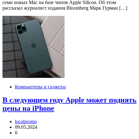
семи новых Mac на базе чипов Apple Silicon. Об этом
рассказал журналист издания Bloomberg Марк Гурман […]
Компьютеры и гаджеты
В следующем году Apple может поднять
цены на iPhone
localpromo
09.05.2024
0