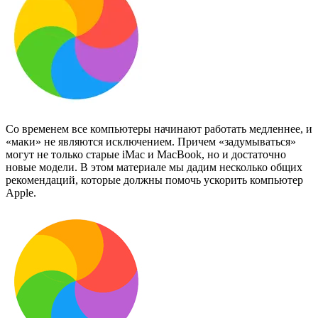
Со временем все компьютеры начинают работать медленнее, и
«маки» не являются исключением. Причем «задумываться»
могут не только старые iMac и MacBook, но и достаточно
новые модели. В этом материале мы дадим несколько общих
рекомендаций, которые должны помочь ускорить компьютер
Apple.