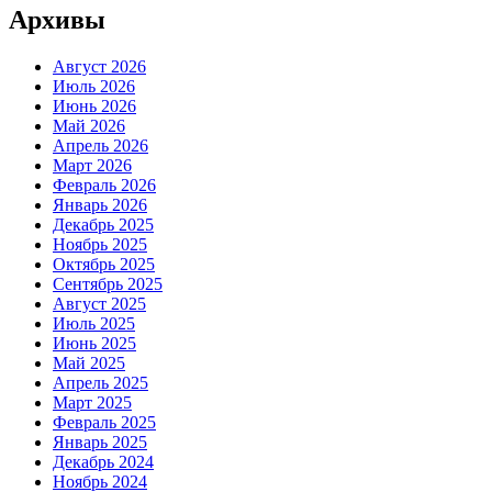
Архивы
Август 2026
Июль 2026
Июнь 2026
Май 2026
Апрель 2026
Март 2026
Февраль 2026
Январь 2026
Декабрь 2025
Ноябрь 2025
Октябрь 2025
Сентябрь 2025
Август 2025
Июль 2025
Июнь 2025
Май 2025
Апрель 2025
Март 2025
Февраль 2025
Январь 2025
Декабрь 2024
Ноябрь 2024