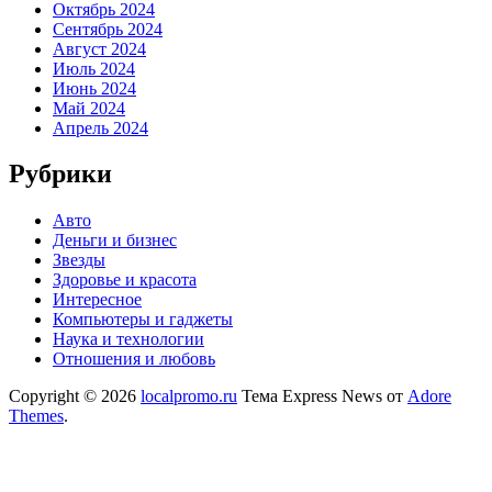
Октябрь 2024
Сентябрь 2024
Август 2024
Июль 2024
Июнь 2024
Май 2024
Апрель 2024
Рубрики
Авто
Деньги и бизнес
Звезды
Здоровье и красота
Интересное
Компьютеры и гаджеты
Наука и технологии
Отношения и любовь
Copyright © 2026
localpromo.ru
Тема Express News от
Adore
Themes
.