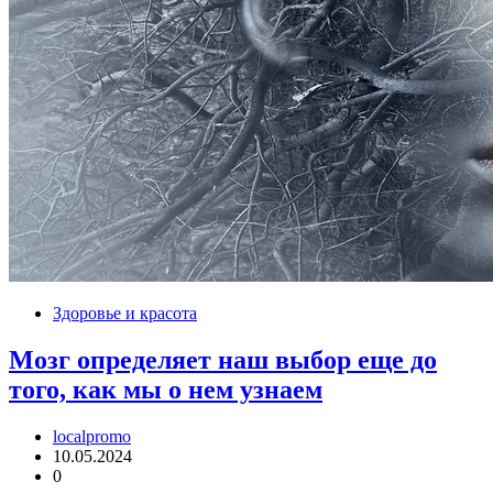
Здоровье и красота
Мозг определяет наш выбор еще до
того, как мы о нем узнаем
localpromo
10.05.2024
0