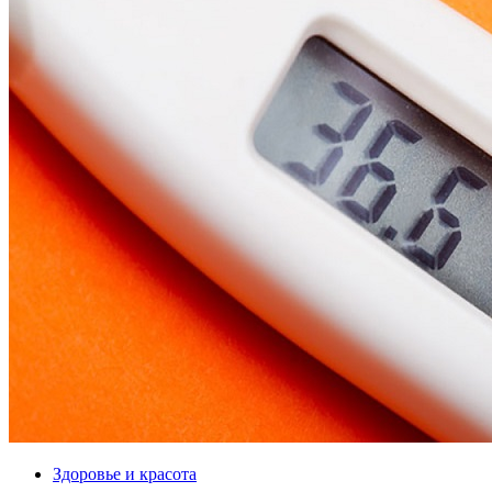
Здоровье и красота