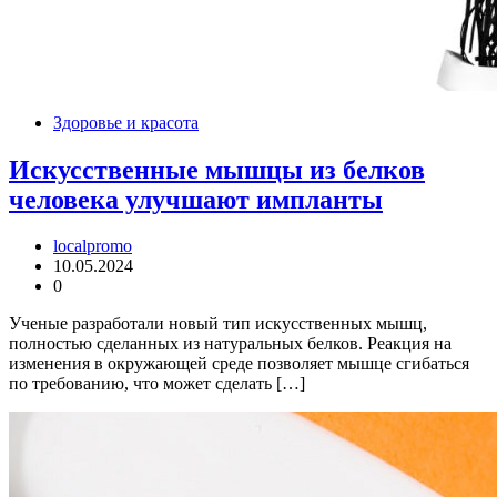
Здоровье и красота
Искусственные мышцы из белков
человека улучшают импланты
localpromo
10.05.2024
0
Ученые разработали новый тип искусственных мышц,
полностью сделанных из натуральных белков. Реакция на
изменения в окружающей среде позволяет мышце сгибаться
по требованию, что может сделать […]