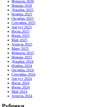
Февраль 2026
Январь 2026
Декабрь 2025
Ноябрь 2025
Октябрь 2025
Сентябрь 2025
Август 2025
Июль 2025
Июнь 2025
Май 2025
Апрель 2025
Март 2025
Февраль 2025
Январь 2025
Декабрь 2024
Ноябрь 2024
Октябрь 2024
Сентябрь 2024
Август 2024
Июль 2024
Июнь 2024
Май 2024
Апрель 2024
Рубрики