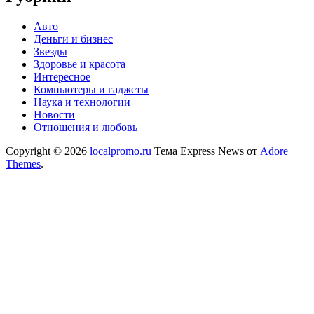
Авто
Деньги и бизнес
Звезды
Здоровье и красота
Интересное
Компьютеры и гаджеты
Наука и технологии
Новости
Отношения и любовь
Copyright © 2026
localpromo.ru
Тема Express News от
Adore
Themes
.