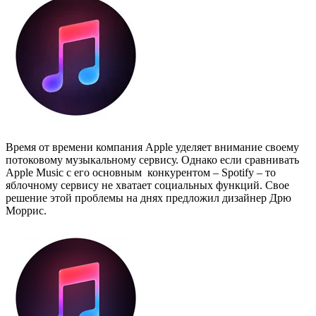
Время от времени компания Apple уделяет внимание своему
потоковому музыкальному сервису. Однако если сравнивать
Apple Music с его основным конкурентом – Spotify – то
яблочному сервису не хватает социальных функций. Свое
решение этой проблемы на днях предложил дизайнер Дрю
Моррис.