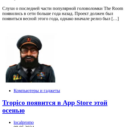
Слухи о последней части популярной головоломки The Room
появились в сети больше года назад. Проект должен был
появиться весной этого года, однако вначале релиз был […]
Компьютеры и гаджеты
Tropico появится в App Store этой
осенью
localpromo