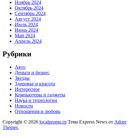
Ноябрь 2024
Октябрь 2024
Сентябрь 2024
Август 2024
Июль 2024
Июнь 2024
Май 2024
Апрель 2024
Рубрики
Авто
Деньги и бизнес
Звезды
Здоровье и красота
Интересное
Компьютеры и гаджеты
Наука и технологии
Новости
Отношения и любовь
Copyright © 2026
localpromo.ru
Тема Express News от
Adore
Themes
.