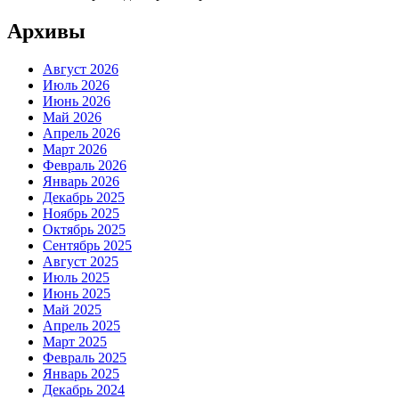
Архивы
Август 2026
Июль 2026
Июнь 2026
Май 2026
Апрель 2026
Март 2026
Февраль 2026
Январь 2026
Декабрь 2025
Ноябрь 2025
Октябрь 2025
Сентябрь 2025
Август 2025
Июль 2025
Июнь 2025
Май 2025
Апрель 2025
Март 2025
Февраль 2025
Январь 2025
Декабрь 2024