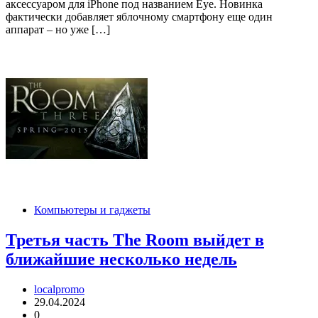
аксессуаром для iPhone под названием Eye. Новинка
фактически добавляет яблочному смартфону еще один
аппарат – но уже […]
Компьютеры и гаджеты
Третья часть The Room выйдет в
ближайшие несколько недель
localpromo
29.04.2024
0