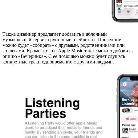
Также дизайнер предлагает добавить в яблочный
музыкальный сервис групповые плейлисты. Последние
можно будет «собирать» с друзьями, родственниками или
коллегами. Кроме этого в Apple Music также можно добавить
опцию «Вечеринка». С ее помощью можно будет слушать
конкретные треки одновременно с другими людьми.