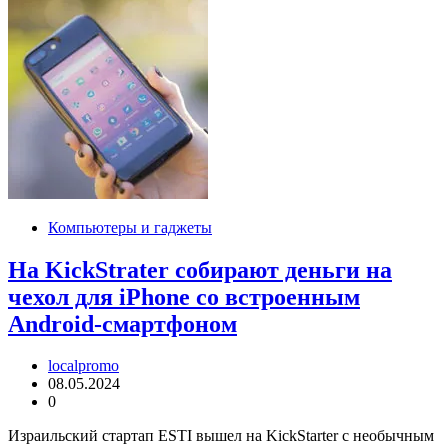
Компьютеры и гаджеты
На KickStrater собирают деньги на
чехол для iPhone со встроенным
Android-смартфоном
localpromo
08.05.2024
0
Израильский стартап ESTI вышел на KickStarter с необычным