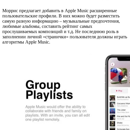
Моррис предлагает добавить в Apple Music расширенные
пользовательские профили. В них можно будет разместить
самую разную информацию – музыкальные предпочтения,
любимые альбомы, составить рейтинг самых
прослушиваемых композиций и т.д. Не последнюю роль в
заполнении личной «странички» пользователя должны играть
алгоритмы Apple Music.