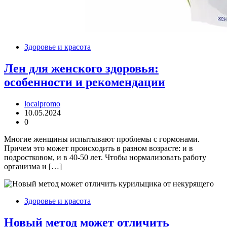
Здоровье и красота
Лен для женского здоровья:
особенности и рекомендации
localpromo
10.05.2024
0
Многие женщины испытывают проблемы с гормонами.
Причем это может происходить в разном возрасте: и в
подростковом, и в 40-50 лет. Чтобы нормализовать работу
организма и […]
Здоровье и красота
Новый метод может отличить