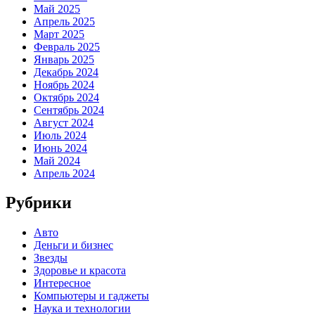
Май 2025
Апрель 2025
Март 2025
Февраль 2025
Январь 2025
Декабрь 2024
Ноябрь 2024
Октябрь 2024
Сентябрь 2024
Август 2024
Июль 2024
Июнь 2024
Май 2024
Апрель 2024
Рубрики
Авто
Деньги и бизнес
Звезды
Здоровье и красота
Интересное
Компьютеры и гаджеты
Наука и технологии