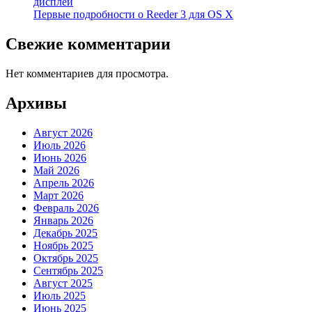
дисплей
Первые подробности о Reeder 3 для OS X
Свежие комментарии
Нет комментариев для просмотра.
Архивы
Август 2026
Июль 2026
Июнь 2026
Май 2026
Апрель 2026
Март 2026
Февраль 2026
Январь 2026
Декабрь 2025
Ноябрь 2025
Октябрь 2025
Сентябрь 2025
Август 2025
Июль 2025
Июнь 2025