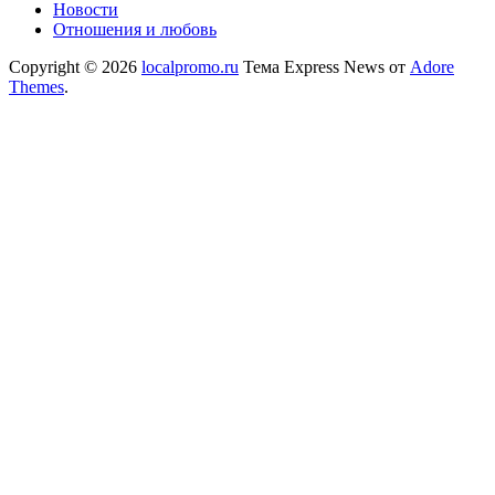
Новости
Отношения и любовь
Copyright © 2026
localpromo.ru
Тема Express News от
Adore
Themes
.