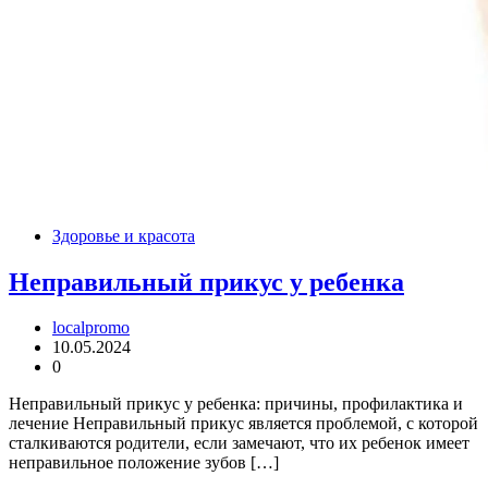
Здоровье и красота
Неправильный прикус у ребенка
localpromo
10.05.2024
0
Неправильный прикус у ребенка: причины, профилактика и
лечение Неправильный прикус является проблемой, с которой
сталкиваются родители, если замечают, что их ребенок имеет
неправильное положение зубов […]