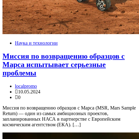
Наука и технологии
Миссия по возвращению образцов с
Марса испытывает серьезные
проблемы
localpromo
10.05.2024
0
Миссия по возвращению образцов с Марса (MSR, Mars Sample
Return) — один из самых амбициозных проектов,
запланированных НАСА в партнерстве с Европейским
космическим агентством (ЕКА). […]