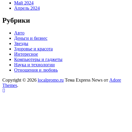
Май 2024
Апрель 2024
Рубрики
Авто
Деньги и бизнес
Звезды
Здоровье и красота
Интересное
Компьютеры и гаджеты
Наука и технологии
Отношения и любовь
Copyright © 2026
localpromo.ru
Тема Express News от
Adore
Themes
.