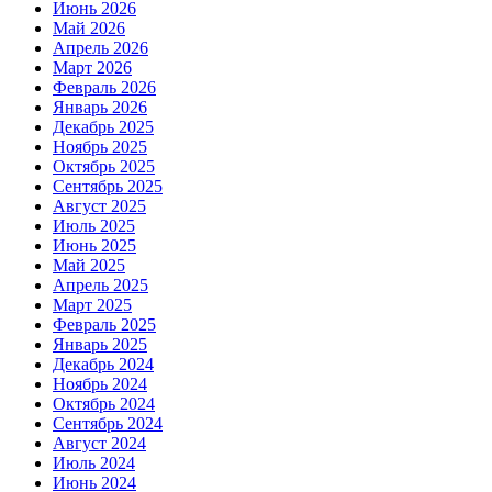
Июнь 2026
Май 2026
Апрель 2026
Март 2026
Февраль 2026
Январь 2026
Декабрь 2025
Ноябрь 2025
Октябрь 2025
Сентябрь 2025
Август 2025
Июль 2025
Июнь 2025
Май 2025
Апрель 2025
Март 2025
Февраль 2025
Январь 2025
Декабрь 2024
Ноябрь 2024
Октябрь 2024
Сентябрь 2024
Август 2024
Июль 2024
Июнь 2024