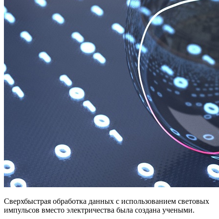
Сверхбыстрая обработка данных с использованием световых
импульсов вместо электричества была создана учеными.