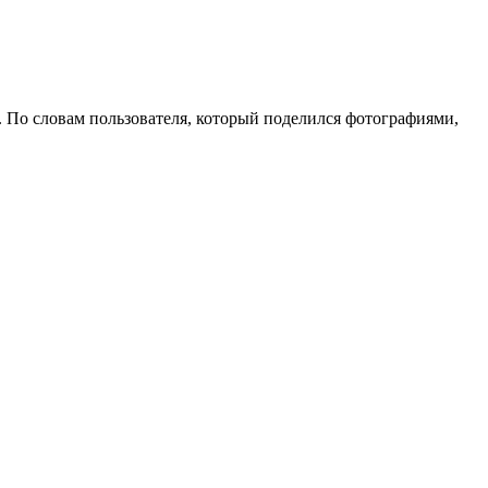
. По словам пользователя, который поделился фотографиями,