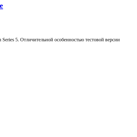
е
 Series 5. Отличительной особенностью тестовой версии