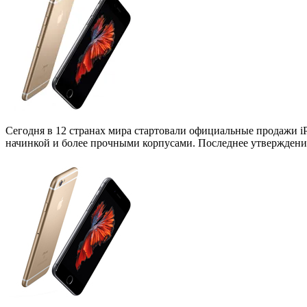
Сегодня в 12 странах мира стартовали официальные продажи iP
начинкой и более прочными корпусами. Последнее утверждени