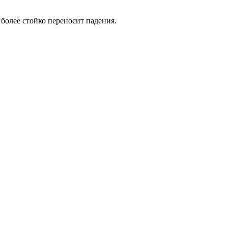
 более стойко переносит падения.