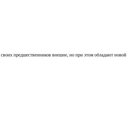
от своих предшественников внешне, но при этом обладают новой