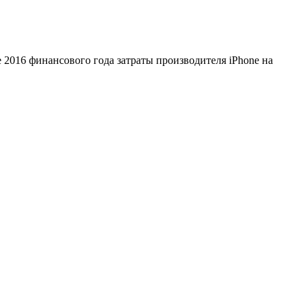
 2016 финансового года затраты производителя iPhone на