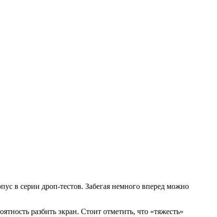
пус в серии дроп-тестов. Забегая немного вперед можно
оятность разбить экран. Стоит отметить, что «тяжесть»