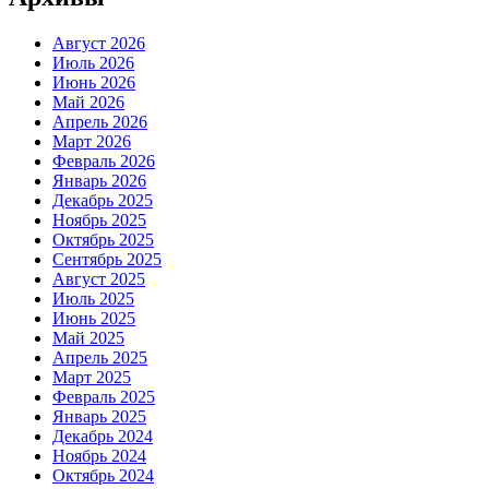
Август 2026
Июль 2026
Июнь 2026
Май 2026
Апрель 2026
Март 2026
Февраль 2026
Январь 2026
Декабрь 2025
Ноябрь 2025
Октябрь 2025
Сентябрь 2025
Август 2025
Июль 2025
Июнь 2025
Май 2025
Апрель 2025
Март 2025
Февраль 2025
Январь 2025
Декабрь 2024
Ноябрь 2024
Октябрь 2024