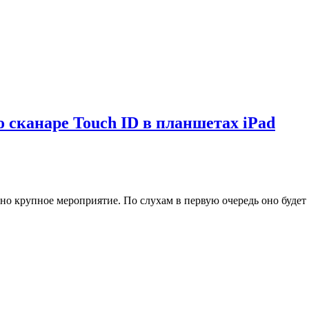
о сканаре Touch ID в планшетах iPad
но крупное мероприятие. По слухам в первую очередь оно будет