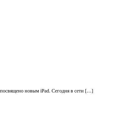
 посвящено новым iPad. Сегодня в сети […]