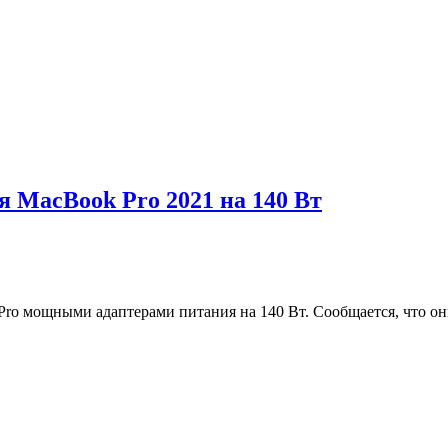
я MacBook Pro 2021 на 140 Вт
ro мощными адаптерами питания на 140 Вт. Сообщается, что он