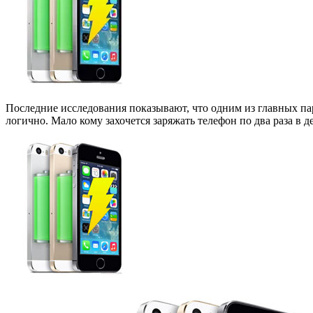
Последние исследования показывают, что одним из главных па
логично. Мало кому захочется заряжать телефон по два раза в д