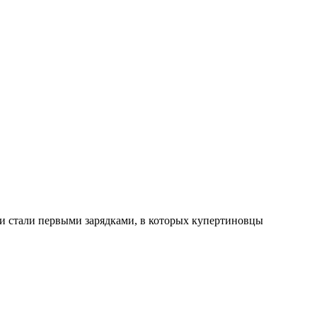
и стали первыми зарядками, в которых купертиновцы