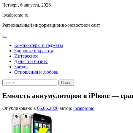
Перейти
Четверг, 6 августа, 2026
к
localpromo.ru
содержимому
Региональный информационно-новостной сайт
Компьютеры и гаджеты
Здоровье и красота
Интересное
Деньги и бизнес
Звезды
Отношения и любовь
Найти:
Емкость аккумуляторов в iPhone — сра
Опубликовано в
06.06.2026
автор:
localpromo