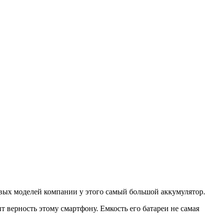
ервых моделей компании у этого самый большой аккумулятор.
 верность этому смартфону. Емкость его батареи не самая