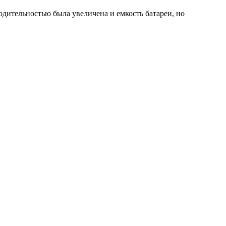
одительностью была увеличена и емкость батареи, но