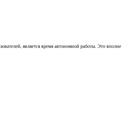
ователей, является время автономной работы. Это вполне