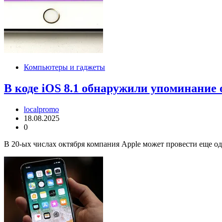
Компьютеры и гаджеты
В коде iOS 8.1 обнаружили упоминание 
localpromo
18.08.2025
0
В 20-ых числах октября компания Apple может провести еще од