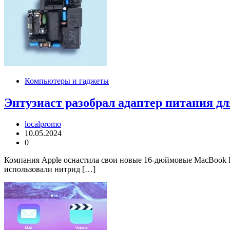
Компьютеры и гаджеты
Энтузиаст разобрал адаптер питания дл
localpromo
10.05.2024
0
Компания Apple оснастила свои новые 16-дюймовые MacBook P
использовали нитрид […]