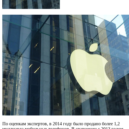
По оценкам экспертов, в 2014 году было продано более 1,2
миллиарда мобильных телефонов. В сравнении с 2013 годом