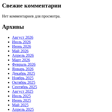
Свежие комментарии
Нет комментариев для просмотра.
Архивы
Август 2026
Июль 2026
Июнь 2026
Май 2026
Апрель 2026
Март 2026
Февраль 2026
Январь 2026
Декабрь 2025
Ноябрь 2025
Октябрь 2025
Сентябрь 2025
Август 2025
Июль 2025
Июнь 2025
Май 2025
Апрель 2025