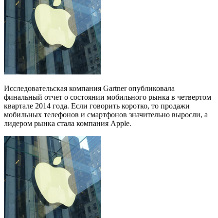
Исследовательская компания Gartner опубликовала
финальный отчет о состоянии мобильного рынка в четвертом
квартале 2014 года. Если говорить коротко, то продажи
мобильных телефонов и смартфонов значительно выросли, а
лидером рынка стала компания Apple.