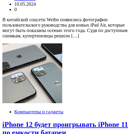
10.05.2024
0
В китайской соцсети Weibo появились фотографии
пользовательского руководства для новых iPad Air, которые
могут быть показаны осенью этого года. Судя по доступным
снимкам, купертиновцы решили […]
Компьютеры и гаджеты
iPhone 12 будет проигрывать iPhone 11
по емкости батареи