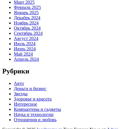
Март 2025
Февраль 2025
Январь 2025
Декабрь 2024
Ноябрь 2024
Октябрь 2024
Сентябрь 2024
Август 2024
Июль 2024
Июнь 2024
Май 2024
Апрель 2024
Рубрики
Авто
Деньги и бизнес
Звезды
Здоровье и красота
Интересное
Компьютеры и гаджеты
Наука и технологии
Отношения и любовь