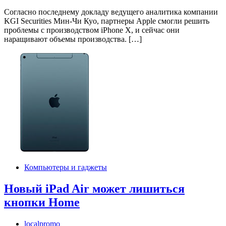
Согласно последнему докладу ведущего аналитика компании
KGI Securities Мин-Чи Куо, партнеры Apple смогли решить
проблемы с производством iPhone X, и сейчас они
наращивают объемы производства. […]
Компьютеры и гаджеты
Новый iPad Air может лишиться
кнопки Home
localpromo