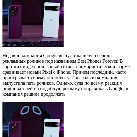
Недавно компания Google выпустила целую серию
рекламных роликов под названием Best Phones Forever. В
коротких видео поисковый гигант в юмористической форме
сравнивает новый Pixel c iPhone. Причем последний, часто
проигрывает своему оппоненту. Изначально компания
выпустила пять роликов. Однако, судя по всему, реакция
пользователей на подобную рекламу понравилась Google, и
компания решила продолжать.