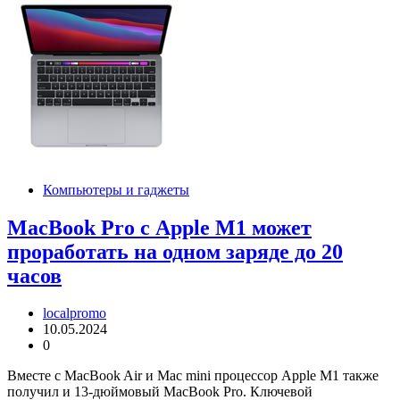
Компьютеры и гаджеты
MacBook Pro с Apple M1 может
проработать на одном заряде до 20
часов
localpromo
10.05.2024
0
Вместе с MacBook Air и Mac mini процессор Apple M1 также
получил и 13-дюймовый MacBook Pro. Ключевой