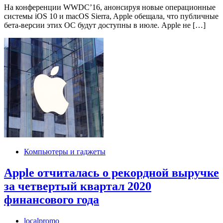
На конференции WWDC’16, анонсируя новые операционные
системы iOS 10 и macOS Sierra, Apple обещала, что публичные
бета-версии этих ОС будут доступны в июле. Apple не […]
Компьютеры и гаджеты
Apple отчиталась о рекордной выручке
за четвертый квартал 2020
финансового года
localpromo