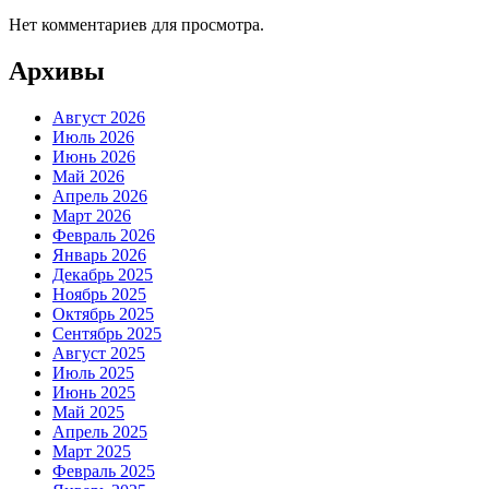
Нет комментариев для просмотра.
Архивы
Август 2026
Июль 2026
Июнь 2026
Май 2026
Апрель 2026
Март 2026
Февраль 2026
Январь 2026
Декабрь 2025
Ноябрь 2025
Октябрь 2025
Сентябрь 2025
Август 2025
Июль 2025
Июнь 2025
Май 2025
Апрель 2025
Март 2025
Февраль 2025