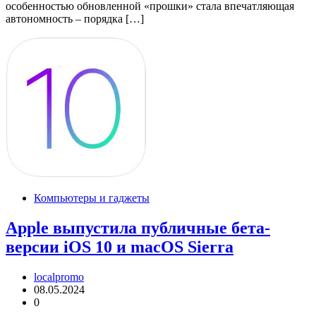
особенностью обновленной «прошки» стала впечатляющая
автономность – порядка […]
Компьютеры и гаджеты
Apple выпустила публичные бета-
версии iOS 10 и macOS Sierra
localpromo
08.05.2024
0