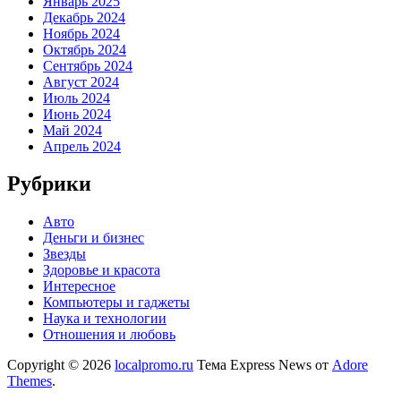
Январь 2025
Декабрь 2024
Ноябрь 2024
Октябрь 2024
Сентябрь 2024
Август 2024
Июль 2024
Июнь 2024
Май 2024
Апрель 2024
Рубрики
Авто
Деньги и бизнес
Звезды
Здоровье и красота
Интересное
Компьютеры и гаджеты
Наука и технологии
Отношения и любовь
Copyright © 2026
localpromo.ru
Тема Express News от
Adore
Themes
.