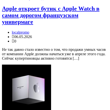
Apple откроет бутик c Apple Watch в
самом дорогом французском
универмаге
localpromo
06.05.2026
0
Не так давно стало известно о том, что продажи умных часов
от компании Apple должны начаться уже в апреле этого года.
Сейчас купертиновцы активно готовятся […]