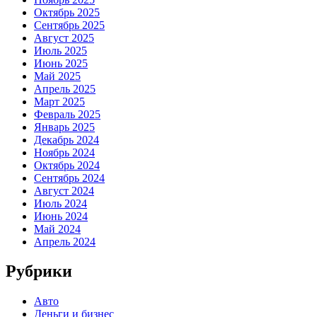
Октябрь 2025
Сентябрь 2025
Август 2025
Июль 2025
Июнь 2025
Май 2025
Апрель 2025
Март 2025
Февраль 2025
Январь 2025
Декабрь 2024
Ноябрь 2024
Октябрь 2024
Сентябрь 2024
Август 2024
Июль 2024
Июнь 2024
Май 2024
Апрель 2024
Рубрики
Авто
Деньги и бизнес