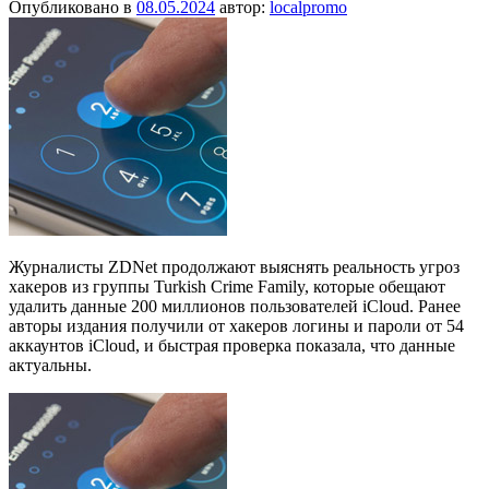
Опубликовано в
08.05.2024
автор:
localpromo
Журналисты ZDNet продолжают выяснять реальность угроз
хакеров из группы Turkish Crime Family, которые обещают
удалить данные 200 миллионов пользователей iCloud. Ранее
авторы издания получили от хакеров логины и пароли от 54
аккаунтов iCloud, и быстрая проверка показала, что данные
актуальны.