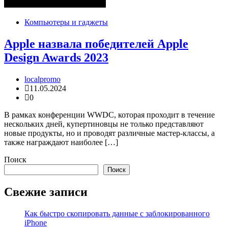
Компьютеры и гаджеты
Apple назвала победителей Apple
Design Awards 2023
localpromo
11.05.2024
0
В рамках конференции WWDC, которая проходит в течение
нескольких дней, купертиновцы не только представляют
новые продукты, но и проводят различные мастер-классы, а
также награждают наиболее […]
Поиск
Поиск
Свежие записи
Как быстро скопировать данные с заблокированного
iPhone