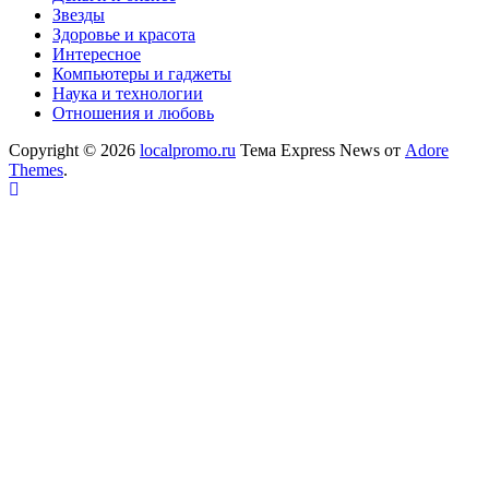
Звезды
Здоровье и красота
Интересное
Компьютеры и гаджеты
Наука и технологии
Отношения и любовь
Copyright © 2026
localpromo.ru
Тема Express News от
Adore
Themes
.