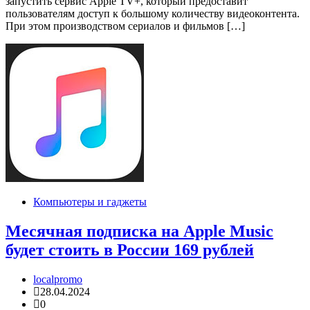
запустить сервис Apple TV+, который предоставит
пользователям доступ к большому количеству видеоконтента.
При этом производством сериалов и фильмов […]
Компьютеры и гаджеты
Месячная подписка на Apple Music
будет стоить в России 169 рублей
localpromo
28.04.2024
0