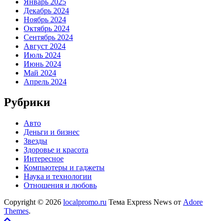
Январь 2025
Декабрь 2024
Ноябрь 2024
Октябрь 2024
Сентябрь 2024
Август 2024
Июль 2024
Июнь 2024
Май 2024
Апрель 2024
Рубрики
Авто
Деньги и бизнес
Звезды
Здоровье и красота
Интересное
Компьютеры и гаджеты
Наука и технологии
Отношения и любовь
Copyright © 2026
localpromo.ru
Тема Express News от
Adore
Themes
.