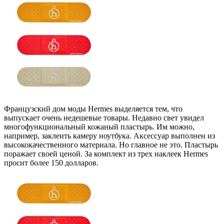
Французский дом моды Hermes выделяется тем, что
выпускает очень недешевые товары. Недавно свет увидел
многофункциональный кожаный пластырь. Им можно,
например, заклеить камеру ноутбука. Аксессуар выполнен из
высококачественного материала. Но главное не это. Пластырь
поражает своей ценой. За комплект из трех наклеек Hermes
просит более 150 долларов.