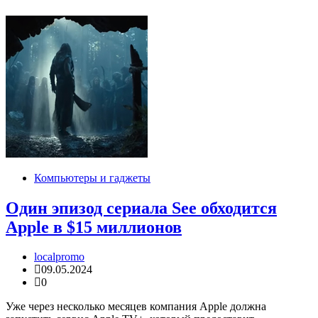
Компьютеры и гаджеты
Один эпизод сериала See обходится
Apple в $15 миллионов
localpromo
09.05.2024
0
Уже через несколько месяцев компания Apple должна