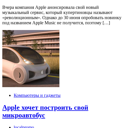
Вчера компания Apple анонсировала свой новый
музыкальный сервис, который купертиновцы называют
«революционным». Однако до 30 июня опробовать новинку
под названием Apple Music не получится, поэтому […]
Компьютеры и гаджеты
Apple хочет построить свой
микроавтобус
localpromo