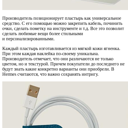
Производитель позиционирует пластырь как универсальное
средство. С его помощью можно закрепить кабель, починить
очки, сделать пометку на инструменте и т.д. Все это позволит
сделать любимые вещи более стильными
и персонализированными.
Каждый пластырь изготавливается из мягкой кожи ягненка.
При этом каждая наклейка по-своему уникальна.
Производитель отмечает, что они различаются не только
цветом, но и текстурой. Причем покупатели до последнего не
будут знать какие конкретно варианты они приобрели. В
Hermes считаются, что важно сохранять интригу.