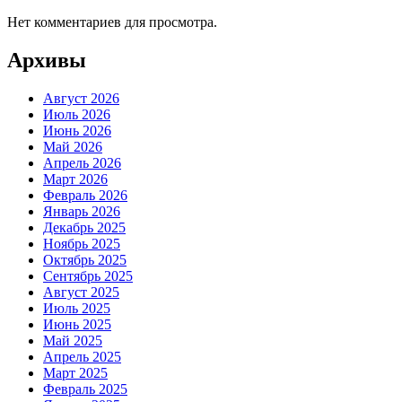
Нет комментариев для просмотра.
Архивы
Август 2026
Июль 2026
Июнь 2026
Май 2026
Апрель 2026
Март 2026
Февраль 2026
Январь 2026
Декабрь 2025
Ноябрь 2025
Октябрь 2025
Сентябрь 2025
Август 2025
Июль 2025
Июнь 2025
Май 2025
Апрель 2025
Март 2025
Февраль 2025