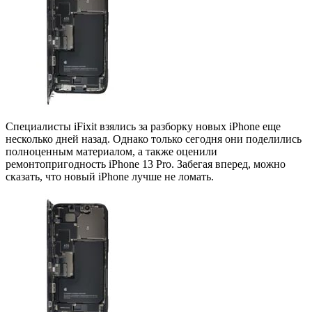
Специалисты iFixit взялись за разборку новых iPhone еще
несколько дней назад. Однако только сегодня они поделились
полноценным материалом, а также оценили
ремонтопригодность iPhone 13 Pro. Забегая вперед, можно
сказать, что новый iPhone лучше не ломать.