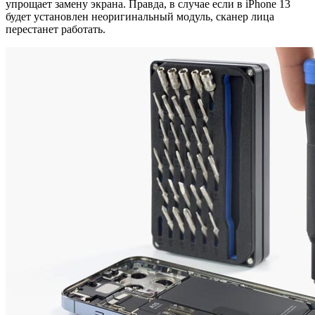
упрощает замену экрана. Правда, в случае если в iPhone 13
будет установлен неоригинальный модуль, сканер лица
перестанет работать.