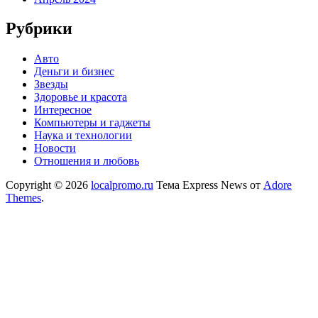
Рубрики
Авто
Деньги и бизнес
Звезды
Здоровье и красота
Интересное
Компьютеры и гаджеты
Наука и технологии
Новости
Отношения и любовь
Copyright © 2026
localpromo.ru
Тема Express News от
Adore
Themes
.