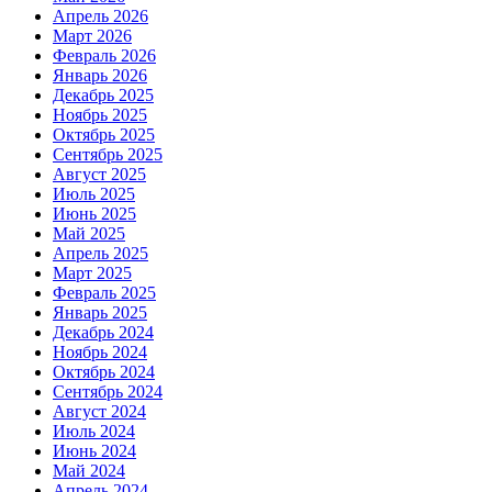
Апрель 2026
Март 2026
Февраль 2026
Январь 2026
Декабрь 2025
Ноябрь 2025
Октябрь 2025
Сентябрь 2025
Август 2025
Июль 2025
Июнь 2025
Май 2025
Апрель 2025
Март 2025
Февраль 2025
Январь 2025
Декабрь 2024
Ноябрь 2024
Октябрь 2024
Сентябрь 2024
Август 2024
Июль 2024
Июнь 2024
Май 2024
Апрель 2024