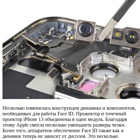
Несколько изменилась конструкция динамика и компонентов,
необходимых для работы Face ID. Прожектор и точечный
проектор iPhone 13 объединены в один модуль. Благодаря
этому Apple смогла несколько уменьшить размеры челки.
Более того, аппаратное обеспечение Face ID также как и
динамик теперь не зависит от дисплея. Это несколько