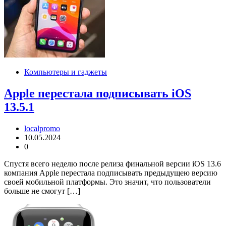
Компьютеры и гаджеты
Apple перестала подписывать iOS
13.5.1
localpromo
10.05.2024
0
Спустя всего неделю после релиза финальной версии iOS 13.6
компания Apple перестала подписывать предыдущею версию
своей мобильной платформы. Это значит, что пользователи
больше не смогут […]