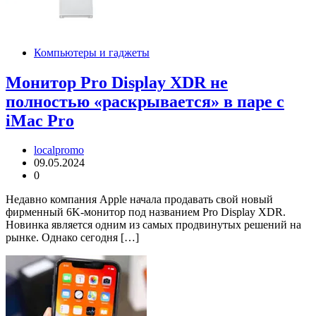
Компьютеры и гаджеты
Монитор Pro Display XDR не
полностью «раскрывается» в паре с
iMac Pro
localpromo
09.05.2024
0
Недавно компания Apple начала продавать свой новый
фирменный 6K-монитор под названием Pro Display XDR.
Новинка является одним из самых продвинутых решений на
рынке. Однако сегодня […]