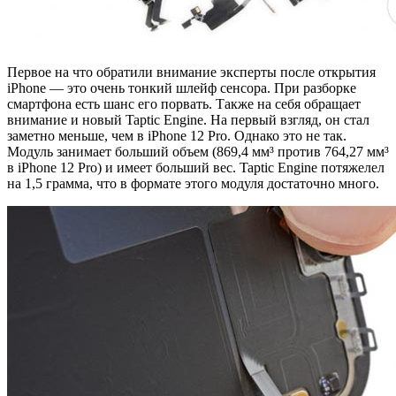
Первое на что обратили внимание эксперты после открытия
iPhone — это очень тонкий шлейф сенсора. При разборке
смартфона есть шанс его порвать. Также на себя обращает
внимание и новый Taptic Engine. На первый взгляд, он стал
заметно меньше, чем в iPhone 12 Pro. Однако это не так.
Модуль занимает больший объем (869,4 мм³ против 764,27 мм³
в iPhone 12 Pro) и имеет больший вес. Taptic Engine потяжелел
на 1,5 грамма, что в формате этого модуля достаточно много.