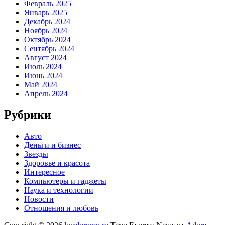
Февраль 2025
Январь 2025
Декабрь 2024
Ноябрь 2024
Октябрь 2024
Сентябрь 2024
Август 2024
Июль 2024
Июнь 2024
Май 2024
Апрель 2024
Рубрики
Авто
Деньги и бизнес
Звезды
Здоровье и красота
Интересное
Компьютеры и гаджеты
Наука и технологии
Новости
Отношения и любовь