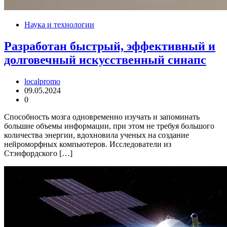
Наука и технологии
Разработан быстрый, эффективный и
долговечный искусственный синапс
localpromo
09.05.2024
0
Способность мозга одновременно изучать и запоминать
большие объемы информации, при этом не требуя большого
количества энергии, вдохновила ученых на создание
нейроморфных компьютеров. Исследователи из
Стэнфордского […]