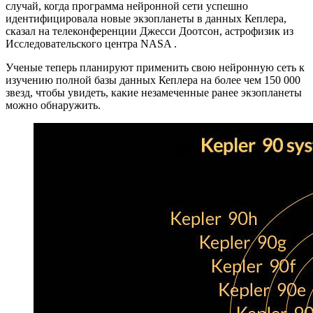
случай, когда программа нейронной сети успешно
идентифицировала новые экзопланеты в данных Кеплера,
сказал на телеконференции Джесси Доотсон, астрофизик из
Исследовательского центра NASA .
Ученые теперь планируют применить свою нейронную сеть к
изучению полной базы данных Кеплера на более чем 150 000
звезд, чтобы увидеть, какие незамеченные ранее экзопланеты
можно обнаружить.