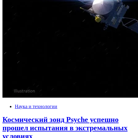
Наука и технологии
Космический зонд Psyche успешно
прошел испытания в экстремальных
условиях