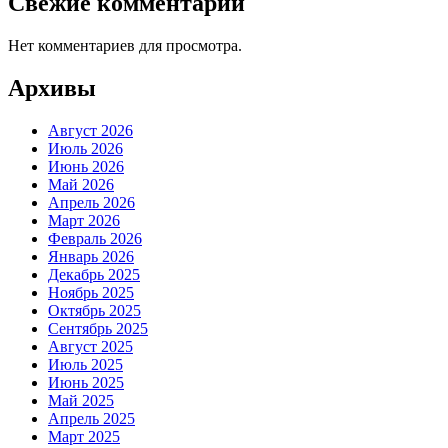
Свежие комментарии
Нет комментариев для просмотра.
Архивы
Август 2026
Июль 2026
Июнь 2026
Май 2026
Апрель 2026
Март 2026
Февраль 2026
Январь 2026
Декабрь 2025
Ноябрь 2025
Октябрь 2025
Сентябрь 2025
Август 2025
Июль 2025
Июнь 2025
Май 2025
Апрель 2025
Март 2025