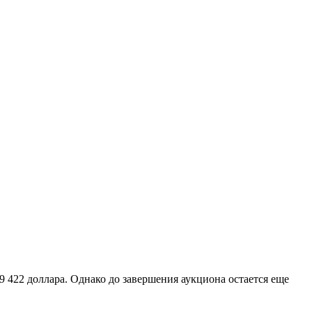
 422 доллара. Однако до завершения аукциона остается еще