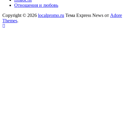
Отношения и любовь
Copyright © 2026
localpromo.ru
Тема Express News от
Adore
Themes
.