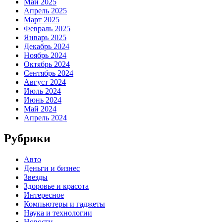
Май 2025
Апрель 2025
Март 2025
Февраль 2025
Январь 2025
Декабрь 2024
Ноябрь 2024
Октябрь 2024
Сентябрь 2024
Август 2024
Июль 2024
Июнь 2024
Май 2024
Апрель 2024
Рубрики
Авто
Деньги и бизнес
Звезды
Здоровье и красота
Интересное
Компьютеры и гаджеты
Наука и технологии
Новости