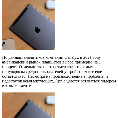
По данным аналитиков компании Canalys, в 2021 году
американский рынок планшетов вырос примерно на 1
процент. Отдельно эксперты отмечают, что самым
популярным среди пользователей устройством все еще
остается iPad. Несмотря на производственные проблемы и
недостаток комплектующих, Apple удается оставаться лидером
в этом сегменте.