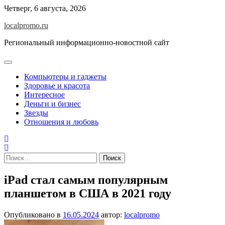
Перейти
Четверг, 6 августа, 2026
к
localpromo.ru
содержимому
Региональный информационно-новостной сайт
Компьютеры и гаджеты
Здоровье и красота
Интересное
Деньги и бизнес
Звезды
Отношения и любовь
Найти:
iPad стал самым популярным
планшетом в США в 2021 году
Опубликовано в
16.05.2024
автор:
localpromo