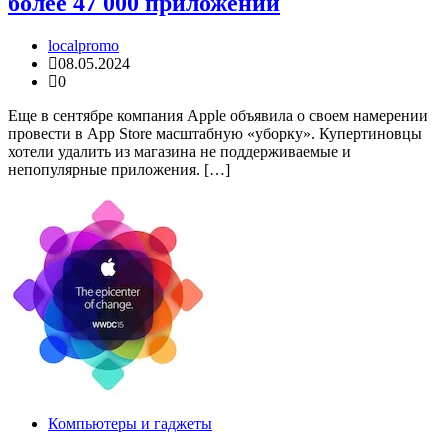
более 47 000 приложений
localpromo
08.05.2024
0
Еще в сентябре компания Apple объявила о своем намерении
провести в App Store масштабную «уборку». Купертиновцы
хотели удалить из магазина не поддерживаемые и
непопулярные приложения. […]
Компьютеры и гаджеты