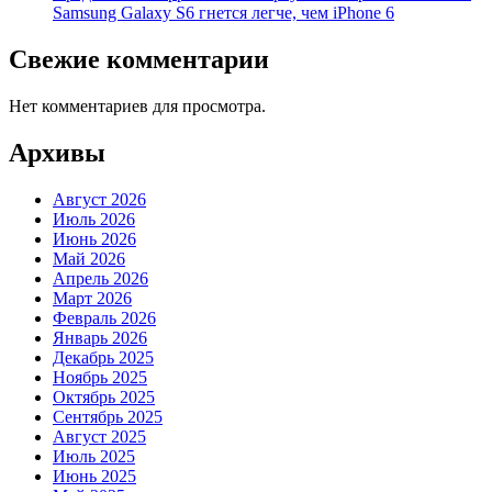
Samsung Galaxy S6 гнется легче, чем iPhone 6
Свежие комментарии
Нет комментариев для просмотра.
Архивы
Август 2026
Июль 2026
Июнь 2026
Май 2026
Апрель 2026
Март 2026
Февраль 2026
Январь 2026
Декабрь 2025
Ноябрь 2025
Октябрь 2025
Сентябрь 2025
Август 2025
Июль 2025
Июнь 2025