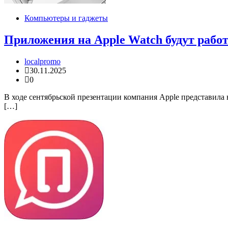
Компьютеры и гаджеты
Приложения на Apple Watch будут работ
localpromo
30.11.2025
0
В ходе сентябрьской презентации компания Apple представила
[…]