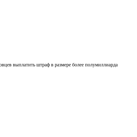
новцев выплатить штраф в размере более полумиллиарда