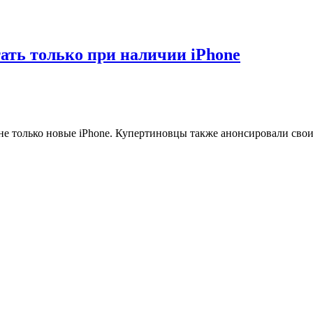
ать только при наличии iPhone
 не только новые iPhone. Купертиновцы также анонсировали сво