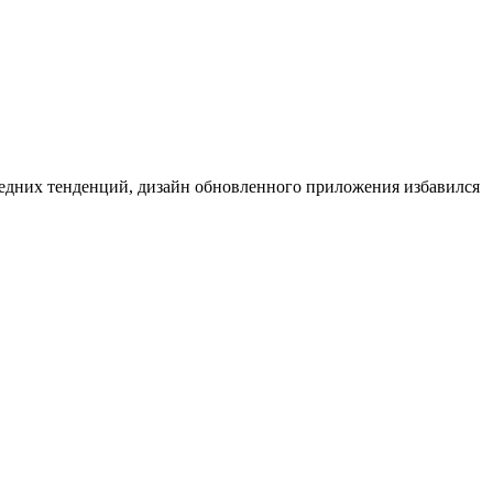
едних тенденций, дизайн обновленного приложения избавился