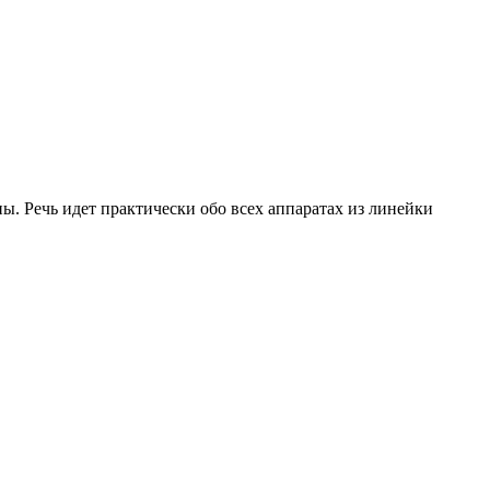
ы. Речь идет практически обо всех аппаратах из линейки