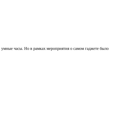
и умные часы. Но в рамках мероприятия о самом гаджете было