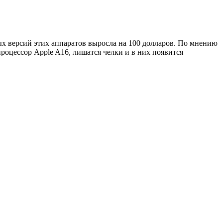
вых версий этих аппаратов выросла на 100 долларов. По мнению
роцессор Apple A16, лишатся челки и в них появится