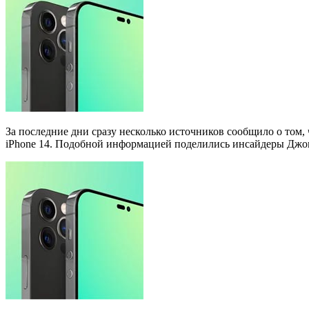
За последние дни сразу несколько источников сообщило о том,
iPhone 14. Подобной информацией поделились инсайдеры Джон