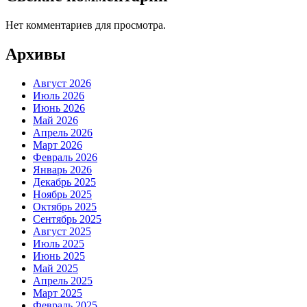
Нет комментариев для просмотра.
Архивы
Август 2026
Июль 2026
Июнь 2026
Май 2026
Апрель 2026
Март 2026
Февраль 2026
Январь 2026
Декабрь 2025
Ноябрь 2025
Октябрь 2025
Сентябрь 2025
Август 2025
Июль 2025
Июнь 2025
Май 2025
Апрель 2025
Март 2025
Февраль 2025