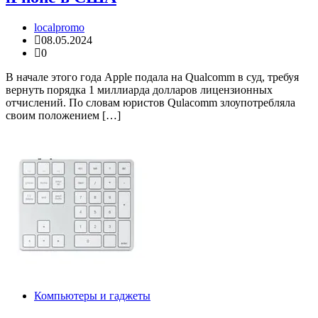
localpromo
08.05.2024
0
В начале этого года Apple подала на Qualcomm в суд, требуя
вернуть порядка 1 миллиарда долларов лицензионных
отчислений. По словам юристов Qulacomm злоупотребляла
своим положением […]
Компьютеры и гаджеты