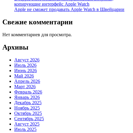
копирующие интерфейс Apple Watch
Apple не сможет продавать Apple Watch в Швейцарии
Свежие комментарии
Нет комментариев для просмотра.
Архивы
Август 2026
Июль 2026
Июнь 2026
Май 2026
Апрель 2026
Март 2026
Февраль 2026
Январь 2026
Декабрь 2025
Ноябрь 2025
Октябрь 2025
Сентябрь 2025
Август 2025
Июль 2025