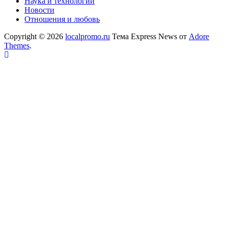
Наука и технологии
Новости
Отношения и любовь
Copyright © 2026
localpromo.ru
Тема Express News от
Adore
Themes
.