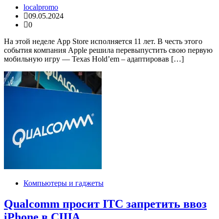
localpromo
09.05.2024
0
На этой неделе App Store исполняется 11 лет. В честь этого
события компания Apple решила перевыпустить свою первую
мобильную игру — Texas Hold’em – адаптировав […]
Компьютеры и гаджеты
Qualcomm просит ITC запретить ввоз
iPhone в США