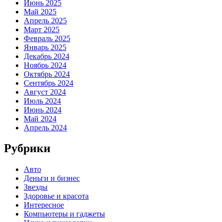
Июнь 2025
Май 2025
Апрель 2025
Март 2025
Февраль 2025
Январь 2025
Декабрь 2024
Ноябрь 2024
Октябрь 2024
Сентябрь 2024
Август 2024
Июль 2024
Июнь 2024
Май 2024
Апрель 2024
Рубрики
Авто
Деньги и бизнес
Звезды
Здоровье и красота
Интересное
Компьютеры и гаджеты