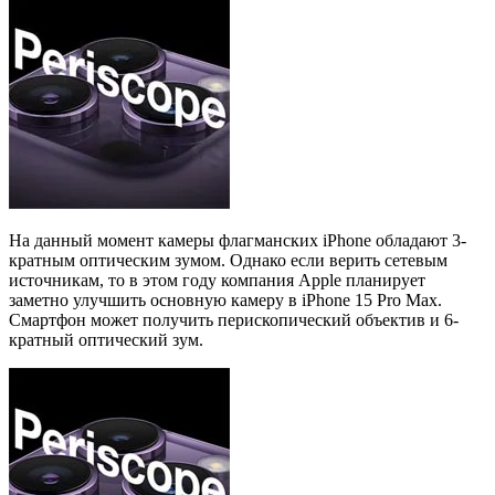
На данный момент камеры флагманских iPhone обладают 3-
кратным оптическим зумом. Однако если верить сетевым
источникам, то в этом году компания Apple планирует
заметно улучшить основную камеру в iPhone 15 Pro Max.
Смартфон может получить перископический объектив и 6-
кратный оптический зум.