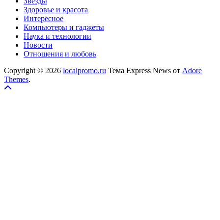
Звезды
Здоровье и красота
Интересное
Компьютеры и гаджеты
Наука и технологии
Новости
Отношения и любовь
Copyright © 2026
localpromo.ru
Тема Express News от
Adore
Themes
.