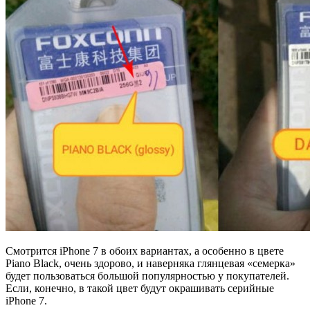
Смотрится iPhone 7 в обоих вариантах, а особенно в цвете
Piano Black, очень здорово, и наверняка глянцевая «семерка»
будет пользоваться большой популярностью у покупателей.
Если, конечно, в такой цвет будут окрашивать серийные
iPhone 7.