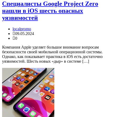
Специалисты Google Project Zero
нашли в iOS шесть опасных
уязвимостей
localpromo
09.05.2024
0
Компания Apple уделяет большое внимание вопросам
безопасности своей мобильной операционной системы.
Однако, как показывает практика в iOS есть достаточно
уязвимостей. Шесть новых «дыр» в системе […]