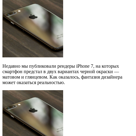
Недавно мы публиковали рендеры iPhone 7, на которых
смартфон предстал в двух вариантах черной окраски —
матовом и глянцевом. Как оказалось, фантазия дизайнера
может оказаться реальностью.