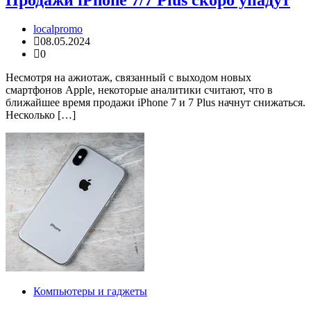
localpromo
08.05.2024
0
Несмотря на ажиотаж, связанный с выходом новых
смартфонов Apple, некоторые аналитики считают, что в
ближайшее время продажи iPhone 7 и 7 Plus начнут снижаться.
Несколько […]
Компьютеры и гаджеты