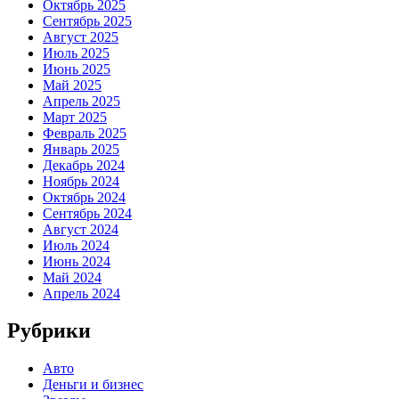
Октябрь 2025
Сентябрь 2025
Август 2025
Июль 2025
Июнь 2025
Май 2025
Апрель 2025
Март 2025
Февраль 2025
Январь 2025
Декабрь 2024
Ноябрь 2024
Октябрь 2024
Сентябрь 2024
Август 2024
Июль 2024
Июнь 2024
Май 2024
Апрель 2024
Рубрики
Авто
Деньги и бизнес